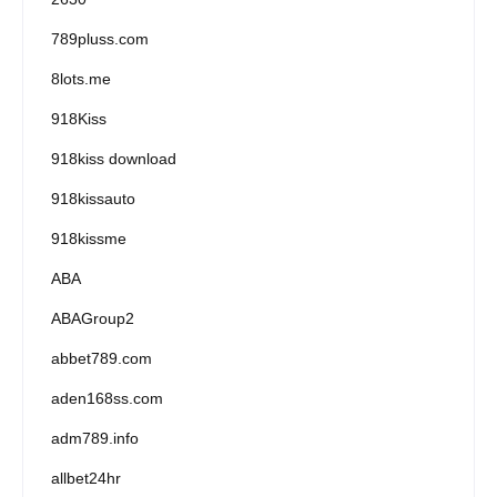
789pluss.com
8lots.me
918Kiss
918kiss download
918kissauto
918kissme
ABA
ABAGroup2
abbet789.com
aden168ss.com
adm789.info
allbet24hr