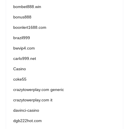
bombet888.win
bonus888
boonlert1688.com
brazil999
bwvip4.com
carlo999.net
Casino
coke55
crazytowerplay.com generic
crazytowerplay.com it
davinci-casino
dgb222hot.com