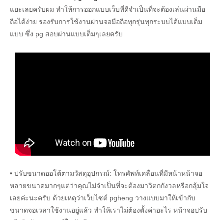
แยะเลยครับผม ทำให้การออกแบบเว็บที่ดีจำเป็นที่จะต้องเล่นผ่านมือ
ถือได้ง่าย รองรับการใช้งานผ่านจอมือถือทุกรุ่นทุกระบบได้แบบเต็ม
แบบ ซึ่ง pg สอบผ่านแบบเต็มๆเลยครับ
• ปรับขนาดออโต้ตามวัสดุอุปกรณ์: โทรศัพท์เคลื่อนที่มีหน้าหน้าจอ
หลายขนาดมากๆแต่ว่าคุณไม่จำเป็นที่จะต้องมาวิตกกังวลหรือกลุ้มใจ
เลยค่ะนะครับ ด้วยเหตุว่าเว็บไซต์ pgheng วางแบบมาให้เข้ากับ
ขนาดจอเวลาใช้งานอยู่แล้ว ทำให้เราไม่ต้องตั้งค่าอะไร หน้าจอปรับ