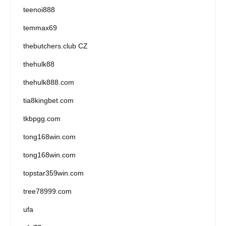
teenoi888
temmax69
thebutchers.club CZ
thehulk88
thehulk888.com
tia8kingbet.com
tkbpgg.com
tong168win.com
tong168win.com
topstar359win.com
tree78999.com
ufa