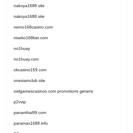
nakoya1688.site
nakoya1688.site
nemo168casino.com
niseko168bet.com
no1huay
no1huay.com
okcasino159.com
onesiamclub.site
owlgamescasinos.com promotions generic
p2vvip
pananthai99.com
paramax1688.info