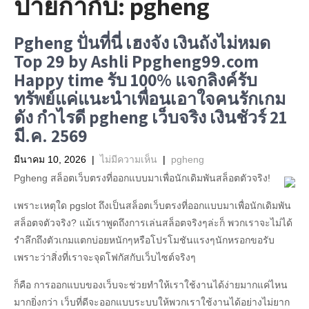
ป้ายกำกับ:
pgheng
Pgheng ปั่นที่นี่ เฮงจัง เงินถังไม่หมด
Top 29 by Ashli Ppgheng99.com
Happy time รับ 100% แจกลิงค์รับ
ทรัพย์แค่แนะนำเพื่อนเอาใจคนรักเกม
ดัง กำไรดี pgheng เว็บจริง เงินชัวร์ 21
มี.ค. 2569
มีนาคม 10, 2026
|
ไม่มีความเห็น
|
pgheng
Pgheng สล็อตเว็บตรงที่ออกแบบมาเพื่อนักเดิมพันสล็อตตัวจริง!
เพราะเหตุใด pgslot ถึงเป็นสล็อตเว็บตรงที่ออกแบบมาเพื่อนักเดิมพัน
สล็อตจตัวจริง? แม้เราพูดถึงการเล่นสล็อตจริงๆล่ะก็ พวกเราจะไม่ได้
รำลึกถึงตัวเกมแตกบ่อยหนักๆหรือโปรโมชันแรงๆนักหรอกขอรับ
เพราะว่าสิ่งที่เราจะจุดโฟกัสกับเว็บไซต์จริงๆ
ก็คือ การออกแบบของเว็บจะช่วยทำให้เราใช้งานได้ง่ายมากแค่ไหน
มากยิ่งกว่า เว็บที่ดีจะออกแบบระบบให้พวกเราใช้งานได้อย่างไม่ยาก