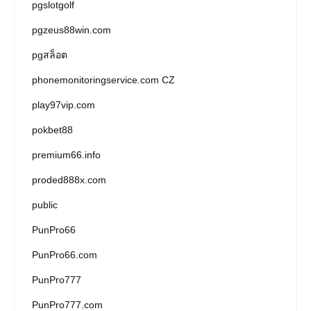
pgslotgolf
pgzeus88win.com
pgสล็อต
phonemonitoringservice.com CZ
play97vip.com
pokbet88
premium66.info
proded888x.com
public
PunPro66
PunPro66.com
PunPro777
PunPro777.com