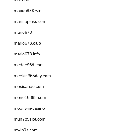
macau888.win
marinapluss.com
mario678
mario678.club
mario678.info
medee989.com
meekin365day.com
mexicanoo.com
mono16888.com
moonwin-casino
mun789slot.com
mwin9s.com