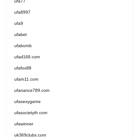
ufa77
ufa8997
ufa9
ufabet
ufabomb
ufad168.com
ufafox88
ufam11.com
ufanance789.com
ufasexygame
ufasocietyth.com
ufawinner
uk369clubs.com