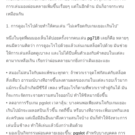
การเล่นมองผ่อนคลายเพิ่มขึ้นเรื่อยๆ แต่ในอีกด้าน มันก็อาจกระทบ
เหมือนกัน
1. การดูอะไรไปด้วยทำให้คนเล่น “ไม่เครียดกับเกมเยอะเกินไป”
หนึ่งในจุดที่ผมมองเห็นได้บ่อยครั้งจากคนเล่น
pg718
เลยก็คือ หลายๆ
คนมีความคิดว่า การดูอะไรไปด้วยแล้วเล่นเกมสล็อตไปด้วย มันช่วย
ให้การเล่นสล็อตดูเบาลง และไม่ได้บีบคั้นตัวเองกับคำตอบในแต่ละ
ตามากเหลือเกิน เรียกว่าผ่อนคลายมากยิ่งกว่าเดิมเยอะแยะ
• สมองไม่สนใจกับผลแพ้ชนะทุกตา: ถ้าพวกเราจุดโฟกัสแค่กับสล็อต
สิ่งเดียว อารมณ์บางทีอาจขึ้นลงตามผลของเกมในแต่ละรอบเร็วมาก
แม้กระนั้นถ้าเกิดมีซีรีส์ เพลง หรืออะไรก็ตามที่พวกเราทำคู่กันได้ มัน
ก็จะกระจัดกระจายความสนใจออกไป ทำให้ชิลมากยิ่งขึ้น
• ลดอาการรีบเกม pgslot เวลาลุ้น: บางคนพอเพียงสนใจกับเกมเยอะ
เกินไปมักจะเผลอสปินเร็วขึ้น กดถี่ขึ้น หรือบางทีอาจจะเพิ่มเบทกันเลย
ล่ะครับผม แต่เมื่อมีอันอื่นมาดึงความสนใจบ้าง มันก็ทำให้จังหวะการ
เล่นนั้นช้าลง ทำให้เล่นแล้วนิ่งกว่าเดิมด้วย
• มองเป็นกิจกรรมผ่อนคลายเยอะขึ้น:
pgslot
สำหรับบางบุคคล การ