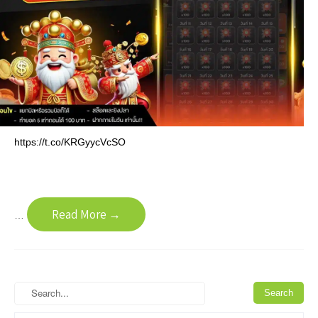
https://t.co/KRGyycVcSO
Read More →
…