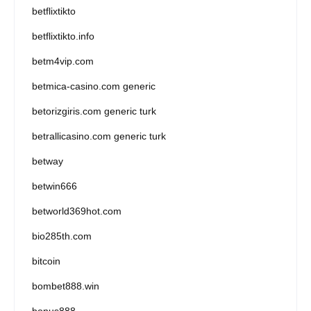
betflixtikto
betflixtikto.info
betm4vip.com
betmica-casino.com generic
betorizgiris.com generic turk
betrallicasino.com generic turk
betway
betwin666
betworld369hot.com
bio285th.com
bitcoin
bombet888.win
bonus888