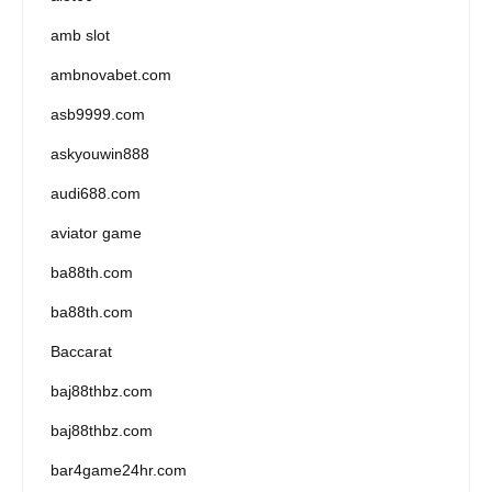
amb slot
ambnovabet.com
asb9999.com
askyouwin888
audi688.com
aviator game
ba88th.com
ba88th.com
Baccarat
baj88thbz.com
baj88thbz.com
bar4game24hr.com