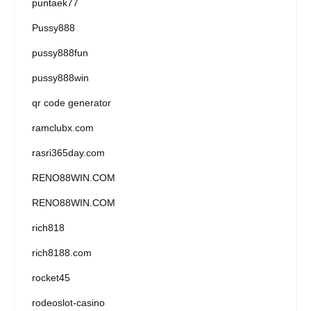
puntaek77
Pussy888
pussy888fun
pussy888win
qr code generator
ramclubx.com
rasri365day.com
RENO88WIN.COM
RENO88WIN.COM
rich818
rich8188.com
rocket45
rodeoslot-casino