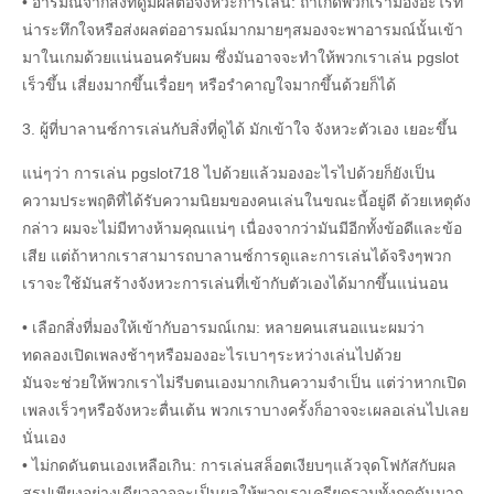
• อารมณ์จากสิ่งที่ดูมีผลต่อจังหวะการเล่น: ถ้าเกิดพวกเรามองอะไรที่
น่าระทึกใจหรือส่งผลต่ออารมณ์มากมายๆสมองจะพาอารมณ์นั้นเข้า
มาในเกมด้วยแน่นอนครับผม ซึ่งมันอาจจะทำให้พวกเราเล่น pgslot
เร็วขึ้น เสี่ยงมากขึ้นเรื่อยๆ หรือรำคาญใจมากขึ้นด้วยก็ได้
3. ผู้ที่บาลานซ์การเล่นกับสิ่งที่ดูได้ มักเข้าใจ จังหวะตัวเอง เยอะขึ้น
แน่ๆว่า การเล่น pgslot718 ไปด้วยแล้วมองอะไรไปด้วยก็ยังเป็น
ความประพฤติที่ได้รับความนิยมของคนเล่นในขณะนี้อยู่ดี ด้วยเหตุดัง
กล่าว ผมจะไม่มีทางห้ามคุณแน่ๆ เนื่องจากว่ามันมีอีกทั้งข้อดีและข้อ
เสีย แต่ถ้าหากเราสามารถบาลานซ์การดูและการเล่นได้จริงๆพวก
เราจะใช้มันสร้างจังหวะการเล่นที่เข้ากับตัวเองได้มากขึ้นแน่นอน
• เลือกสิ่งที่มองให้เข้ากับอารมณ์เกม: หลายคนเสนอแนะผมว่า
ทดลองเปิดเพลงช้าๆหรือมองอะไรเบาๆระหว่างเล่นไปด้วย
มันจะช่วยให้พวกเราไม่รีบตนเองมากเกินความจำเป็น แต่ว่าหากเปิด
เพลงเร็วๆหรือจังหวะตื่นเต้น พวกเราบางครั้งก็อาจจะเผลอเล่นไปเลย
นั่นเอง
• ไม่กดดันตนเองเหลือเกิน: การเล่นสล็อตเงียบๆแล้วจุดโฟกัสกับผล
สรุปเพียงอย่างเดียวอาจจะเป็นผลให้พวกเราเครียดรวมทั้งกดดันมาก