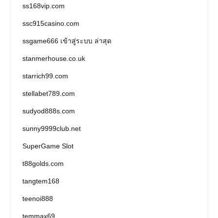
ss168vip.com
ssc915casino.com
ssgame666 เข้าสู่ระบบ ล่าสุด
stanmerhouse.co.uk
starrich99.com
stellabet789.com
sudyod888s.com
sunny9999club.net
SuperGame Slot
t88golds.com
tangtem168
teenoi888
temmax69