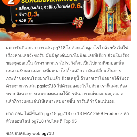
ผมการันตีเลยว่า การเล่น pg718 ไปด้วยแล้วดูอะไรไปด้วยนั้นไม่ใช่
เรื่องห่วยเลยจ้ะขอรับ มันมีจุดเด่นมากไม่น้อยเลยทีเดียว ส่วนในเรื่อง
ของจุดอ่อนนั้น ถ้าหากพวกเราไม่ระวังก็จะเป็นไปตามที่ผมบอกนั่น
แหละครับผม แต่อย่างที่ผมบอกไปตั้งแต่อีกว่า มันเปลี่ยนเป็นการ
กระทำของคนโดยมากไปแล้ว ด้วยเหตุนี้ ถ้าหากเราไม่อยากได้รับจุด
ด้วยจากการเล่น pgslot718 ไปด้วยมองอะไรไปด้วย เราก็แค่จะต้อง
ทราบจังหวะการเล่นของตนเองให้ดี รู้ทันอารมณ์ของตนอยู่ตลอด
แล้วก็วางแผนเล่นให้เหมาะสมมากขึ้น การันตีว่าชิลแน่นอน
ฝาก-ถอน ไม่มีขั้นต่ำ pg718 pg718.co 13 MAY 2569 Frederick คา
สิโนออนไลน์ pg718 เว็บไหนดี Top 95
ขอขอบคุณby web
pg718