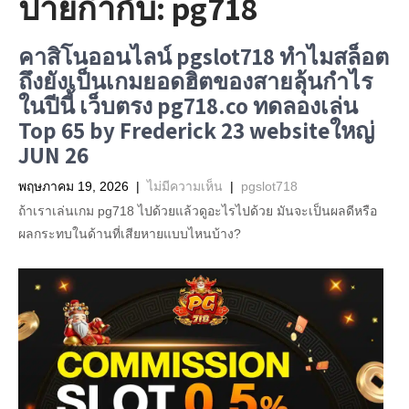
ป้ายกำกับ:
pg718
คาสิโนออนไลน์ pgslot718 ทำไมสล็อต
ถึงยังเป็นเกมยอดฮิตของสายลุ้นกำไร
ในปีนี้ เว็บตรง pg718.co ทดลองเล่น
Top 65 by Frederick 23 websiteใหญ่
JUN 26
พฤษภาคม 19, 2026
|
ไม่มีความเห็น
|
pgslot718
ถ้าเราเล่นเกม pg718 ไปด้วยแล้วดูอะไรไปด้วย มันจะเป็นผลดีหรือ
ผลกระทบในด้านที่เสียหายแบบไหนบ้าง?