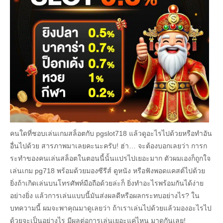
คนใดที่ชอบเล่นเกมสล็อตกับ pgslot718 แล้วดูอะไรไปด้วยหรือทำอัน
อื่นไปด้วย สารภาพมาเลยคะนะครับ! ฮ่า… จะต้องบอกเลยว่า การก
ระทำของคนเล่นสล็อตในตอนนี้นั้นแปรไปเยอะมาก ตัวผมเองก็ถูกใจ
เล่นเกม pg718 พร้อมด้วยมองซีรีส์ ดูหนัง หรือฟังพอดแคสต์ไปด้วย
ยิ่งถ้าเกิดเล่นบนโทรศัพท์มือถือด้วยล่ะก็ ยิ่งทำอะไรพร้อมกันได้ง่าย
อย่างยิ่ง แล้วการเล่นแบบนี้มันส่งผลดีหรือผลกระทบอย่างไร? ใน
บทความนี้ ผมจะพาคุณมาดูเลยว่า ถ้าเราเล่นไปด้วยแล้วมองอะไรไป
ด้วยจะเป็นอย่างไร มีผลต่อการเล่นเยอะแค่ไหน มาดูกันเลย!