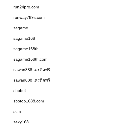
run24pro.com
runway789s.com
sagame
sagame168
sagame168th
sagame168th.com
sawan888 เครดิตฟรี
sawan888 เครดิตฟรี
sbobet
sbotop1688.com
scm
sexy168