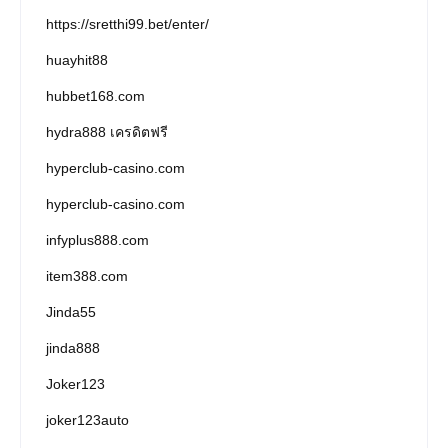
https://sretthi99.bet/enter/
huayhit88
hubbet168.com
hydra888 เครดิตฟรี
hyperclub-casino.com
hyperclub-casino.com
infyplus888.com
item388.com
Jinda55
jinda888
Joker123
joker123auto