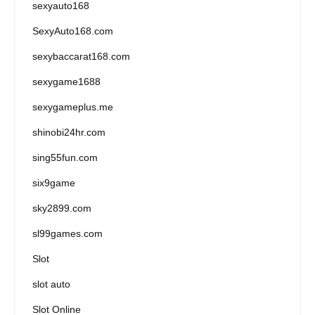
sexyauto168
SexyAuto168.com
sexybaccarat168.com
sexygame1688
sexygameplus.me
shinobi24hr.com
sing55fun.com
six9game
sky2899.com
sl99games.com
Slot
slot auto
Slot Online