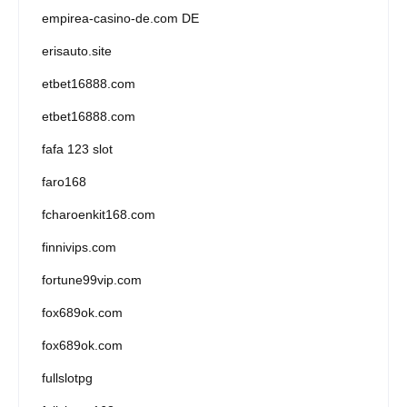
empirea-casino-de.com DE
erisauto.site
etbet16888.com
etbet16888.com
fafa 123 slot
faro168
fcharoenkit168.com
finnivips.com
fortune99vip.com
fox689ok.com
fox689ok.com
fullslotpg