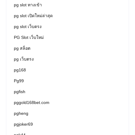
pg slot ทางเข้า
pg slot เปิดใหม่ล่าสุด
pg slot เว็บตรง
PG Slot เว็บใหม่
pg สล็อต
pg เว็บตรง
pg168
Pg99
pgfish
pggold168bet.com
pgheng
pgjoker69
pgk44