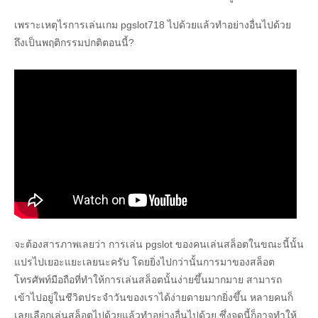
เพราะเหตุไรการเล่นเกม pgslot718 ไปด้วยแล้วทำอย่างอื่นไปด้วย
ถึงเป็นพฤติกรรมปกติตอนนี้?
จะต้องสารภาพเลยว่า การเล่น pgslot ของคนเล่นสล็อตในขณะนี้นั้น
แปรไปเยอะแยะเลยนะครับ โดยยิ่งไปกว่านั้นการมาของสล็อต
โทรศัพท์มือถือที่ทำให้การเล่นสล็อตนั้นง่ายขึ้นมากมาย สามารถ
เข้าไปอยู่ในชีวิตประจำวันของเราได้ง่ายดายมากยิ่งขึ้น หลายคนก็
เลยเลือกเล่นสล็อตไปด้วยแล้วทำอย่างอื่นไปด้วย ซึ่งจุดนี้ก็อาจทำให้