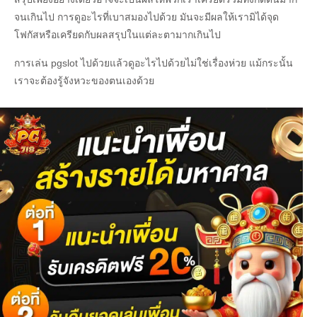
จนเกินไป การดูอะไรที่เบาสมองไปด้วย มันจะมีผลให้เรามิได้จุด
โฟกัสหรือเครียดกับผลสรุปในแต่ละตามากเกินไป
การเล่น pgslot ไปด้วยแล้วดูอะไรไปด้วยไม่ใช่เรื่องห่วย แม้กระนั้น
เราจะต้องรู้จังหวะของตนเองด้วย