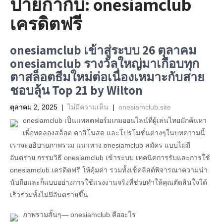
ป้ายกำกับ:
onesiamclub
เครดิตฟรี
onesiamclub เข้าสู่ระบบ 26 ตุลาคม
onesiamclub รางวัลใหญ่มาเกือบทุก
ตาสล็อตธีมใหม่ต่อเนื่องเหมาะกับสาย
ชอบลุ้น Top 21 by Wilton
ตุลาคม 2, 2025
|
ไม่มีความเห็น
|
onesiamclub.site
onesiamclub เป็นแพลตฟอร์มเกมออนไลน์ที่ผู้เล่นไทยมักค้นหา
เพื่อทดลองสล็อต คาสิโนสด และโปรโมชั่นต่างๆในบทความนี้
เราจะอธิบายภาพรวม แนวทาง onesiamclub สมัคร แบบไม่มี
อันตราย กรรมวิธี onesiamclub เข้าระบบ เทคนิคการรับและการใช้
onesiamclub เครดิตฟรี ให้คุ้มค่า รวมทั้งเช็คลิสต์พิจารณาความน่า
นับถือและก็แบบอย่างการใช้แรงงานจริงที่ช่วยทำให้คุณตัดสินใจได้
เร็วรวมทั้งไม่มีอันตรายขึ้น
ภาพรวมสั้นๆ— onesiamclub คืออะไร