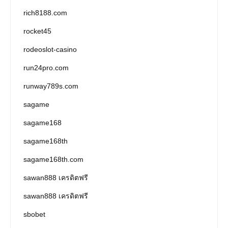
rich8188.com
rocket45
rodeoslot-casino
run24pro.com
runway789s.com
sagame
sagame168
sagame168th
sagame168th.com
sawan888 เครดิตฟรี
sawan888 เครดิตฟรี
sbobet