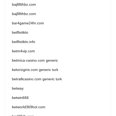
baj88thbz.com
baj88thbz.com
bar4game24hr.com
betflixtikto
betflixtikto.info
betm4vip.com
betmica-casino.com generic
betorizgiris.com generic turk
betrallicasino.com generic turk
betway
betwin666
betworld369hot.com