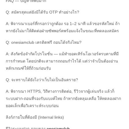
FAQ — ปัญหาที่พบมาก
Q: สมัครสุดแต่ยังมิได้รับ OTP ทำอย่างไร?
A: พิจารณาเบอร์ที่กรอกว่าถูกต้อง รอ 1–2 นาที แล้วขอรหัสใหม่ ถ้า
หากยังไม่มาให้ติดต่อฝ่ายซัพพอร์ตพร้อมแจ้งในขณะที่ทดลองสมัคร
Q: onesiamclub เครดิตฟรี ถอนได้จริงไหม?
A: สังกัดข้อจำกัดโปรโมชั่น — แม้ทำยอดเทิร์นโอเวอร์ครบตามที่มี
การกำหนด โดยปกติจะสามารถถอนกำไรได้ แต่ว่าจำเป็นต้องอ่าน
หลักเกณฑ์ให้ถี่ถ้วนก่อนรับ
Q: จะทราบได้ยังไงว่าเว็บไม่เป็นอันตราย?
A: พิจารณา HTTPS, วิถีทางการติดต่อ, รีวิวจากผู้เล่นจริง แล้วก็
ระบบฝาก-ถอนที่รองรับแบงค์ไทย ถ้าหากยังคลุมเคลือ ให้ทดลองฝาก
ยอดเล็กเพื่อวิเคราะห์ระบบก่อน
ลิงก์ภายในที่ต้องมี (Internal links)
รีวิวระบบฝาก-ถอนของ
onesiamclub