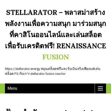
STELLARATOR – พลาสม่าสร้าง
พลังงานเพื่อความสนุก มาร่วมสนุก
ที่คาสิโนออนไลน์และเล่นสล็อต
เพื่อรับเครดิตฟรี! RENAISSANCE
FUSION
https://stellarator.energy หมุนสล็อตฟรีและรับเงินจริงเพียงแค่เล่น
สล็อต PG กับเรา! stellarator fusion reactor
Menu