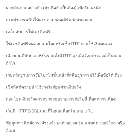
ฝากเงินตามอย่างต่ำ (ถ้าเกิดจำเป็นต้อง) เพื่อรับเครดิต
กระทำการพนันให้ครบตามยอดเทิร์นก่อนขอถอน
เคล็ดลับการใช้เครดิตฟรี
ใช้เครดิตฟรีทดสอบเกมใหม่หรือเช็ก RTP ก่อนใช้เงินตนเอง
เลือกเกมที่นับยอดเทิร์นรวมทั้งมี RTP สูงเมื่อวัตถุประสงค์เป็นถอน
กำไร
เก็บหลักฐานการรับโปรโมชั่นแล้วก็สลิปธุรกรรมไว้เผื่อข้อโต้เถียง
เช็คลิสต์ความน่าไว้วางใจก่อนฝากเงินจริง
ก่อนโอนเงินจริงควรตรวจสอบรายการต่อไปนี้เพื่อลดการเสี่ยง:
เว็บมี HTTPS/SSL และก็ไอคอนล็อกในแถบ URL
ข้อมูลการติดต่อกระจ่างแจ้ง ยกตัวอย่างเช่น แชทสด เบอร์โทร หรือ
อีเมล