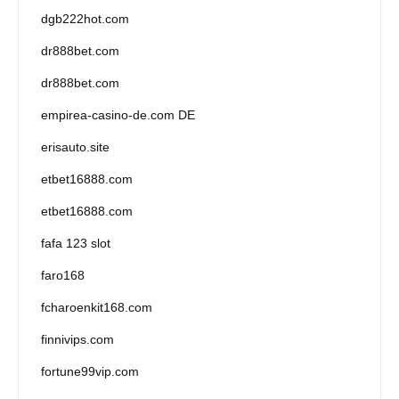
dgb222hot.com
dr888bet.com
dr888bet.com
empirea-casino-de.com DE
erisauto.site
etbet16888.com
etbet16888.com
fafa 123 slot
faro168
fcharoenkit168.com
finnivips.com
fortune99vip.com