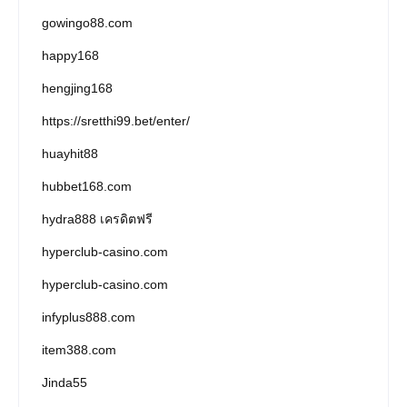
gowingo88.com
happy168
hengjing168
https://sretthi99.bet/enter/
huayhit88
hubbet168.com
hydra888 เครดิตฟรี
hyperclub-casino.com
hyperclub-casino.com
infyplus888.com
item388.com
Jinda55