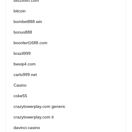
bio285th.com
bitcoin
bombet888.win
bonus888
boonlert1688.com
brazil999
bwvip4.com
carlo999.net
Casino
coke55
crazytowerplay.com generic
crazytowerplay.com it
davinci-casino