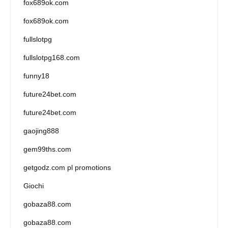
fox689ok.com
fox689ok.com
fullslotpg
fullslotpg168.com
funny18
future24bet.com
future24bet.com
gaojing888
gem99ths.com
getgodz.com pl promotions
Giochi
gobaza88.com
gobaza88.com