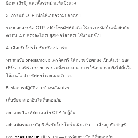
อีเมล (ถ้ามี) และตั้งรหัสผ่านที่แข็งแรง
3. การันตี OTP เพื่อให้เกิดความปลอดภัย
ระบบจะส่งรหัส OTP ไปยังโทรศัพท์มือถือ ให้กรอกรหัสนั้นเพื่อยืนยัน
ตัวตน เมื่อเสร็จจะได้รับยูสเซอร์สำหรับใช้งานต่อไป
4. เลือกรับโปรโมชั่นหรือเปล่ารับ
หากกดรับ onesiamclub เครดิตฟรี ให้ตรวจข้อตกลง เป็นต้นว่า ยอด
เทิร์น เกมที่ร่วมรายการ รวมทั้งระยะเวลาการใช้งาน หากยังไม่มั่นใจ
ให้ถามไถ่ฝ่ายซัพพอร์ตก่อนกดรับรอง
5. ข้อควรปฏิบัติตามข้างหลังสมัคร
เก็บข้อมูลล็อกอินในที่ปลอดภัย
อย่าแบ่งปันรหัสผ่านหรือ OTP กับผู้อื่น
อย่าสมัครหลายบัญชีเพื่อรับโปรโมชั่นเดียวกัน — เสี่ยงถูกปิดบัญชี
การ
onesiamclub
เข้าระบบ — การจัดการบัญชีที่ปลอดภัย