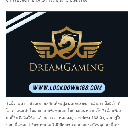
ช้า ระบบก็ช้า เบิกเงินคราวจำต้องรอเป็นชั่วโมง
วันนึงระหว่างนั่งมองบอลกับเพื่อนฝูง ผมเลยลองถามมันว่า มึงมีเว็บที่
โอเคๆแนะนำไหมวะ แบบที่ครบเลย ไม่ต้องเล่นหลายเว็บ? เพื่อนพ้อง
มันก็ยื่นมือถือให้ดู แล้วกล่าวว่า ทดลองดู lockdown168 ดิ กูเล่นอยู่ใน
ขณะนี้แหละ ใช้มานานละ ไม่มีปัญหา ผมเลยลองสมัครดูเวลานี้เลย