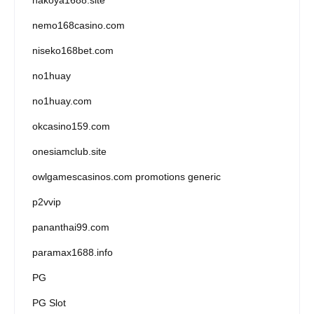
nemo168casino.com
niseko168bet.com
no1huay
no1huay.com
okcasino159.com
onesiamclub.site
owlgamescasinos.com promotions generic
p2vvip
pananthai99.com
paramax1688.info
PG
PG Slot