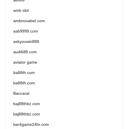
amb slot
ambnovabet.com
asb9999.com
askyouwin888
audi688.com
aviator game
ba88th.com
ba88th.com
Baccarat
baj88thbz.com
baj88thbz.com
bar4game24hr.com