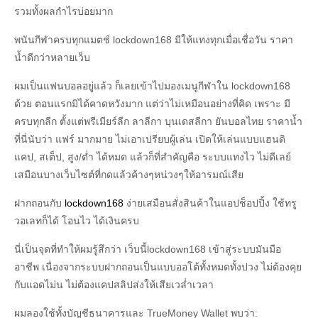
รวมทั้งผลกำไรบ่อยมาก
พนันกีฬาครบทุกแมตช์ lockdown168 มีให้แทงทุกเมื่อเชื่อวัน ราคา
น้ำดีกว่าหลายเว็บ
ผมเป็นแฟนบอลอยู่แล้ว ก็เลยเข้าไปมองเมนูกีฬาใน lockdown168
ด้วย ตอนแรกมิได้คาดหวังมาก แต่ว่าไม่เหมือนอย่างที่คิด เพราะ มี
ครบทุกลีก ตั้งแต่พรีเมียร์ลีก ลาลีกา บุนเดสลีกา ยันบอลไทย ราคาน้ำ
ที่นี่นับว่า แฟร์ มากมาย ไม่เอาเปรียบผู้เล่น เปิดให้เล่นแบบแฮนดิ
แคป, สเต็ป, สูง/ต่ำ ได้หมด แล้วก็ที่สำคัญคือ ระบบแทงไว ไม่ดีเลย์
เสมือนบางเว็บไซต์ที่กดแล้วค้างๆหน่วงๆให้อารมณ์เสีย
ฝากถอนกับ
lockdown168
ง่ายเสมือนสั่งสินค้าในแอปช็อปปิ้ง ใช้ทรู
วอเลทก็ได้ โอนไว ได้เงินครบ
นี่เป็นจุดที่ทำให้ผมรู้สึกว่า เว็บนี้lockdown168 เข้าสู่ระบบมันมือ
อาชีพ เนื่องจากระบบฝากถอนเป็นแบบออโต้ทั้งหมดทั้งปวง ไม่ต้องคุย
กับแอดไม่น ไม่ต้องแคปสลิปส่งให้เสียเวล่ำเวลา
ผมลองใช้ทั้งบัญชีธนาคารและ TrueMoney Wallet พบว่า: