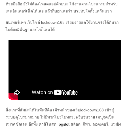
ด้วยมือถือ ยังไม่ต้องโหลดแอปด้วยนะ ใช้งานผ่านโปรแกรมสำหรับ
เล่นอินเตอร์เน็ตได้เลย แล้วก็บอกเลยว่า ประทับใจตั้งแต่วันแรก
อินเทอร์เฟซเว็บไซต์ lockdown168 เรียบง่ายแต่ใช้งานจริงได้ดีมาก
ไม่ต้องมีพื้นฐานอะไรก็เล่นได้
สิ่งแรกที่สัมผัสได้ในทันทีคือ เค้าหน้าของเว็บlockdown168 เข้าสู่
ระบบดูโปรมากมาย ไม่มีพวกโปรโมทกระพริบวุ่นวาย เมนูจัดเป็น
หมวดชัดเจน อีกทั้ง คาสิโนสด,
pgslot
สล็อต, กีฬา, ลอตเตอรี่, เกมยิง