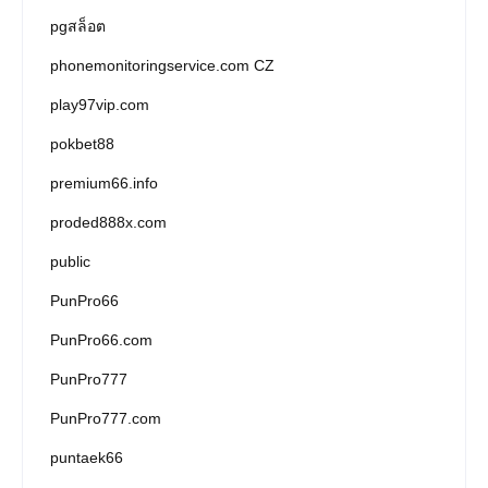
pgสล็อต
phonemonitoringservice.com CZ
play97vip.com
pokbet88
premium66.info
proded888x.com
public
PunPro66
PunPro66.com
PunPro777
PunPro777.com
puntaek66