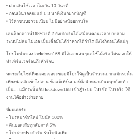
• ฝากเงินใช้เวลาไม่เกิน 10 วินาที
• ถอนเงินรอคอยแค่ 1-3 นาทีเงินก็ฝากบัญชี
• ไร้ค่าขนบธรรมเนียม ไม่มีอย่างน้อยกวนใจ
เล่นล็อกดาวน์168ช่วงตี 2 ยังเบิกเงินได้เสมือนตอนเวลาบ่ายสาม
ระบบไม่ล่ม ไม่เอ๋อ เป็นเชื่อมั่นได้ว่าหากได้กำไร ยังไงก็ถอนได้แน่ๆ
โปรโมชั่นของ lockdown168 มิได้แจกเล่นๆแต่ใช้ได้จริง ไม่หลอกให้
ทำเทิร์นเวอร์จนถึงหัวร้อน
หลายเว็บไซต์ที่ผมเคยเจอจะชอบมีโปรให้ดูเป็นจำนวนมากแม้กระนั้น
เพียงพอคลิกเข้าไปอ่าน ข้อแม้เทิร์นเวอร์คือนักหนาเกินมนุษย์จะทำ
เป็น… แม้กระนั้นกับ lockdown168 เข้าสู่ระบบ โปรชัด โปรจริง ใช้
งานได้อย่างง่ายดาย
ที่ผมเคยรับ:
• โปรสมาชิกใหม่ โบนัส 100%
• คืนยอดเสียทุกสัปดาห์ 5%
• โปรฝากประจำวัน รับโบนัสเพิ่ม