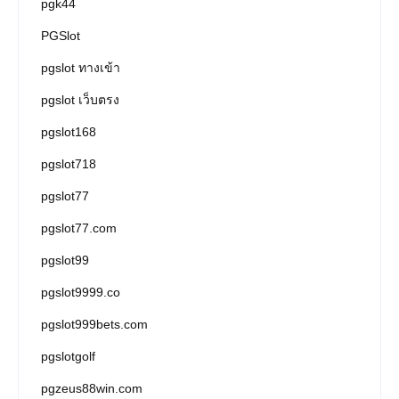
pgk44
PGSlot
pgslot ทางเข้า
pgslot เว็บตรง
pgslot168
pgslot718
pgslot77
pgslot77.com
pgslot99
pgslot9999.co
pgslot999bets.com
pgslotgolf
pgzeus88win.com