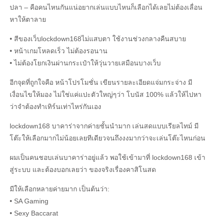
ปลา – คือคนไหนกันแน่อยากเล่นแบบไหนก็เลือกได้เลยไม่ต้องเลื่อน
หาให้ตาลาย
• สีของเว็บlockdown168ไม่แสบตา ใช้งานช่วงกลางคืนสบาย
• หน้าเกมโหลดเร็ว ไม่ต้องรอนาน
• ไม่ต้องโยกเงินผ่านกระเป๋าให้วุ่นวายเสมือนบางเว็บ
อีกจุดที่ถูกใจคือ หน้าโปรโมชั่น เขียนรายละเอียดแจ่มกระจ่าง มี
เงื่อนไขให้มอง ไม่ใช่แค่แปะตัวใหญ่ๆว่า โบนัส 100% แล้วให้ไปหา
ว่าจำต้องทำเทิร์นเท่าไหร่กันเอง
lockdown168 บาคาร่าจากค่ายชั้นนำมาก เล่นสดแบบเรียลไทม์ มี
โต๊ะให้เลือกมากไม่น้อยเลยทีเดียวจนถึงงงมากว่าจะเล่นโต๊ะไหนก่อน
ผมเป็นคนชอบเล่นบาคาร่าอยู่แล้ว พอใช้เข้ามาที่ lockdown168 เข้า
สู่ระบบ และต้องบอกเลยว่า ของจริงเรื่องคาสิโนสด
มีให้เลือกหลายค่ายมาก เป็นต้นว่า:
• SA Gaming
• Sexy Baccarat