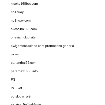
niseko168bet.com
no1huay
no1huay.com
okcasino159.com
onesiamclub.site
owlgamescasinos.com promotions generic
p2vvip
pananthai99.com
paramax1688.info
PG
PG Slot
pg slot ทางเข้า
pg slot เปิดใหม่ล่าสุด