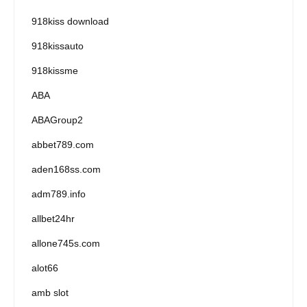
918kiss download
918kissauto
918kissme
ABA
ABAGroup2
abbet789.com
aden168ss.com
adm789.info
allbet24hr
allone745s.com
alot66
amb slot