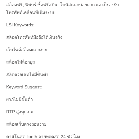
สล็อตฟรี, ฟีพบร์ ซื้อฟรีสปิน, โบนัสแตกบ่อยมาก และก็รองรับ
โทรศัพท์เคลื่อนที่เต็มระบบ
LSI Keywords:
สล็อตโทรศัพท์มือถือได้เงินจริง
เว็บไซต์สล็อตแตกง่าย
สล็อตไม่ล็อกยูส
สล็อตวอเลทไม่มีขั้นต่ำ
Keyword Suggest:
ฝากไม่มีขั้นต่ำ
RTP สูงทุกเกม
สล็อตเว็บตรงถอนง่าย
คาสิโนสด lionth ถ่ายทอดสด 24 ชั่วโมง