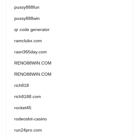
pussy888fun
pussy888win
qr code generator
ramclubx.com
rasri365day.com
RENO88WIN.COM
RENO88WIN.COM
rich818
rich8188.com
rocket45
rodeoslot-casino
run24pro.com