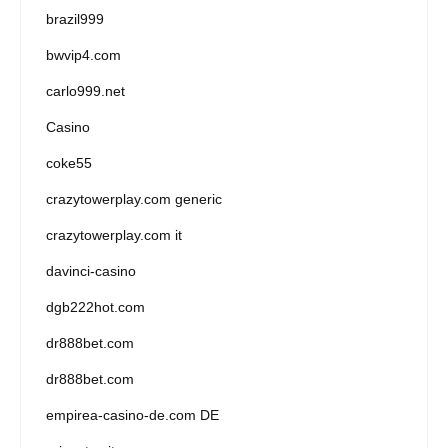
brazil999
bwvip4.com
carlo999.net
Casino
coke55
crazytowerplay.com generic
crazytowerplay.com it
davinci-casino
dgb222hot.com
dr888bet.com
dr888bet.com
empirea-casino-de.com DE