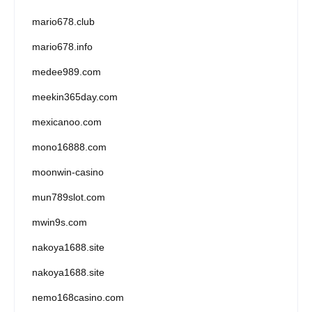
mario678.club
mario678.info
medee989.com
meekin365day.com
mexicanoo.com
mono16888.com
moonwin-casino
mun789slot.com
mwin9s.com
nakoya1688.site
nakoya1688.site
nemo168casino.com