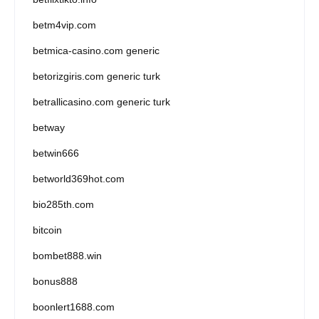
betm4vip.com
betmica-casino.com generic
betorizgiris.com generic turk
betrallicasino.com generic turk
betway
betwin666
betworld369hot.com
bio285th.com
bitcoin
bombet888.win
bonus888
boonlert1688.com