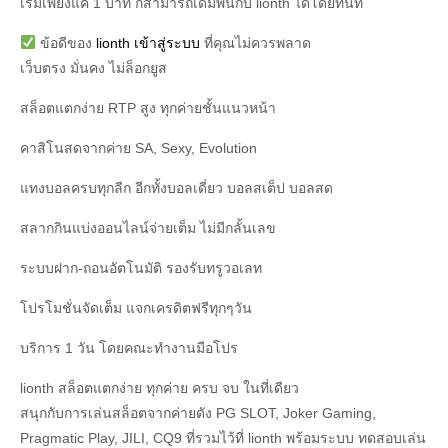
เริ่มเพียงแค่ 1 บาท ก็สามารถเดิมพันกับ lionth ได้โดยทันที
ข้อดีของ
lionth เข้าสู่ระบบ
ที่คุณไม่ควรพลาด
เว็บตรง มั่นคง ไม่ล็อกยูส
สล็อตแตกง่าย RTP สูง ทุกค่ายชั้นแนวหน้า
คาสิโนสดจากค่าย SA, Sexy, Evolution
แทงบอลครบทุกลีก อีกทั้งบอลเดี่ยว บอลสเต็ป บอลสด
สลากกินแบ่งออนไลน์จ่ายเต็ม ไม่มีกลั้นเลข
ระบบฝาก-ถอนอัตโนมัติ รองรับทรูวอเลท
โปรโมชั่นจัดเต็ม แจกเครดิตฟรีทุกๆวัน
บริการ 1 วัน โดยคณะทำงานมือโปร
lionth สล็อตแตกง่าย ทุกค่าย ครบ จบ ในที่เดียว
สนุกกับการเล่นสล็อตจากค่ายดัง PG SLOT, Joker Gaming,
Pragmatic Play, JILI, CQ9 ที่รวมไว้ที่ lionth พร้อมระบบ ทดสอบเล่น