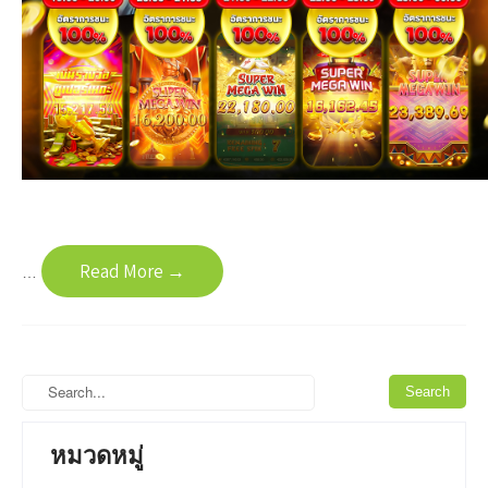
Read More →
…
หมวดหมู่