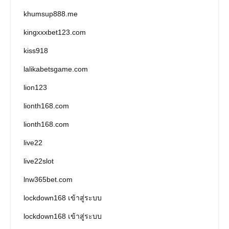
khumsup888.me
kingxxxbet123.com
kiss918
lalikabetsgame.com
lion123
lionth168.com
lionth168.com
live22
live22slot
lnw365bet.com
lockdown168 เข้าสู่ระบบ
lockdown168 เข้าสู่ระบบ