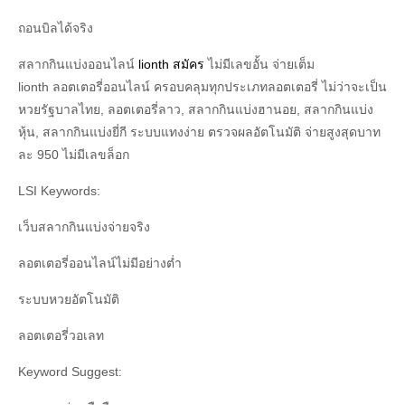
ถอนบิลได้จริง
สลากกินแบ่งออนไลน์
lionth สมัคร
ไม่มีเลขอั้น จ่ายเต็ม
lionth ลอตเตอรี่ออนไลน์ ครอบคลุมทุกประเภทลอตเตอรี่ ไม่ว่าจะเป็น
หวยรัฐบาลไทย, ลอตเตอรี่ลาว, สลากกินแบ่งฮานอย, สลากกินแบ่ง
หุ้น, สลากกินแบ่งยี่กี ระบบแทงง่าย ตรวจผลอัตโนมัติ จ่ายสูงสุดบาท
ละ 950 ไม่มีเลขล็อก
LSI Keywords:
เว็บสลากกินแบ่งจ่ายจริง
ลอตเตอรี่ออนไลน์ไม่มีอย่างต่ำ
ระบบหวยอัตโนมัติ
ลอตเตอรี่วอเลท
Keyword Suggest: