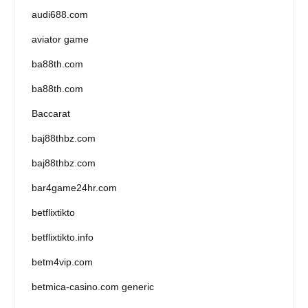
audi688.com
aviator game
ba88th.com
ba88th.com
Baccarat
baj88thbz.com
baj88thbz.com
bar4game24hr.com
betflixtikto
betflixtikto.info
betm4vip.com
betmica-casino.com generic