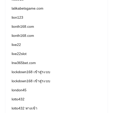
lalikabetsgame.com
lion123
lionth168.com
lionth168.com
live22
live22slot
lnw365bet.com
lockdown168 เข้าสู่ระบบ
lockdown168 เข้าสู่ระบบ
london45
lotto432
lotto432 ทางเข้า