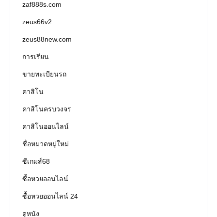
zaf888s.com
zeus66v2
zeus88new.com
การเรียน
ขายทะเบียนรถ
คาสิโน
คาสิโนครบวงจร
คาสิโนออนไลน์
ชื่อหมวดหมู่ใหม่
ซีเกมส์68
ซื้อหวยออนไลน์
ซื้อหวยออนไลน์ 24
ดูหนัง