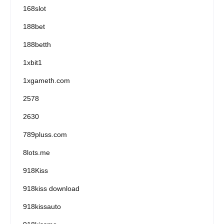
168slot
188bet
188betth
1xbit1
1xgameth.com
2578
2630
789pluss.com
8lots.me
918Kiss
918kiss download
918kissauto