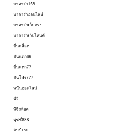
บาคาร่า168
บาคาร่าออนไลน์
บาคาร่าเว็บตรง
บาคาร่าเว็บไหนดี
ปั่นสล็อต
ปั่นแตก66
ปั่นแตก77
ปันโปร777
พนันออนไลน์
พีจี
พีจีสล็อต
พุซซี่888
มันนี่เกม