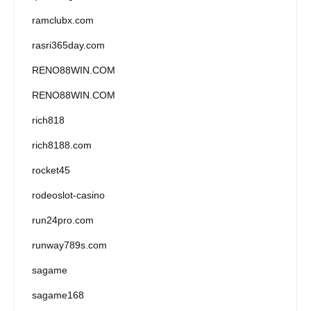
ramclubx.com
rasri365day.com
RENO88WIN.COM
RENO88WIN.COM
rich818
rich8188.com
rocket45
rodeoslot-casino
run24pro.com
runway789s.com
sagame
sagame168