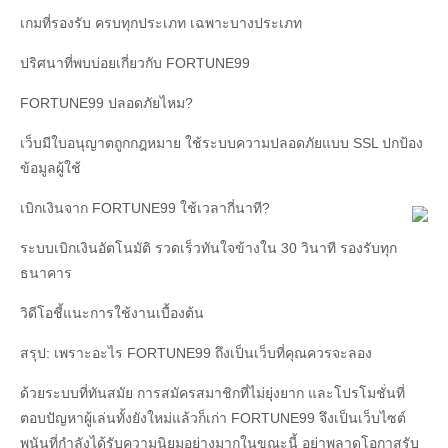
เกมที่รองรับ ครบทุกประเภท เฉพาะบางประเภท
ปริศนาที่พบบ่อยเกี่ยวกับ FORTUNE99
FORTUNE99 ปลอดภัยไหม?
เว็บมีใบอนุญาตถูกกฎหมาย ใช้ระบบความปลอดภัยแบบ SSL ปกป้อง
ข้อมูลผู้ใช้
เบิกเงินจาก FORTUNE99 ใช้เวลากี่นาที?
ระบบเบิกเงินอัตโนมัติ รวดเร็วทันใจข้างใน 30 วินาที รองรับทุก
ธนาคาร
วิดีโอชี้แนะการใช้งานเบื้องต้น
สรุป: เพราะอะไร FORTUNE99 ถึงเป็นเว็บที่คุณควรจะลอง
ด้วยระบบที่ทันสมัย การสมัครสมาชิกที่ไม่ยุ่งยาก และโปรโมชั่นที่
ตอบปัญหาผู้เล่นทั้งยังใหม่แล้วก็เก่า FORTUNE99 จึงเป็นเว็บไซต์
พนันที่กำลังได้รับความนิยมอย่างมากในขณะนี้ อย่าพลาดโอกาสรับ