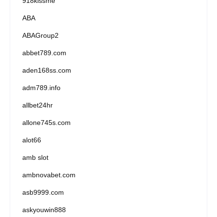
918kissme
ABA
ABAGroup2
abbet789.com
aden168ss.com
adm789.info
allbet24hr
allone745s.com
alot66
amb slot
ambnovabet.com
asb9999.com
askyouwin888