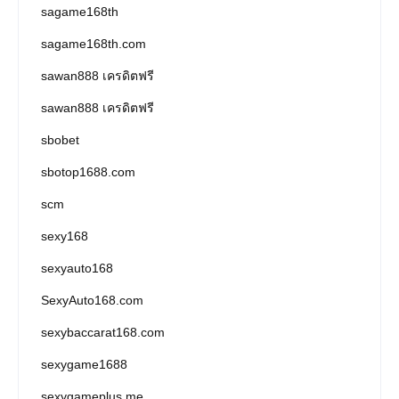
sagame168th
sagame168th.com
sawan888 เครดิตฟรี
sawan888 เครดิตฟรี
sbobet
sbotop1688.com
scm
sexy168
sexyauto168
SexyAuto168.com
sexybaccarat168.com
sexygame1688
sexygameplus.me