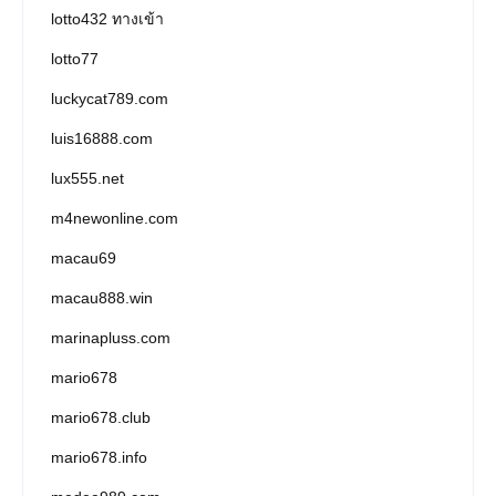
lotto432 ทางเข้า
lotto77
luckycat789.com
luis16888.com
lux555.net
m4newonline.com
macau69
macau888.win
marinapluss.com
mario678
mario678.club
mario678.info