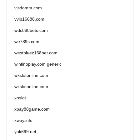
visdomm.com
vvip16688.com
wdc888bets.com
we789s.com
westbluez168bet.com
wintinoplay.com generic
wkslotonline.com
wkslotonline.com
xoslot
xpay88game.com
xway.info
yak699.net