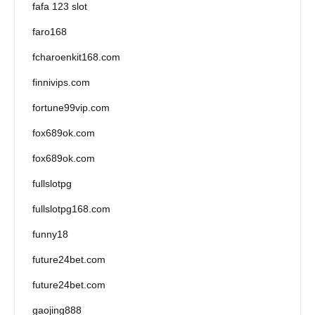
fafa 123 slot
faro168
fcharoenkit168.com
finnivips.com
fortune99vip.com
fox689ok.com
fox689ok.com
fullslotpg
fullslotpg168.com
funny18
future24bet.com
future24bet.com
gaojing888