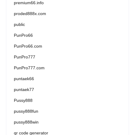
premium66.info
proded888x.com
public
PunPro66
PunPro66.com
PunPro777
PunPro777.com
puntaek66
puntaek77
Pussy888
pussy888fun
pussy888win
qr code generator