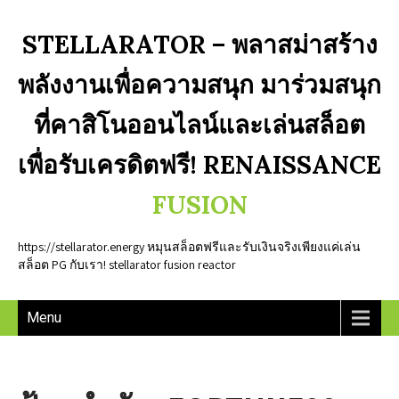
STELLARATOR – พลาสม่าสร้าง
พลังงานเพื่อความสนุก มาร่วมสนุก
ที่คาสิโนออนไลน์และเล่นสล็อต
เพื่อรับเครดิตฟรี! RENAISSANCE
FUSION
https://stellarator.energy หมุนสล็อตฟรีและรับเงินจริงเพียงแค่เล่น
สล็อต PG กับเรา! stellarator fusion reactor
Menu