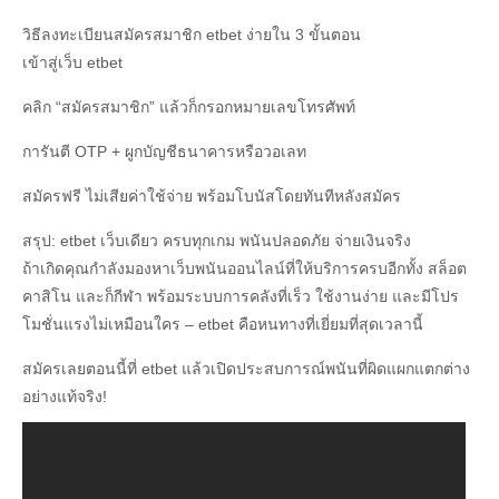
วิธีลงทะเบียนสมัครสมาชิก etbet ง่ายใน 3 ขั้นตอน
เข้าสู่เว็บ etbet
คลิก “สมัครสมาชิก” แล้วก็กรอกหมายเลขโทรศัพท์
การันตี OTP + ผูกบัญชีธนาคารหรือวอเลท
สมัครฟรี ไม่เสียค่าใช้จ่าย พร้อมโบนัสโดยทันทีหลังสมัคร
สรุป: etbet เว็บเดียว ครบทุกเกม พนันปลอดภัย จ่ายเงินจริง
ถ้าเกิดคุณกำลังมองหาเว็บพนันออนไลน์ที่ให้บริการครบอีกทั้ง สล็อต
คาสิโน และก็กีฬา พร้อมระบบการคลังที่เร็ว ใช้งานง่าย และมีโปร
โมชั่นแรงไม่เหมือนใคร – etbet คือหนทางที่เยี่ยมที่สุดเวลานี้
สมัครเลยตอนนี้ที่ etbet แล้วเปิดประสบการณ์พนันที่ผิดแผกแตกต่าง
อย่างแท้จริง!