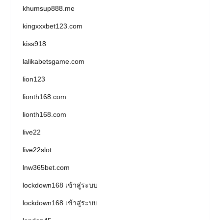
khumsup888.me
kingxxxbet123.com
kiss918
lalikabetsgame.com
lion123
lionth168.com
lionth168.com
live22
live22slot
lnw365bet.com
lockdown168 เข้าสู่ระบบ
lockdown168 เข้าสู่ระบบ