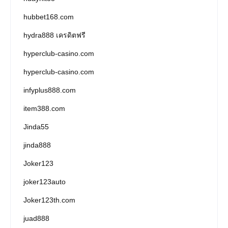
hubbet168.com
hydra888 เครดิตฟรี
hyperclub-casino.com
hyperclub-casino.com
infyplus888.com
item388.com
Jinda55
jinda888
Joker123
joker123auto
Joker123th.com
juad888