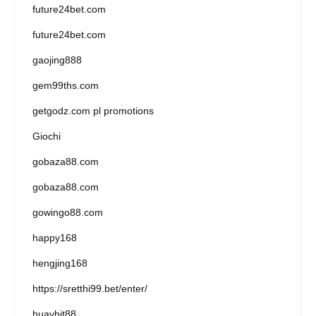
future24bet.com
future24bet.com
gaojing888
gem99ths.com
getgodz.com pl promotions
Giochi
gobaza88.com
gobaza88.com
gowingo88.com
happy168
hengjing168
https://sretthi99.bet/enter/
huayhit88