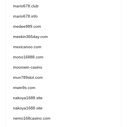
mario678.club
mario678.info
medee989.com
meekin365day.com
mexicanoo.com
mono16888.com
moonwin-casino
mun789slot.com
mwin9s.com
nakoya1688.site
nakoya1688.site
nemo168casino.com