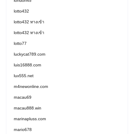
london45
lotto432
lotto432 ทางเข้า
lotto432 ทางเข้า
lotto77
luckycat789.com
luis16888.com
lux555.net
m4newonline.com
macau69
macau888.win
marinapluss.com
mario678