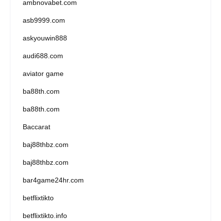
ambnovabet.com
asb9999.com
askyouwin888
audi688.com
aviator game
ba88th.com
ba88th.com
Baccarat
baj88thbz.com
baj88thbz.com
bar4game24hr.com
betflixtikto
betflixtikto.info