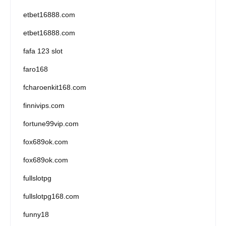
etbet16888.com
etbet16888.com
fafa 123 slot
faro168
fcharoenkit168.com
finnivips.com
fortune99vip.com
fox689ok.com
fox689ok.com
fullslotpg
fullslotpg168.com
funny18