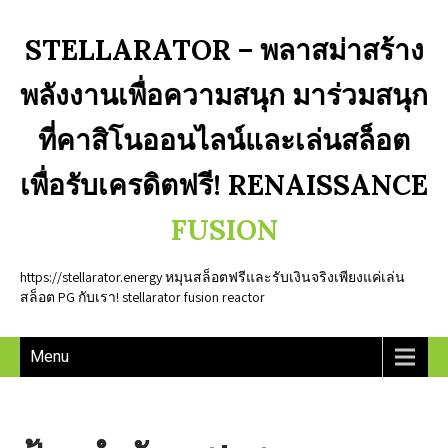
STELLARATOR – พลาสม่าสร้าง
พลังงานเพื่อความสนุก มาร่วมสนุก
ที่คาสิโนออนไลน์และเล่นสล็อต
เพื่อรับเครดิตฟรี! RENAISSANCE
FUSION
https://stellarator.energy หมุนสล็อตฟรีและรับเงินจริงเพียงแค่เล่น
สล็อต PG กับเรา! stellarator fusion reactor
Menu