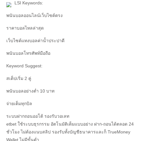
LSI Keywords:
พนันบอลออนไลน์เว็บไซต์ตรง
ราคาบอลไหลล่าสุด
เว็บไซต์แทงบอลค่าน้ำประปาดี
พนันบอลโทรศัพท์มือถือ
Keyword Suggest:
สเต็ปเริ่ม 2 คู่
พนันบอลอย่างต่ำ 10 บาท
จ่ายเต็มทุกบิล
ระบบฝากถอนออโต้ รองรับวอเลท
etbet ใช้ระบบธุรกรรม อัตโนมัติเต็มแบบอย่าง ฝาก-ถอนได้ตลอด 24
ชั่วโมง ไม่ต้องแนบสลิป รองรับทั้งบัญชีธนาคารและก็ TrueMoney
Wallet ไม่มีขั้นต่ำ