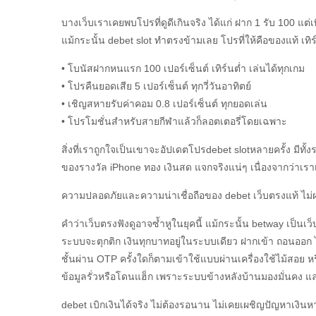
บางเว็บเราเคยพบโปรที่ดูดีเกินจริง ได้แก่ ฝาก 1 รับ 100 แต่
แม้กระนั้น debet slot ทำตรงข้ามเลย โปรที่ให้คือของแท้ เทิร์
• โบนัสฝากหนแรก 100 เปอร์เซ็นต์ เทิร์นต่ำ เล่นได้ทุกเกม
• โปรคืนยอดเสีย 5 เปอร์เซ็นต์ ทุกวี่วันอาทิตย์
• เชิญสหายรับค่าคอม 0.8 เปอร์เซ็นต์ ทุกยอดเล่น
• โปรโมชั่นสำหรับสายกีฬาแล้วก็ลอตเตอรี่โดยเฉพาะ
สิ่งที่เราถูกใจเป็นเขาจะอัปเดตโปรdebet slotหลายครั้ง มีทั
ของรางวัล iPhone ทอง เงินสด แจกจริงแน่ๆ เนื่องจากว่าเร
ความปลอดภัยและความน่าเชื่อถือของ debet เว็บตรงแท้ ไม่ผ่า
คำว่าเว็บตรงฟังดูอาจซ้ำหูในยุคนี้ แม้กระนั้น betway เป็นเว็บไ
ระบบจะตุกติก เงินทุกบาทอยู่ในระบบเดียว ฝากเข้า ถอนออก ไ
ชั้นผ่าน OTP ครั้งใดก็ตามเข้าใช้แบบผ่านเครื่องใช้ไม้สอย ห
ข้อมูลรั่วหรือโดนแฮ็ก เพราะระบบข้างหลังบ้านมองมั่นคง และ
debet เบิกเงินได้จริง ไม่ต้องรอนาน ไม่เคยเผชิญปัญหาเงิน