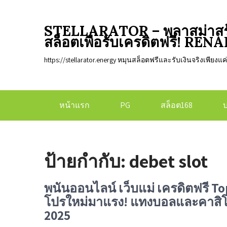
STELLARATOR – พลาสม่าสร้าง
สล็อตเพื่อรับเครดิตฟรี! RE
https://stellarator.energy หมุนสล็อตฟรีและรับเงินจริงเพียงแค่
หน้าแรก
PG
สล็อต168
ป้ายกำกับ:
debet slot
พนันออนไลน์ เว็บแม่ เครดิตฟรี T
โปรใหม่มาแรง! แทงบอลและคาสิโ
2025