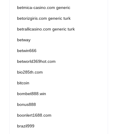
betmica-casino.com generic
betorizgiris.com generic turk
betrallicasino.com generic turk
betway
betwin666
betworld369hot.com
bio285th.com
bitcoin
bombet888.win
bonus888
boonlert1688.com
brazil999