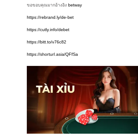
ขอขอบคุณมากอ้างอิง
betway
https://rebrand.ly/de-bet
https://cutly.info/debet
https://bitt.to/v76c82
https://shorturl.asia/QFfSa