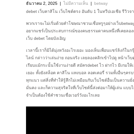
ธันวาคม 2, 2025
|
ไม่มีความเห็น
|
betway
debet เว็บคาสิโน เว็บไซต์ตรง อันดับ 1 ในทวีปเอเชีย รีวิวจ
พวกเราจะไม่เริ่มด้วยคำโฆษณาชวนเชื่อหรูๆอย่างเว็บbetwayดีที
อยากแชร์เป็นประสบการณ์ของคนธรรมดาคนหนึ่งที่เคยลองถูก
เว็บ debet โดยบังเอิญ
เวลานี้เราก็มิได้มุ่งหวังอะไรเยอะ มองเห็นเพื่อนแชร์ลิงก์ในกรุ
ไลน์ กล่าวว่าเล่นง่าย ถอนจริง เลยลองคลิกเข้าไปดู หน้าเว็บด
เรียบแม้กระนั้นใช้งานง่ายดี สมัครdebet ไว ฝากไว มีเกมให้เ
เยอะ ทั้งยังสล็อต คาสิโน แทงบอล ลอตเตอรี่ รวมทั้งอื่นๆคร
ทุกแนว แต่สิ่งที่ทำให้รู้สึกไม่เหมือนกับเว็บไซต์อื่นเป็นความยั่
มั่นคง และก็ความสุจริตใจที่เว็บไซต์นี้ส่งต่อมาให้ผู้เล่น แบบไ
จำเป็นต้องใช้คำชวนเชื่อเวอร์วังอะไรเลย