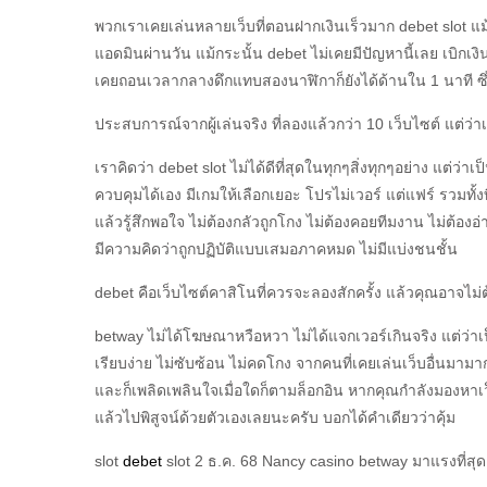
พวกเราเคยเล่นหลายเว็บที่ตอนฝากเงินเร็วมาก debet slot แม
แอดมินผ่านวัน แม้กระนั้น debet ไม่เคยมีปัญหานี้เลย เบิกเง
เคยถอนเวลากลางดึกแทบสองนาฬิกาก็ยังได้ด้านใน 1 นาที ซึ่งน
ประสบการณ์จากผู้เล่นจริง ที่ลองแล้วกว่า 10 เว็บไซต์ แต่ว่
เราคิดว่า debet slot ไม่ได้ดีที่สุดในทุกๆสิ่งทุกๆอย่าง แต่ว่
ควบคุมได้เอง มีเกมให้เลือกเยอะ โปรไม่เวอร์ แต่แฟร์ รวมทั้งท
แล้วรู้สึกพอใจ ไม่ต้องกลัวถูกโกง ไม่ต้องคอยทีมงาน ไม่ต้อง
มีความคิดว่าถูกปฏิบัติแบบเสมอภาคหมด ไม่มีแบ่งชนชั้น
debet คือเว็บไซต์คาสิโนที่ควรจะลองสักครั้ง แล้วคุณอาจไม่
betway ไม่ได้โฆษณาหวือหวา ไม่ได้แจกเวอร์เกินจริง แต่ว่าเป็
เรียบง่าย ไม่ซับซ้อน ไม่คดโกง จากคนที่เคยเล่นเว็บอื่นมามากม
และก็เพลิดเพลินใจเมื่อใดก็ตามล็อกอิน หากคุณกำลังมองหาเว็
แล้วไปพิสูจน์ด้วยตัวเองเลยนะครับ บอกได้คำเดียวว่าคุ้ม
slot
debet
slot 2 ธ.ค. 68 Nancy casino betway มาแรงที่สุ