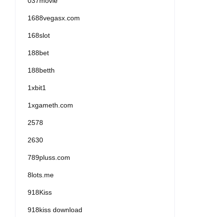
037movie
1688vegasx.com
168slot
188bet
188betth
1xbit1
1xgameth.com
2578
2630
789pluss.com
8lots.me
918Kiss
918kiss download