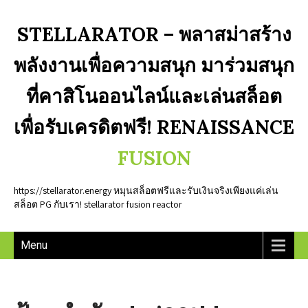
STELLARATOR – พลาสม่าสร้าง
พลังงานเพื่อความสนุก มาร่วมสนุก
ที่คาสิโนออนไลน์และเล่นสล็อต
เพื่อรับเครดิตฟรี! RENAISSANCE
FUSION
https://stellarator.energy หมุนสล็อตฟรีและรับเงินจริงเพียงแค่เล่น
สล็อต PG กับเรา! stellarator fusion reactor
Menu