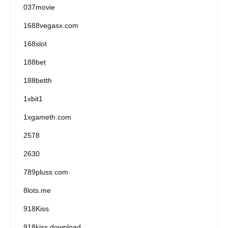
037movie
1688vegasx.com
168slot
188bet
188betth
1xbit1
1xgameth.com
2578
2630
789pluss.com
8lots.me
918Kiss
918kiss download