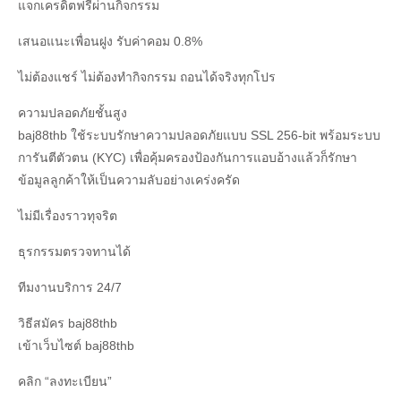
แจกเครดิตฟรีผ่านกิจกรรม
เสนอแนะเพื่อนฝูง รับค่าคอม 0.8%
ไม่ต้องแชร์ ไม่ต้องทำกิจกรรม ถอนได้จริงทุกโปร
ความปลอดภัยชั้นสูง
baj88thb ใช้ระบบรักษาความปลอดภัยแบบ SSL 256-bit พร้อมระบบ
การันตีตัวตน (KYC) เพื่อคุ้มครองป้องกันการแอบอ้างแล้วก็รักษา
ข้อมูลลูกค้าให้เป็นความลับอย่างเคร่งครัด
ไม่มีเรื่องราวทุจริต
ธุรกรรมตรวจทานได้
ทีมงานบริการ 24/7
วิธีสมัคร baj88thb
เข้าเว็บไซต์ baj88thb
คลิก “ลงทะเบียน”