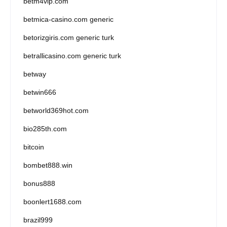
betm4vip.com
betmica-casino.com generic
betorizgiris.com generic turk
betrallicasino.com generic turk
betway
betwin666
betworld369hot.com
bio285th.com
bitcoin
bombet888.win
bonus888
boonlert1688.com
brazil999