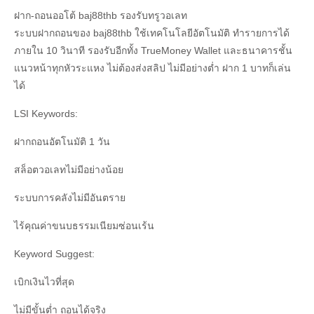
ฝาก-ถอนออโต้ baj88thb รองรับทรูวอเลท
ระบบฝากถอนของ baj88thb ใช้เทคโนโลยีอัตโนมัติ ทำรายการได้
ภายใน 10 วินาที รองรับอีกทั้ง TrueMoney Wallet และธนาคารชั้น
แนวหน้าทุกหัวระแหง ไม่ต้องส่งสลิป ไม่มีอย่างต่ำ ฝาก 1 บาทก็เล่น
ได้
LSI Keywords:
ฝากถอนอัตโนมัติ 1 วัน
สล็อตวอเลทไม่มีอย่างน้อย
ระบบการคลังไม่มีอันตราย
ไร้คุณค่าขนบธรรมเนียมซ่อนเร้น
Keyword Suggest:
เบิกเงินไวที่สุด
ไม่มีขั้นต่ำ ถอนได้จริง