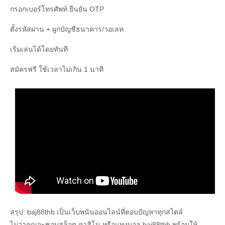
กรอกเบอร์โทรศัพท์ ยืนยัน OTP
ตั้งรหัสผ่าน + ผูกบัญชีธนาคาร/วอเลท
เริ่มเล่นได้โดยทันที
สมัครฟรี ใช้เวลาไม่เกิน 1 นาที
สรุป: baj88thb เป็นเว็บพนันออนไลน์ที่ตอบปัญหาทุกสไตล์
ไม่ว่าคุณจะชอบสล็อต คาสิโน หรือแทงบอล baj88thb พร้อมให้