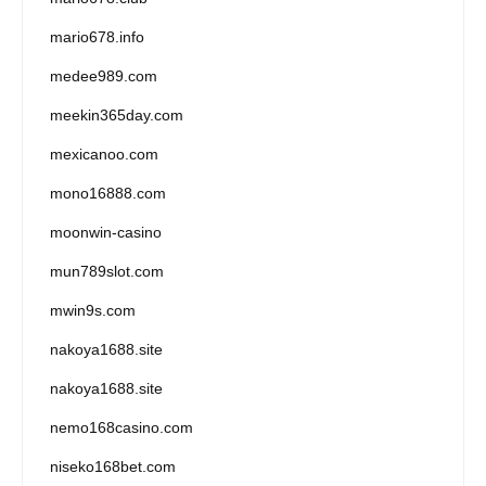
mario678.info
medee989.com
meekin365day.com
mexicanoo.com
mono16888.com
moonwin-casino
mun789slot.com
mwin9s.com
nakoya1688.site
nakoya1688.site
nemo168casino.com
niseko168bet.com