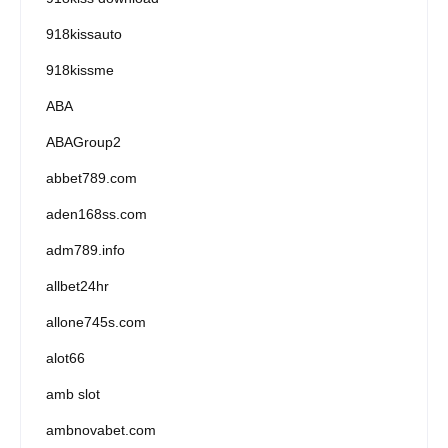
918kissauto
918kissme
ABA
ABAGroup2
abbet789.com
aden168ss.com
adm789.info
allbet24hr
allone745s.com
alot66
amb slot
ambnovabet.com