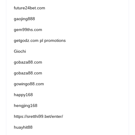
future24bet.com
gaojing888
gem99ths.com
getgodz.com pl promotions
Giochi
gobaza88.com
gobaza88.com
gowingo88.com
happy168
hengjing168
https://sretthi99.bet/enter/
huayhit88