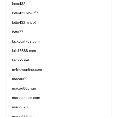
lotto432
lotto432 ทางเข้า
lotto432 ทางเข้า
lotto77
luckycat789.com
luis16888.com
lux555.net
m4newonline.com
macau69
macau888.win
marinapluss.com
mario678
mario678.club