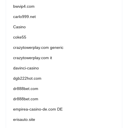
bwvip4.com
carlo999.net
Casino
coke55
crazytowerplay.com generic
crazytowerplay.com it
davinci-casino
dgb222hot.com
dr888bet.com
dr888bet.com
empirea-casino-de.com DE
erisauto.site