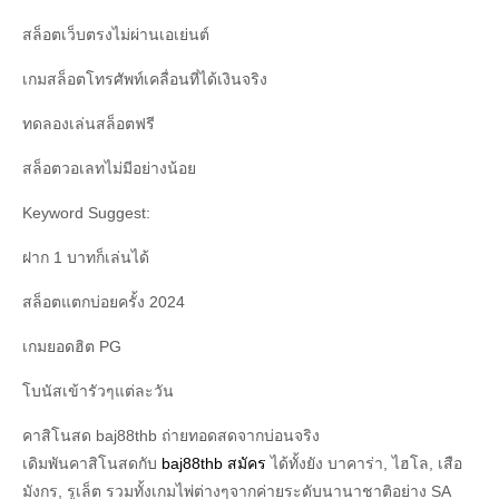
สล็อตเว็บตรงไม่ผ่านเอเย่นต์
เกมสล็อตโทรศัพท์เคลื่อนที่ได้เงินจริง
ทดลองเล่นสล็อตฟรี
สล็อตวอเลทไม่มีอย่างน้อย
Keyword Suggest:
ฝาก 1 บาทก็เล่นได้
สล็อตแตกบ่อยครั้ง 2024
เกมยอดฮิต PG
โบนัสเข้ารัวๆแต่ละวัน
คาสิโนสด baj88thb ถ่ายทอดสดจากบ่อนจริง
เดิมพันคาสิโนสดกับ
baj88thb สมัคร
ได้ทั้งยัง บาคาร่า, ไฮโล, เสือ
มังกร, รูเล็ต รวมทั้งเกมไพ่ต่างๆจากค่ายระดับนานาชาติอย่าง SA