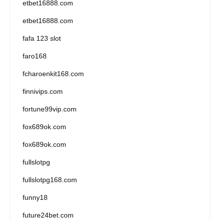
etbet16888.com
etbet16888.com
fafa 123 slot
faro168
fcharoenkit168.com
finnivips.com
fortune99vip.com
fox689ok.com
fox689ok.com
fullslotpg
fullslotpg168.com
funny18
future24bet.com