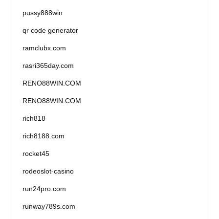
pussy888win
qr code generator
ramclubx.com
rasri365day.com
RENO88WIN.COM
RENO88WIN.COM
rich818
rich8188.com
rocket45
rodeoslot-casino
run24pro.com
runway789s.com