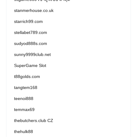
stanmerhouse.co.uk
starrich99.com
stellabet789.com
sudyod888s.com
sunny9999club.net
SuperGame Slot
t88golds.com
tangtem168
teenoi888
temmax69
thebutchers.club CZ
thehulk88