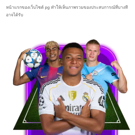
หน้าแรกของเว็บไซต์ pg ทำให้เห็นภาพรวมของประสบการณ์ที่บางที
อาจได้รับ