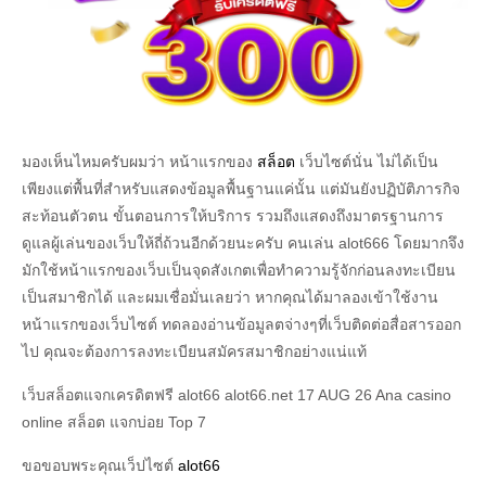
มองเห็นไหมครับผมว่า หน้าแรกของ
สล็อต
เว็บไซต์นั่น ไม่ได้เป็น
เพียงแต่พื้นที่สำหรับแสดงข้อมูลพื้นฐานแค่นั้น แต่มันยังปฏิบัติภารกิจ
สะท้อนตัวตน ขั้นตอนการให้บริการ รวมถึงแสดงถึงมาตรฐานการ
ดูแลผู้เล่นของเว็บให้ถี่ถ้วนอีกด้วยนะครับ คนเล่น alot666 โดยมากจึง
มักใช้หน้าแรกของเว็บเป็นจุดสังเกตเพื่อทำความรู้จักก่อนลงทะเบียน
เป็นสมาชิกได้ และผมเชื่อมั่นเลยว่า หากคุณได้มาลองเข้าใช้งาน
หน้าแรกของเว็บไซต์ ทดลองอ่านข้อมูลตจ่างๆที่เว็บติดต่อสื่อสารออก
ไป คุณจะต้องการลงทะเบียนสมัครสมาชิกอย่างแน่แท้
เว็บสล็อตแจกเครดิตฟรี alot66 alot66.net 17 AUG 26 Ana casino
online สล็อต แจกบ่อย Top 7
ขอขอบพระคุณเว็ปไซต์
alot66