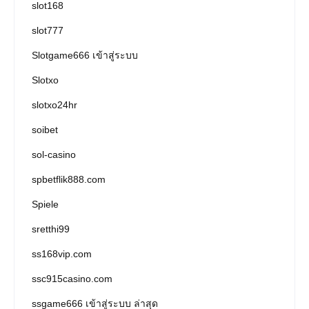
slot168
slot777
Slotgame666 เข้าสู่ระบบ
Slotxo
slotxo24hr
soibet
sol-casino
spbetflik888.com
Spiele
sretthi99
ss168vip.com
ssc915casino.com
ssgame666 เข้าสู่ระบบ ล่าสุด