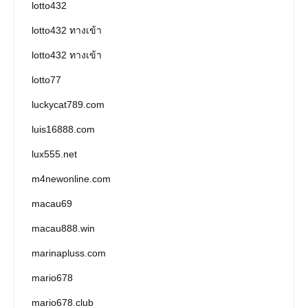
lotto432
lotto432 ทางเข้า
lotto432 ทางเข้า
lotto77
luckycat789.com
luis16888.com
lux555.net
m4newonline.com
macau69
macau888.win
marinapluss.com
mario678
mario678.club