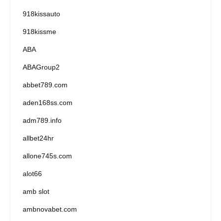
918kissauto
918kissme
ABA
ABAGroup2
abbet789.com
aden168ss.com
adm789.info
allbet24hr
allone745s.com
alot66
amb slot
ambnovabet.com