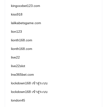
kingxxxbet123.com
kiss918
lalikabetsgame.com
lion123
lionth168.com
lionth168.com
live22
live22slot
lnw365bet.com
lockdown168 เข้าสู่ระบบ
lockdown168 เข้าสู่ระบบ
london45