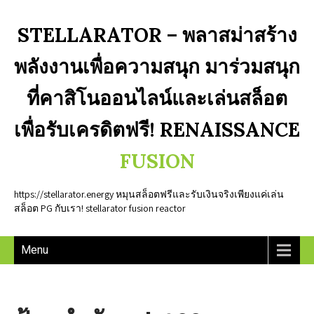
STELLARATOR – พลาสม่าสร้าง
พลังงานเพื่อความสนุก มาร่วมสนุก
ที่คาสิโนออนไลน์และเล่นสล็อต
เพื่อรับเครดิตฟรี! RENAISSANCE
FUSION
https://stellarator.energy หมุนสล็อตฟรีและรับเงินจริงเพียงแค่เล่น
สล็อต PG กับเรา! stellarator fusion reactor
Menu