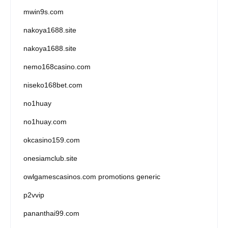
mwin9s.com
nakoya1688.site
nakoya1688.site
nemo168casino.com
niseko168bet.com
no1huay
no1huay.com
okcasino159.com
onesiamclub.site
owlgamescasinos.com promotions generic
p2vvip
pananthai99.com