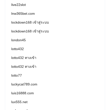
live22slot
lnw365bet.com
lockdown168 เข้าสู่ระบบ
lockdown168 เข้าสู่ระบบ
london45
lotto432
lotto432 ทางเข้า
lotto432 ทางเข้า
lotto77
luckycat789.com
luis16888.com
lux555.net