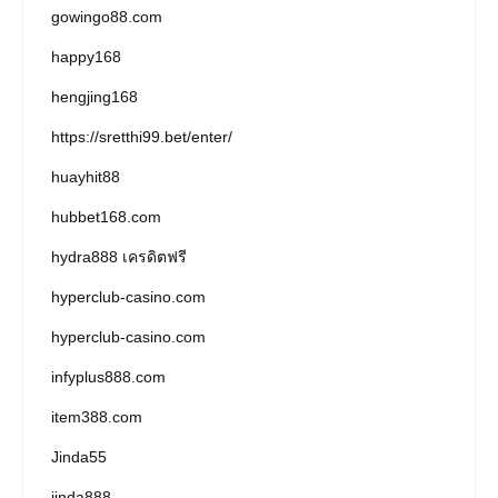
gowingo88.com
happy168
hengjing168
https://sretthi99.bet/enter/
huayhit88
hubbet168.com
hydra888 เครดิตฟรี
hyperclub-casino.com
hyperclub-casino.com
infyplus888.com
item388.com
Jinda55
jinda888