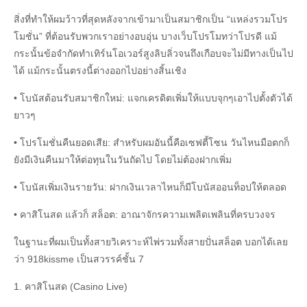
สิ่งที่ทำให้ผมว้าวที่สุดหลังจากเข้ามาเป็นสมาชิกเป็น “แหล่งรวมโปร
โมชั่น” ที่ต้อนรับพวกเราอย่างอบอุ่น บางเว็บโปรโมทว่าโปรดี แม้
กระนั้นข้อจำกัดทำเทิร์นโอเวอร์สูงลิบลิ่วจนถึงเกือบจะไม่มีทางเป็นไป
ได้ แม้กระนั้นตรงนี้ต่างออกไปอย่างสิ้นเชิง
• โบนัสต้อนรับสมาชิกใหม่: แจกเครดิตเพิ่มให้แบบจุกๆเอาไปตั้งตัวได้
ยาวๆ
• โปรโมชั่นคืนยอดเสีย: สำหรับผมอันนี้คือเซฟตี้โซน วันไหนมือตกก็
ยังมีเงินคืนมาให้ต่อทุนในวันถัดไป โดยไม่ต้องฝากเพิ่ม
• โบนัสเพิ่มเงินรายวัน: ฝากเงินเวลาไหนก็มีโบนัสออนท็อปให้ตลอด
• คาสิโนสด แล้วก็ สล็อต: อาณาจักรความเพลิดเพลินที่ครบวงจร
ในฐานะที่ผมเป็นทั้งสายวิเคราะห์ไพ่รวมทั้งสายปั่นสล็อต บอกได้เลย
ว่า 918kissme เป็นสวรรค์ชั้น 7
1. คาสิโนสด (Casino Live)