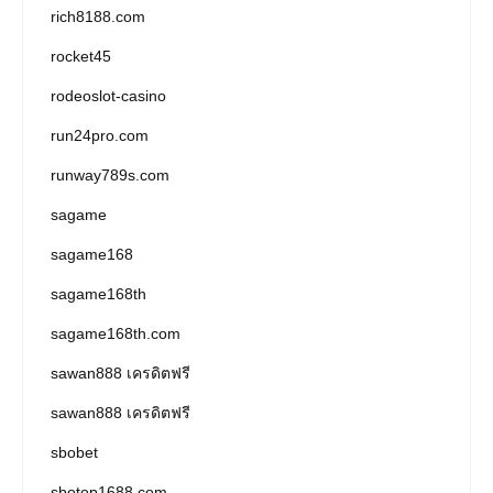
rich8188.com
rocket45
rodeoslot-casino
run24pro.com
runway789s.com
sagame
sagame168
sagame168th
sagame168th.com
sawan888 เครดิตฟรี
sawan888 เครดิตฟรี
sbobet
sbotop1688.com