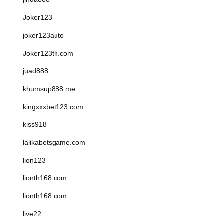
Joker123
joker123auto
Joker123th.com
juad888
khumsup888.me
kingxxxbet123.com
kiss918
lalikabetsgame.com
lion123
lionth168.com
lionth168.com
live22