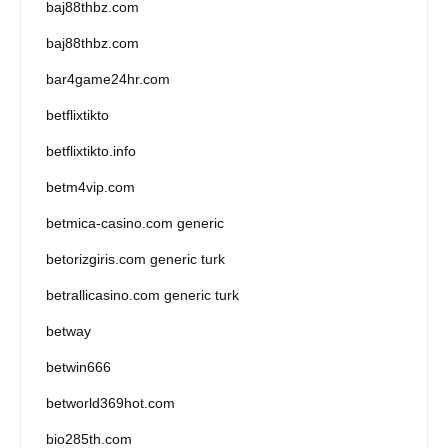
baj88thbz.com
baj88thbz.com
bar4game24hr.com
betflixtikto
betflixtikto.info
betm4vip.com
betmica-casino.com generic
betorizgiris.com generic turk
betrallicasino.com generic turk
betway
betwin666
betworld369hot.com
bio285th.com