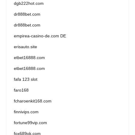
dgb222hot.com
dr888bet.com
dr888bet.com
empirea-casino-de.com DE
erisauto.site
etbet16888.com
etbet16888.com
fafa 123 slot
faro168
fcharoenkit168.com
finnivips.com
fortune99vip.com
fox689ok.com