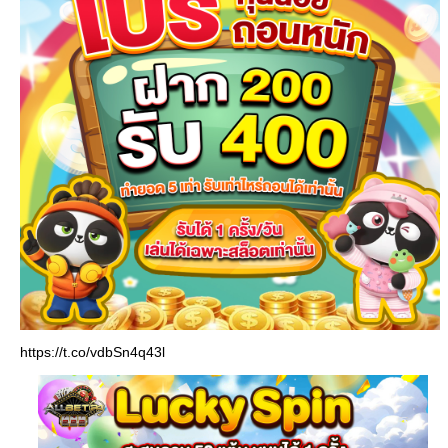
https://t.co/vdbSn4q43l