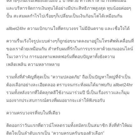
หลายๆเกมเริ่มเพียงแต่ไม่ถึง 1 บาทด้วย ทำให้เราสามารถคิดแผน
และบริหารจัดการเงินทุนได้อย่างมีประสิทธิภาพสูงสุด ทุนน้อยค่อยๆ
ปั้น สะสมผลกำไรไปเรื่อยๆก็เปลี่ยนเป็นเงินก้อนโตได้เหมือนกัน
allbet24hr ความเบิกบานใจที่ครบวงจร ไม่มีอันตราย และเชื่อใจได้
ความรื่นเริงใจรูปแบบต่างๆก็ถูกย่อขนาดลงมาอยู่ในโทรศัพท์เคลื่อนที่
ของเราด้วยเหมือนกัน สำหรับผมที่รักในการบรรเทาด้วยเกมออนไลน์
ในเวลาว่าง การมองหาแพลตฟอร์มที่ตอบปัญหาทั้งยังความ
เพลิดเพลิน ความหลากหลาย
รวมทั้งที่สำคัญที่สุดเป็น “ความปลอดภัย” ถือเป็นปัญหาใหญ่ที่จำเป็น
ต้องเลือกอย่างละเอียดลออ ตราบจนกระทั่งผมได้มาพบกับ allbet24hr
รวมทั้งหลังจากที่ได้คลุกคลีใช้งานมาร่วมปี นี่เป็นเรื่องราวและก็มุม
มองจากประสบการณ์ตรงที่ผมอยากจะเล่าให้ฟังขอรับ
ความครบวงจรที่จบในที่เดียว
คิดออกว่าวันแรกที่ดาวน์โหลดรวมทั้งสมัครเป็นสมาชิก สิ่งที่ทำให้ผม
ติดใจเป็นลำดับแรกเป็น “ความครบครันของตัวเลือก”