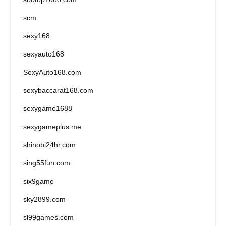
scm
sexy168
sexyauto168
SexyAuto168.com
sexybaccarat168.com
sexygame1688
sexygameplus.me
shinobi24hr.com
sing55fun.com
six9game
sky2899.com
sl99games.com