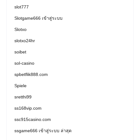
slot777
Slotgame666 เข้าสู่ระบบ
Slotxo
slotxo24hr
soibet
sol-casino
spbetflik888.com
Spiele
sretthi99
ss168vip.com
ssc915casino.com
ssgame666 เข้าสู่ระบบ ล่าสุด