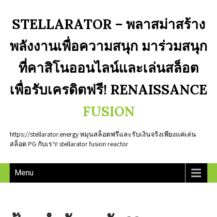
STELLARATOR – พลาสม่าสร้าง
พลังงานเพื่อความสนุก มาร่วมสนุก
ที่คาสิโนออนไลน์และเล่นสล็อต
เพื่อรับเครดิตฟรี! RENAISSANCE
FUSION
https://stellarator.energy หมุนสล็อตฟรีและรับเงินจริงเพียงแค่เล่น
สล็อต PG กับเรา! stellarator fusion reactor
Menu