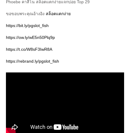
Phoebe คาสิโน สล็อตแตกง่ายแจกบ่อย Top 29
ขอขอบพระคุณอ้างอิง
สล็อตแตกง่าย
https://bit.ly/pgslot_fish
https://ow.ly/wE5n50Plq9p
https://t.co/W8sF3IwR8A
https://rebrand.ly/pgslot_fish