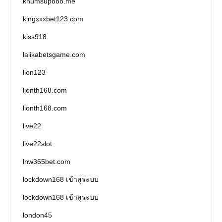
khumsup888.me
kingxxxbet123.com
kiss918
lalikabetsgame.com
lion123
lionth168.com
lionth168.com
live22
live22slot
lnw365bet.com
lockdown168 เข้าสู่ระบบ
lockdown168 เข้าสู่ระบบ
london45