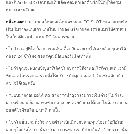
และก็ Android จะเล่นบนแท็ปเล็ต คอมพิวเตอร์ หรือโน้ตบุ๊กก็ตาม
สบายเลยครับผม
สล็อตแตกง่าย
• เกมสล็อตออนไลน์จากค่าย PG SLOT ขนมาแบบจัด
เต็ม ไม่ว่าจะเกมเก่า เกมใหม่ เกมดัง หรือเกมฮิต เราขนมาให้ครบจบ
ในเว็บเดียวแน่ๆ แฟน PG ไม่ควรพลาด
• ไม่ว่าจะอยู่ที่ใด ก็สามารถเล่นสล็อตกับพวกเราได้เลยกล้วยๆเล่นได้
ตลอด 24 ชั่วโมง ขอแค่คุณมีอินเตอร์เน็ตเท่านั้น
• ไม่ว่าคุณจะพบกับปัญหาที่เกิดขึ้นกับการใช้งานอะไรก็ตามแต่ เรามี
ทีมแอดไม่นรอดูแลรวมทั้งให้บริการกับคุณตลอด 1 วันเช่นเดียวกัน
สุขใจได้เลยครับ
• ระบบฝากถอนออโต้ คุณสามารถทำธุรกรรมการเงินต่างๆไม่ว่าจะ
ฝากหรือถอน ก็สามารถทำเป็นกล้วยๆด้วยตัวเองได้เลย ไม่ต้องรอนาน
อนุมัติไวด้านใน 1 นาทีเท่านั้น
• โปรโมชั่นรวมทั้งกิจกรรมต่างๆเป็นมิตรกับสายทุนน้อยหรือมือใหม่
มากๆโดยยิ่งไปกว่านั้นการฝากถอนของเราที่ฝากขั้นต่ำ 1 บาทเท่านั้น