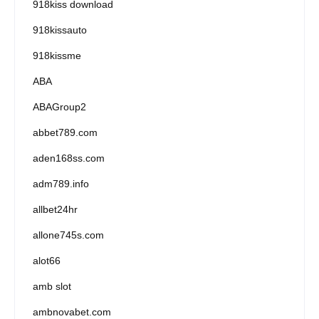
918kiss download
918kissauto
918kissme
ABA
ABAGroup2
abbet789.com
aden168ss.com
adm789.info
allbet24hr
allone745s.com
alot66
amb slot
ambnovabet.com