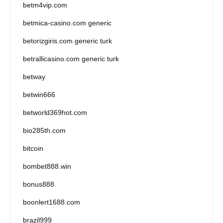
betm4vip.com
betmica-casino.com generic
betorizgiris.com generic turk
betrallicasino.com generic turk
betway
betwin666
betworld369hot.com
bio285th.com
bitcoin
bombet888.win
bonus888
boonlert1688.com
brazil999