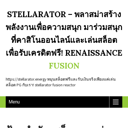
STELLARATOR – พลาสม่าสร้าง
พลังงานเพื่อความสนุก มาร่วมสนุก
ที่คาสิโนออนไลน์และเล่นสล็อต
เพื่อรับเครดิตฟรี! RENAISSANCE
FUSION
https://stellarator.energy หมุนสล็อตฟรีและรับเงินจริงเพียงแค่เล่น
สล็อต PG กับเรา! stellarator fusion reactor
Menu