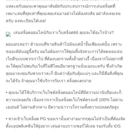
แหละครับผมจะพาคุณมาสัมผัสกับประสบการณ์การเล่นสล็อตที่
เหมาะสมที่สุดเท่าที่คุณเคยเล่นมาอย่างไม่ต้องสงสัย อย่าลังเลยเลย
ครับ ลงทะเบียนได้เลย!
เล่นสล็อตออนไลน์กับเราเว็บสล็อต66 คุณจะได้อะไรบ้าง?
ผมบอกเลยว่า ด้านบนที่ขายสินค้าไปมันแค่น้ำจิ้มเพียงแค่นั้น เพราะ
ของแท้มันอยู่นี้ครับ ผมไม่ต้องการให้คุณทิ้งจังหวะการได้ทดลองเล่น
เว็บดีๆแบบพวกเราไป ที่ต้องบอกรวมทั้งย้ำอย่างงี้ เนื่องจากไม่อยากที่
จะให้คุณไปพบกับเว็บที่ไม่ดีไหมมีมาตรฐานนั่นเองนะครับ ซึ่งถ้าเกิด
คุณมาลงทุนกับพวกเราล่ะก็ มีแต่ว่าคุ้มกับคุ้มแน่ๆ และก็นี่คือสิ่งที่คุณ
จะได้รับ ถ้าคุณมาใช้บริการกับเรา สล็อตแตกง่าย
• คุณจะได้ใช้บริการเว็บไซต์สล็อตออนไลน์ที่มีความน่านับถือและก็
ความปลอดภัย เนื่องจากเราเป็นสล็อตเว็บไซต์ตรงแท้ 100% ไม่ผ่าน
เอเย่นต์ ไม่ผ่านตัวกลาง มีความน่าวางใจรวมทั้งความปลอดภัยสูง
• ทางเข้าเว็บสล็อต PG ของเรานั้นหาง่ายมากๆคุณไม่จำเป็นที่ต้องจัด
ตั้งแอปพลิเคชั่นให้ยุ่งยาก เล่นผ่านบราวเซอร์ได้เลย รองรับทั้ง iOS