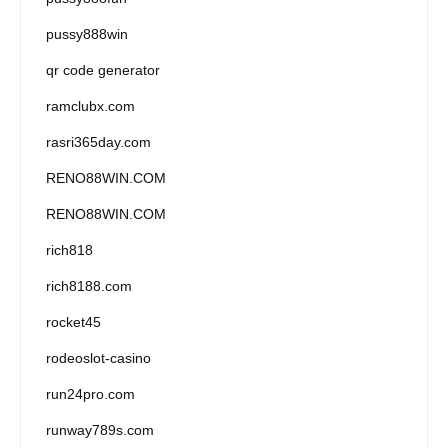
pussy888win
qr code generator
ramclubx.com
rasri365day.com
RENO88WIN.COM
RENO88WIN.COM
rich818
rich8188.com
rocket45
rodeoslot-casino
run24pro.com
runway789s.com