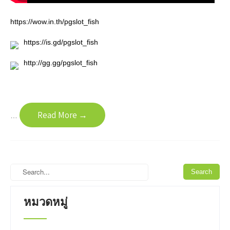
https://wow.in.th/pgslot_fish
https://is.gd/pgslot_fish
http://gg.gg/pgslot_fish
Read More →
…
หมวดหมู่