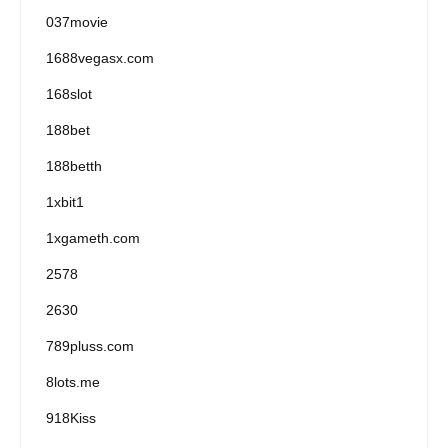
037movie
1688vegasx.com
168slot
188bet
188betth
1xbit1
1xgameth.com
2578
2630
789pluss.com
8lots.me
918Kiss