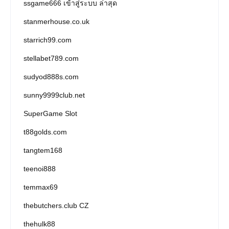
ssgame666 เข้าสู่ระบบ ล่าสุด
stanmerhouse.co.uk
starrich99.com
stellabet789.com
sudyod888s.com
sunny9999club.net
SuperGame Slot
t88golds.com
tangtem168
teenoi888
temmax69
thebutchers.club CZ
thehulk88