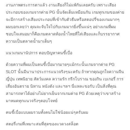
งานภาพตระการตาแล้ว งานเสียงก็ไม่แพ้กันเลยครับ เพราะเสียง
ประกอบของเกมจากค่าย PG นั้นจัดเต็มเหมือนกัน เกมทุกเกมของค่าย
จะมีการสร้างเสียงประกอบที่เข้ากับตัวธีมหรือสตอปรี่ของเกมมากๆ
ผมบอกเลยว่า คุณจะจับใจไปกับเกมมากยิ่งขึ้นแน่ๆ อย่างเกมที่ผม
ชอบใจเสมอมาก็คือเกมตลาดท้องน้ำไทยที่ใส่เสียงและก็บรรยากาศ
ความเป็นตลาดน้ำมาเต็มๆ
แนวเกมนานัปการ ตอบปัญหาคนขี้เบื่อ
ด้วยความที่ผมเป็นคนขี้เบื่อมากมายๆแม้กระนั้นเกมจากค่าย PG
SLOT นั้นมีนานาประการแนวจริงๆนะครับ ถ้าหากคุณถูกใจความจีน
ญี่ปุ่น เทพนิยาย สัตว์มงคล ความรัก กรีกโบราณ ของกิน เบเกอรี่ การ
เสี่ยงอันตราย นิทาน หนังดัง และฯลฯ นี่แหละขอรับ เป็นสิ่งที่คุณ
สามารถหาได้อย่างไม่ยากเย็นจากเกมค่าย PG ด้วยเหตุว่าเขาสร้าง
มาหมดทุกแนวจริงๆตอบโจทย์
คนขี้เบื่อแบบผมรวมทั้งคนไม่ใช่น้อยแน่ๆครับผม
สตอรี่เกมที่เหมาะสมที่สุดของแวดวงสล็อต