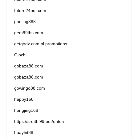
future24bet.com
gaojing888
gem99ths.com
getgodz.com pl promotions
Giochi
gobaza88.com
gobaza88.com
gowingo88.com
happy168
hengjing168
https://sretthi99.bet/enter/
huayhit88