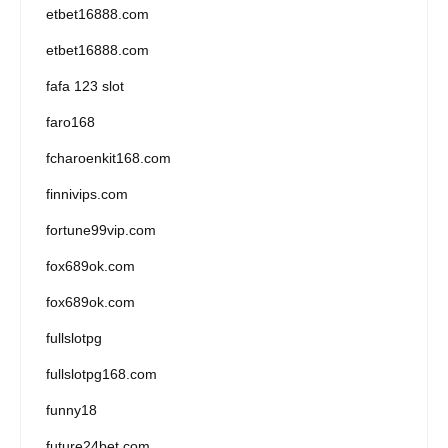
etbet16888.com
etbet16888.com
fafa 123 slot
faro168
fcharoenkit168.com
finnivips.com
fortune99vip.com
fox689ok.com
fox689ok.com
fullslotpg
fullslotpg168.com
funny18
future24bet.com