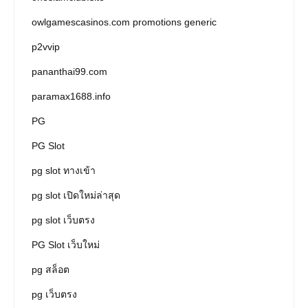
owlgamescasinos.com promotions generic
p2vvip
pananthai99.com
paramax1688.info
PG
PG Slot
pg slot ทางเข้า
pg slot เปิดใหม่ล่าสุด
pg slot เว็บตรง
PG Slot เว็บใหม่
pg สล็อต
pg เว็บตรง