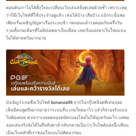
ตอนต้นเราไม่ได้ตั้งใจจะเปลี่ยนเว็บเล่นสล็อตเลยด้วยซ้ำ เพราะเหตุ
ว่าก็มีเว็บไซต์ที่ใช้ประจำอยู่แล้ว เล่นได้บ้าง เสียบ้าง แม้กระนั้นพอ
เพียงเริ่มเผชิญปัญหาเรื่องระบบช้า กดถอนแล้วรอคอยเกินครึ่งวัน
รวมทั้งเกมเดิมๆที่ไม่อัปเดตมาเป็นเดือน เลยเริ่มมองหาเว็บใหม่แบบ
ไม่ได้คาดหวังมากมาย
บังเอิญว่าเจอชื่อเว็บไซต์
bonanza99
จากในกรุ๊ปสล็อตที่เล่นบ่อย
เห็นมีคนพูดถึงมากมายว่าระบบลื่น เกมใหม่มาไว แล้วก็จ่ายจริงแบบ
ไม่ต้องคอย พวกเราเลยทดลองสมัครมองโดยไม่ได้มุ่งหวังอะไร แต่พอ
ลองเล่นจริงจังได้ไม่ถึงสัปดาห์ กลับกลายเป็นว่าเว็บไซต์แห่งนี้เปลี่ยน
เป็นเว็บหลักที่เราชอบใจแบบไม่คิดมาก่อน