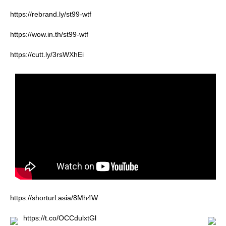
https://rebrand.ly/st99-wtf
https://wow.in.th/st99-wtf
https://cutt.ly/3rsWXhEi
https://shorturl.asia/8Mh4W
https://t.co/OCCdulxtGl