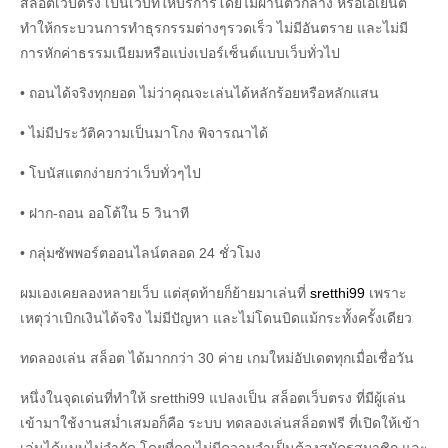
สล็อตเว็บตรง เป็นเว็บที่ให้บริการโดยไม่ผ่านตัวกลาง หรือเอเย่นต์
ทำให้กระบวนการทำธุรกรรมต่างๆรวดเร็ว ไม่มีอันตราย และไม่มี
การหักค่าธรรมเนียมหรือแบ่งเปอร์เซ็นต์แบบเว็บทั่วไป
• ถอนได้จริงทุกยอด ไม่ว่าคุณจะเล่นได้หลักร้อยหรือหลักแสน
• ไม่มีประวัติความเป็นมาโกง พิจารณาได้
• โบนัสแตกง่ายกว่าเว็บทั่วๆไป
• ฝาก-ถอน ออโต้ใน 5 วินาที
• กลุ่มซัพพอร์ตออนไลน์ตลอด 24 ชั่วโมง
ผมเองเคยลองหลายเว็บ แต่สุดท้ายก็ย้ายมาเล่นที่
sretthi99
เพราะ
เหตุว่าเบิกเงินได้จริง ไม่มีปัญหา และไม่โดนบิดแม้กระทั้งครั้งเดียว
ทดลองเล่น สล็อต ได้มากกว่า 30 ค่าย เกมใหม่อัปเดตทุกเมื่อเชื่อวัน
หนึ่งในจุดเด่นที่ทำให้ sretthi99 แปลงเป็น สล็อตเว็บตรง ที่มีผู้เล่น
เข้ามาใช้งานสม่ำเสมอก็คือ ระบบ ทดลองเล่นสล็อตฟรี ที่เปิดให้เข้า