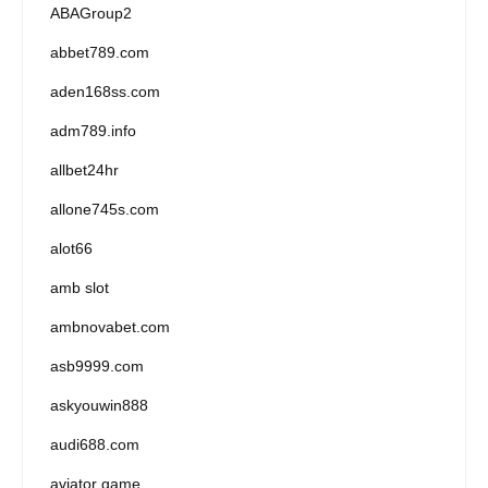
ABAGroup2
abbet789.com
aden168ss.com
adm789.info
allbet24hr
allone745s.com
alot66
amb slot
ambnovabet.com
asb9999.com
askyouwin888
audi688.com
aviator game