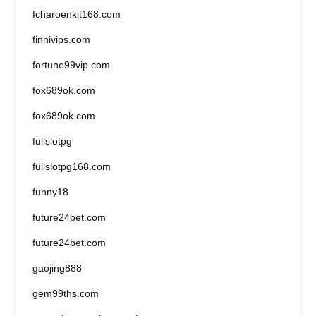
fcharoenkit168.com
finnivips.com
fortune99vip.com
fox689ok.com
fox689ok.com
fullslotpg
fullslotpg168.com
funny18
future24bet.com
future24bet.com
gaojing888
gem99ths.com