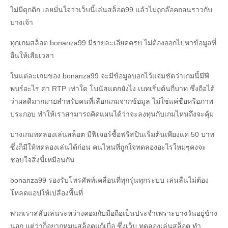
ไม่มีตุกติก เลยมั่นใจว่าเว็บนี้เล่นสล็อต99 แล้วไม่ถูกล๊อคถอนราวกับ
บางเจ้า
ทุกเกมสล็อต bonanza99 มีรายละเอียดครบ ไม่ต้องออกไปหาข้อมูลที่
อื่นให้เสียเวลา
ในแต่ละเกมของ bonanza99 จะมีข้อมูลบอกไว้แจ่มชัดว่าเกมนี้มีฟี
พบร์อะไร ค่า RTP เท่าใด โบนัสแตกยังไง เบทเริ่มต้นกี่บาท ซึ่งถือได้
ว่าผลดีมากมายสำหรับคนที่เลือกเกมจากข้อมูล ไม่ใช่แค่ชื่อหรือภาพ
ประกอบ ทำให้เราสามารถคิดแผนได้ว่าจะลงทุนกับเกมไหนถึงจะคุ้ม
บางเกมทดลองเล่นสล็อต มีฟีเจอร์ซื้อฟรีสปินเริ่มต้นเพียงแค่ 50 บาท
ซึ่งก็มีให้ทดลองเล่นได้ก่อน คนไหนที่ถูกใจทดลองอะไรใหม่ๆคงจะ
ชอบใจสิ่งนี้เหมือนกัน
bonanza99 รองรับโทรศัพท์เคลื่อนที่ทุกรุ่นทุกระบบ เล่นลื่นไม่ต้อง
โหลดแอปให้เปลืองพื้นที่
พวกเราสลับเล่นระหว่างคอมกับมือถือเป็นประจำเพราะบางวันอยู่ข้าง
นอก แต่ว่าก็อยากหมุนสล็อตแก้เบื่อ ซึ่งเว็บ ทดลองเล่นสล็อต ทำ