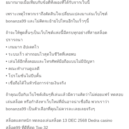
ยมากมายเมื่อเทียบกับข้อดีทั้งผองที่ได้รับจากเว็บนี้
เพราะเหตุไรพวกเราถึงตัดสินใจเปลี่ยนแปลงมาเล่นเว็บไซต์
bonanza99 และไม่คิดจะย้ายไปไหนอีกในเร็วๆนี้
ถ้าจะให้พูดสั้นๆเป็นเว็บไซต์แห่งนี้มีครบทุกอย่างที่สายสล็อต
ปรารถนา
• เกมมาก อัปเดตไว
• ระบบเร็ว ฝากถอนไวสุดในชีวิตที่เคยพบ
• เล่นได้อีกทั้งคอมและโทรศัพท์มือถือแบบไม่มีปัญหา
• คณะทำงานดูแลดี
• โปรโมชั่นไม่บีบคั้น
• เชื่อถือได้ในหัวข้อการจ่ายเงินจริง
ถ้าคุณเบื่อกับเว็บไซต์เดิมๆที่เล่นแล้วมีความคิดว่าไม่ค่อยแฟร์ ทดสอบ
เล่นสล็อต หรือกำลังหาเว็บใหม่ที่มั่นอาจน่าเชื่อถือ พวกเราว่า
bonanza99 เป็นตัวเลือกที่คุณไม่ควรละเลยเลยจริงๆ
สล็อตแตกหนัก ทดลองเล่นสล็อต 13 DEC 2568 Dedra casino
สล็อต99 ที่ดีที่สุด Top 32