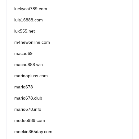
luckycat789.com
luis16888.com
lux555.net
m4newonline.com
macau69
macau888.win
marinapluss.com
mario678
mario678.club
mario678.info
medee989.com
meekin365day.com