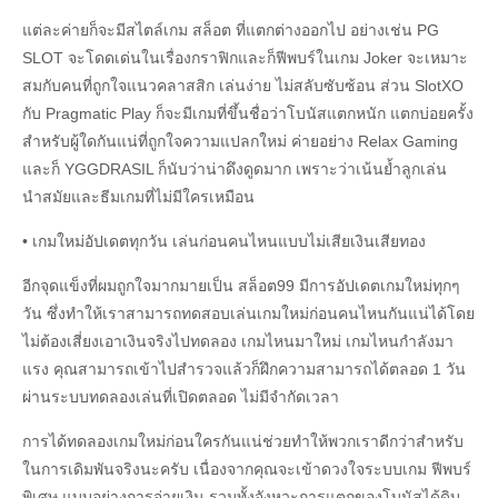
แต่ละค่ายก็จะมีสไตล์เกม สล็อต ที่แตกต่างออกไป อย่างเช่น PG
SLOT จะโดดเด่นในเรื่องกราฟิกและก็ฟีพบร์ในเกม Joker จะเหมาะ
สมกับคนที่ถูกใจแนวคลาสสิก เล่นง่าย ไม่สลับซับซ้อน ส่วน SlotXO
กับ Pragmatic Play ก็จะมีเกมที่ขึ้นชื่อว่าโบนัสแตกหนัก แตกบ่อยครั้ง
สำหรับผู้ใดกันแน่ที่ถูกใจความแปลกใหม่ ค่ายอย่าง Relax Gaming
และก็ YGGDRASIL ก็นับว่าน่าดึงดูดมาก เพราะว่าเน้นย้ำลูกเล่น
นำสมัยและธีมเกมที่ไม่มีใครเหมือน
• เกมใหม่อัปเดตทุกวัน เล่นก่อนคนไหนแบบไม่เสียเงินเสียทอง
อีกจุดแข็งที่ผมถูกใจมากมายเป็น สล็อต99 มีการอัปเดตเกมใหม่ทุกๆ
วัน ซึ่งทำให้เราสามารถทดสอบเล่นเกมใหม่ก่อนคนไหนกันแน่ได้โดย
ไม่ต้องเสี่ยงเอาเงินจริงไปทดลอง เกมไหนมาใหม่ เกมไหนกำลังมา
แรง คุณสามารถเข้าไปสำรวจแล้วก็ฝึกความสามารถได้ตลอด 1 วัน
ผ่านระบบทดลองเล่นที่เปิดตลอด ไม่มีจำกัดเวลา
การได้ทดลองเกมใหม่ก่อนใครกันแน่ช่วยทำให้พวกเราดีกว่าสำหรับ
ในการเดิมพันจริงนะครับ เนื่องจากคุณจะเข้าดวงใจระบบเกม ฟีพบร์
พิเศษ แบบอย่างการจ่ายเงิน รวมทั้งจังหวะการแตกของโบนัสได้ดิบ