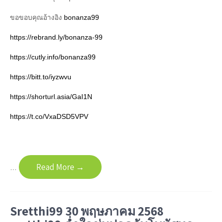
ขอขอบคุณอ้างอิง
bonanza99
https://rebrand.ly/bonanza-99
https://cutly.info/bonanza99
https://bitt.to/iyzwvu
https://shorturl.asia/GaI1N
https://t.co/VxaDSD5VPV
Read More →
…
Sretthi99 30 พฤษภาคม 2568