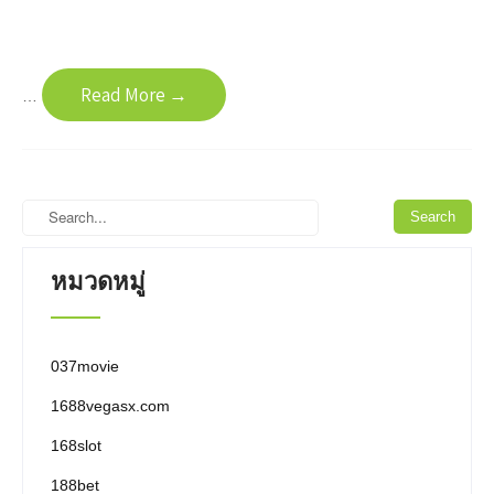
Read More →
…
หมวดหมู่
037movie
1688vegasx.com
168slot
188bet