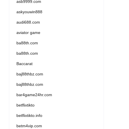
asb9999.com
askyouwin888
audi688.com
aviator game
ba88th.com
ba88th.com
Baccarat
baj88thbz.com
baj88thbz.com
bar4game24hr.com
betflixtikto
betflixtikto.info
betm4vip.com