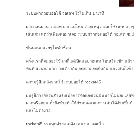
ระบบฝากถอนออโต้ วอเลท ไวไม่เกิน 1 นาที
ฝากถอนผ่าน วอเลท มากแค่ไหน ด้วยเหตุว่าเคยใช้ระบบเก่
เล่นเกม แต่ว่าเพียงพอมาเจอ ระบบฝากถอนออโต้ วอเลท ผมเ
ขั้นตอนกล้วยๆไม่ซับซ้อน
ครั้งแรกที่ผมลองใช้ ผมก็แค่เปิดแอปวอเลท โอนเงินเข้า แล้วก
ทันที ส่วนถอนก็อย่างเดียวกัน กดถอน กดยืนยัน แล้วเงินก็เ
ความรู้สึกหลังจากใช้ระบบออโต้ rocket45
ผมรู้สึกว่าอิสระสำหรับเพื่อการจัดแจงเงินมันมากไม่น้อยเลยท
ฝากหรือถอน ทั้งยังช่วยทำให้กำหนดแผนการเล่นได้ง่ายขึ้นด้วย
และไม่ต้องรอ
rocket45 รวมทุกค่ายเกมดัง เล่นง่าย แตกไว