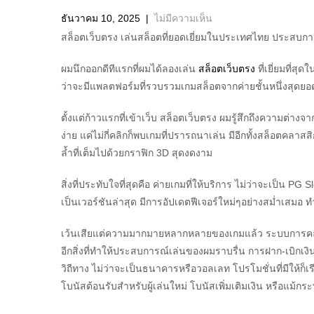
ธันวาคม 10, 2025
|
ไม่มีความเห็น
สล็อตเว็บตรง เล่นสล็อตที่ยอดเยี่ยมในประเทศไทย ประสบก
ผมนึกออกดีทีแรกที่ผมได้ลองเล่น
สล็อตเว็บตรง
ที่เยี่ยมที่
ว่าจะมีแพลตฟอร์มที่รวบรวมเกมสล็อตจากค่ายชั้นหนึ่งสุดยอดเ
ตั้งแต่ก้าวแรกที่เข้าเว็บ สล็อตเว็บตรง ผมรู้สึกถึงความต่างจ
ง่าย แค่ไม่กี่คลิกก็พบเกมที่ปรารถนาเล่น มีอีกทั้งสล็อตคลาส
ล้ำที่เต็มไปด้วยกราฟิก 3D สุดงดงาม
สิ่งที่ประทับใจที่สุดคือ ค่ายเกมที่ให้บริการ ไม่ว่าจะเป็น PG 
เป็นเวอร์ชันล่าสุด มีการอัปเดตฟีเจอร์ใหม่ๆอย่างสม่ำเสมอ ทำใ
เว้นเสียแต่ความมากมายหลากหลายของเกมแล้ว ระบบการคลังแ
อีกสิ่งที่ทำให้ประสบการณ์เล่นของผมราบรื่น การฝาก-เบิกเง
วิถีทาง ไม่ว่าจะเป็นธนาคารหรือวอลเลท โปรโมชั่นที่มีให้ก็
โบนัสต้อนรับสำหรับผู้เล่นใหม่ โบนัสเพิ่มเติมเงิน หรือแม้กร