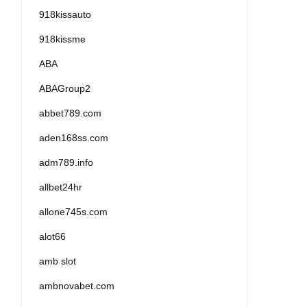
918kissauto
918kissme
ABA
ABAGroup2
abbet789.com
aden168ss.com
adm789.info
allbet24hr
allone745s.com
alot66
amb slot
ambnovabet.com