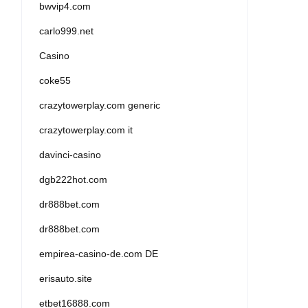
bwvip4.com
carlo999.net
Casino
coke55
crazytowerplay.com generic
crazytowerplay.com it
davinci-casino
dgb222hot.com
dr888bet.com
dr888bet.com
empirea-casino-de.com DE
erisauto.site
etbet16888.com