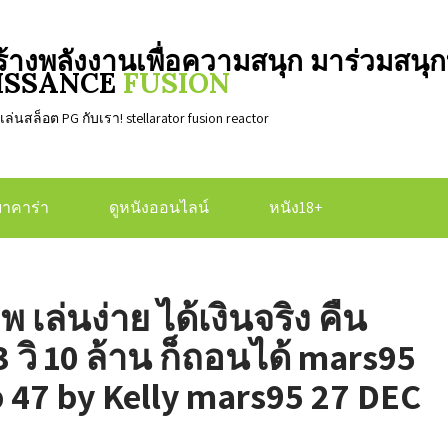
พลังงานเพื่อความสนุก มาร่วมสนุกท
NAISSANCE
FUSION
เล่นสล็อต PG กับเรา! stellarator fusion reactor
บาคาร่า
ดูหนังออนไลน์
หนัง18+
เล่นง่าย ได้เงินจริง คืน
วิ 10 ล้าน ก็ถอนได้ mars95
p 47 by Kelly mars95 27 DEC