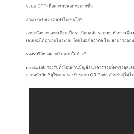
ระบบ OTP เพื่อความปลอดภัยมากขึ้น
สามารถรับเครดิตฟรีได้เช่นไร?
ภายหลังจากลงทะเบียนเป็นระเบียบแล้ว ระบบจะทำการเพิ่ม n
เล่นเกมได้ทุกเกมในระบบ โดยไม่มีข้อจำกัด โดยสามารถถอนเ
รองรับวิถีทางฝากเงินแบบใดบ้าง?
niseko168 รองรับทั้งโอนผ่านบัญชีธนาคารรวมทั้งทรูวอลเ
จากหน้าบัญชีผู้ใช้งาน รองรับระบบ QR Code สำหรับผู้ใช้โท