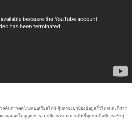
รวจค้นการคดโกงแบบเรียลไทม์ คุ้มครองปกป้องข้อมูลรั่วไหลและก็การ
อมูลของคุณจะไม่สูญหาย ระบบมีการตรวจทานสิทธิ์ทุกหนเมื่อมีการเข้าสู่