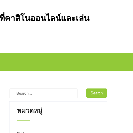
ี่คาสิโนออนไลน์และเล่น
หมวดหมู่