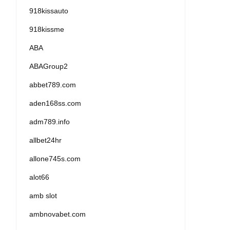
918kissauto
918kissme
ABA
ABAGroup2
abbet789.com
aden168ss.com
adm789.info
allbet24hr
allone745s.com
alot66
amb slot
ambnovabet.com