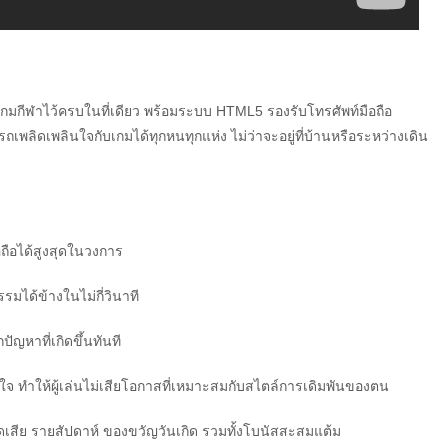
ก็เกมกีฬาไว้ครบในที่เดียว พร้อมระบบ HTML5 รองรับโทรศัพท์มือถือ
ถเพลิดเพลินใจกับเกมได้ทุกหนทุกแห่ง ไม่ว่าจะอยู่ที่บ้านหรือระหว่างเดิน
อถือได้สูงสุดในวงการ
มได้ข้างในไม่กี่วินาที
ญหาที่เกิดขึ้นทันที
 ทำให้ผู้เล่นไม่เสียโอกาสที่เหมาะสมกับสไตล์การเดิมพันของตน
ดเสีย รายสัปดาห์ ของขวัญวันเกิด รวมทั้งโบนัสสะสมแต้ม