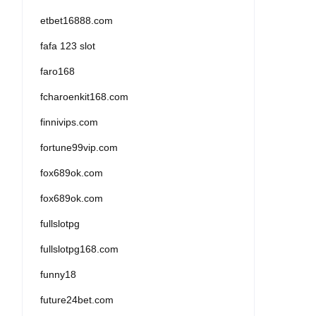
etbet16888.com
fafa 123 slot
faro168
fcharoenkit168.com
finnivips.com
fortune99vip.com
fox689ok.com
fox689ok.com
fullslotpg
fullslotpg168.com
funny18
future24bet.com