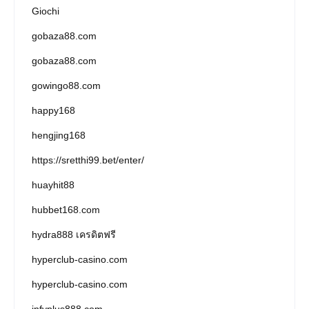
Giochi
gobaza88.com
gobaza88.com
gowingo88.com
happy168
hengjing168
https://sretthi99.bet/enter/
huayhit88
hubbet168.com
hydra888 เครดิตฟรี
hyperclub-casino.com
hyperclub-casino.com
infyplus888.com