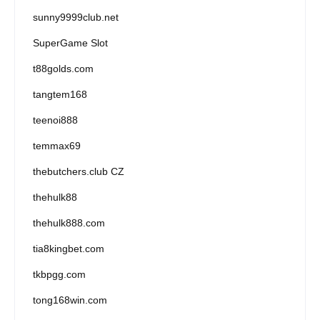
sunny9999club.net
SuperGame Slot
t88golds.com
tangtem168
teenoi888
temmax69
thebutchers.club CZ
thehulk88
thehulk888.com
tia8kingbet.com
tkbpgg.com
tong168win.com