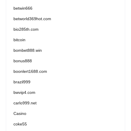
betwin666
betworld369hot.com
bio285th.com
bitcoin
bombet888.win
bonus888
boonlert1688.com
brazil999
bwvip4.com
carlo999.net
Casino
coke55