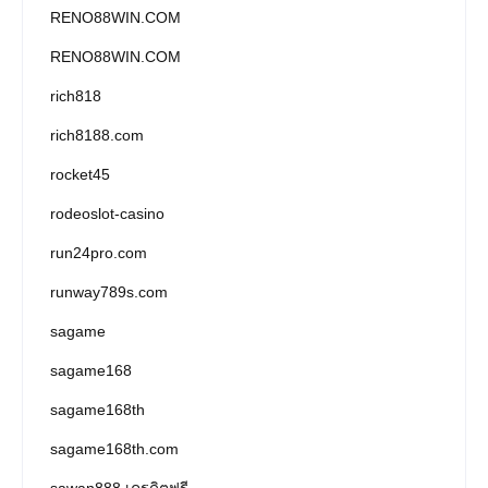
RENO88WIN.COM
RENO88WIN.COM
rich818
rich8188.com
rocket45
rodeoslot-casino
run24pro.com
runway789s.com
sagame
sagame168
sagame168th
sagame168th.com
sawan888 เครดิตฟรี