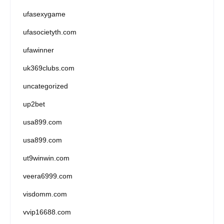
ufasexygame
ufasocietyth.com
ufawinner
uk369clubs.com
uncategorized
up2bet
usa899.com
usa899.com
ut9winwin.com
veera6999.com
visdomm.com
vvip16688.com