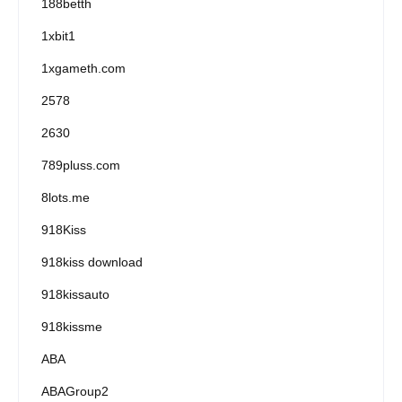
188betth
1xbit1
1xgameth.com
2578
2630
789pluss.com
8lots.me
918Kiss
918kiss download
918kissauto
918kissme
ABA
ABAGroup2