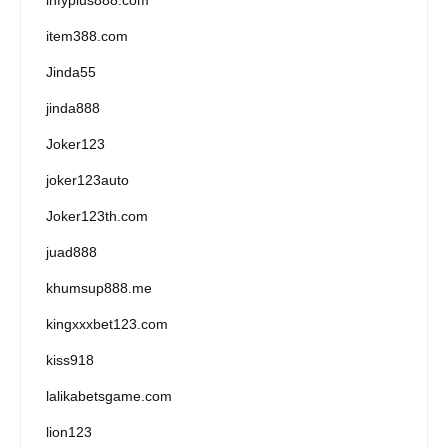
item388.com
Jinda55
jinda888
Joker123
joker123auto
Joker123th.com
juad888
khumsup888.me
kingxxxbet123.com
kiss918
lalikabetsgame.com
lion123