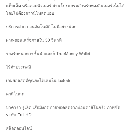
แท็บเล็ต หรือคอมพิวเตอร์ ผ่านโปรแกรมสำหรับท่องอินเตอร์เน็ตได้
โดยไม่ต้องดาวน์โหลดแอป
บริการฝาก-ถอนอัตโนมัติ ไม่มีอย่างน้อย
ฝาก-ถอนเสร็จภายใน 30 วินาที
รองรับธนาคารชั้นนำและก็ TrueMoney Wallet
ไร้ค่าประเพณี
เกมยอดฮิตที่คุณจะได้เล่นใน lux555
คาสิโนสด
บาคาร่า รูเล็ต เสือมังกร ถ่ายทอดสดจากบ่อนคาสิโนจริง ภาพชัด
ระดับ Full HD
สล็อตออนไลน์