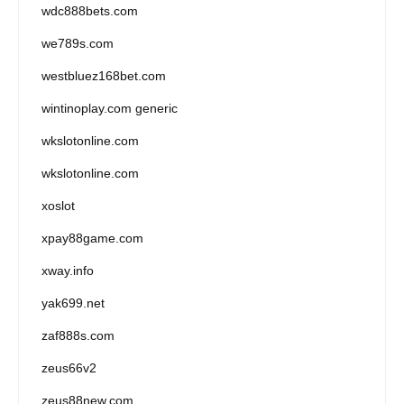
wdc888bets.com
we789s.com
westbluez168bet.com
wintinoplay.com generic
wkslotonline.com
wkslotonline.com
xoslot
xpay88game.com
xway.info
yak699.net
zaf888s.com
zeus66v2
zeus88new.com