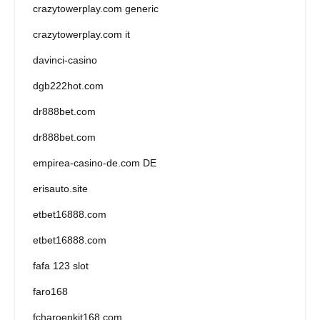
crazytowerplay.com generic
crazytowerplay.com it
davinci-casino
dgb222hot.com
dr888bet.com
dr888bet.com
empirea-casino-de.com DE
erisauto.site
etbet16888.com
etbet16888.com
fafa 123 slot
faro168
fcharoenkit168.com