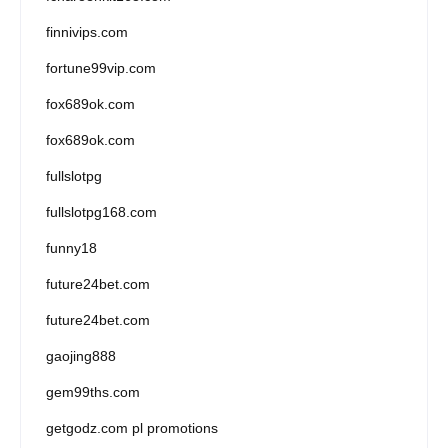
finnivips.com
fortune99vip.com
fox689ok.com
fox689ok.com
fullslotpg
fullslotpg168.com
funny18
future24bet.com
future24bet.com
gaojing888
gem99ths.com
getgodz.com pl promotions