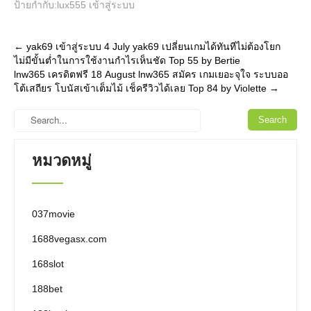
ป้ายกำกับ:
lux555 เข้าสู่ระบบ
Post
←
yak69 เข้าสู่ระบบ 4 July yak69 เปลี่ยนเกมได้ทันทีไม่ต้องโยก
ไม่มีขั้นต่ำในการใช้งานกำไรเห็นชัด Top 55 by Bertie
navigation
lnw365 เครดิตฟรี 18 August lnw365 สมัคร เกมเยอะจุใจ ระบบออ
โต้เสถียร โบนัสเข้าเต็มไม้ เช็ครีวิวได้เลย Top 84 by Violette
→
หมวดหมู่
037movie
1688vegasx.com
168slot
188bet