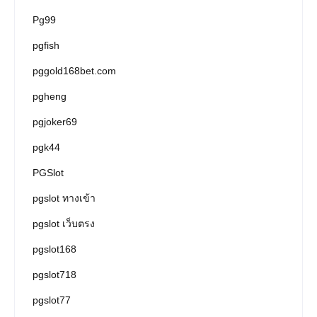
Pg99
pgfish
pggold168bet.com
pgheng
pgjoker69
pgk44
PGSlot
pgslot ทางเข้า
pgslot เว็บตรง
pgslot168
pgslot718
pgslot77