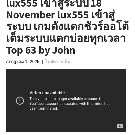
lux555 เข้าสู่ระบบ 18
November lux555 เข้าสู่
ระบบ เกมดังแตกชัวร์ออโต้
เต็มระบบแตกบ่อยทุกเวลา
Top 63 by John
กรกฎาคม 1, 2025
|
ไม่มีความเห็น