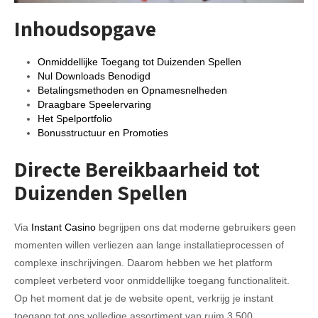
Inhoudsopgave
Onmiddellijke Toegang tot Duizenden Spellen
Nul Downloads Benodigd
Betalingsmethoden en Opnamesnelheden
Draagbare Speelervaring
Het Spelportfolio
Bonusstructuur en Promoties
Directe Bereikbaarheid tot
Duizenden Spellen
Via
Instant Casino
begrijpen ons dat moderne gebruikers geen
momenten willen verliezen aan lange installatieprocessen of
complexe inschrijvingen. Daarom hebben we het platform
compleet verbeterd voor onmiddellijke toegang functionaliteit.
Op het moment dat je de website opent, verkrijg je instant
toegang tot ons volledige assortiment van ruim 3.500