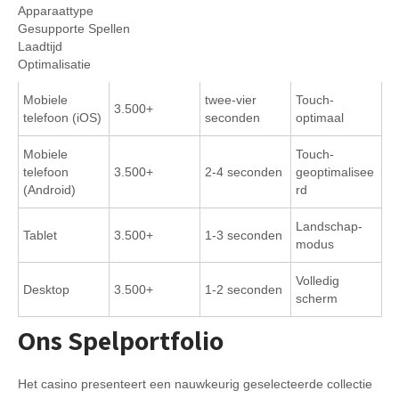
Apparaattype
Gesupporte Spellen
Laadtijd
Optimalisatie
Mobiele
twee-vier
Touch-
3.500+
telefoon (iOS)
seconden
optimaal
Mobiele
Touch-
telefoon
3.500+
2-4 seconden
geoptimalisee
(Android)
rd
Landschap-
Tablet
3.500+
1-3 seconden
modus
Volledig
Desktop
3.500+
1-2 seconden
scherm
Ons Spelportfolio
Het casino presenteert een nauwkeurig geselecteerde collectie