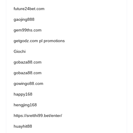
future24bet.com
gaojing888
gem99ths.com
getgodz.com pl promotions
Giochi
gobaza88.com
gobaza88.com
gowingo88.com
happy168
hengjing168
https://sretthi99.bet/enter/
huayhit88