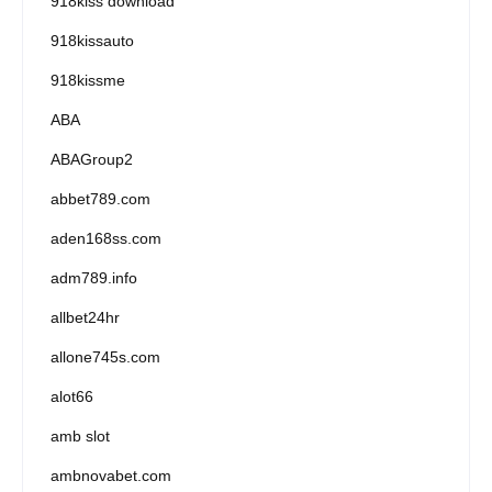
918kiss download
918kissauto
918kissme
ABA
ABAGroup2
abbet789.com
aden168ss.com
adm789.info
allbet24hr
allone745s.com
alot66
amb slot
ambnovabet.com