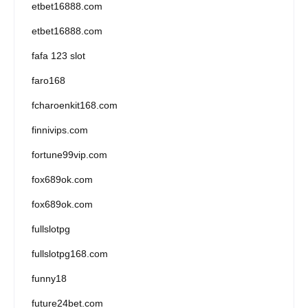
etbet16888.com
etbet16888.com
fafa 123 slot
faro168
fcharoenkit168.com
finnivips.com
fortune99vip.com
fox689ok.com
fox689ok.com
fullslotpg
fullslotpg168.com
funny18
future24bet.com