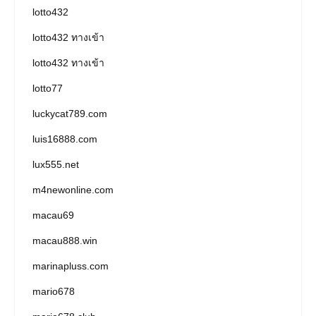
lotto432
lotto432 ทางเข้า
lotto432 ทางเข้า
lotto77
luckycat789.com
luis16888.com
lux555.net
m4newonline.com
macau69
macau888.win
marinapluss.com
mario678