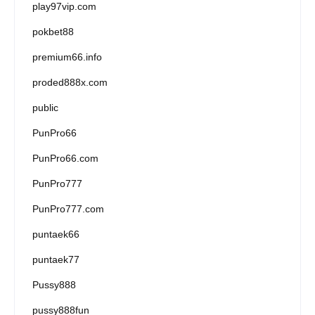
play97vip.com
pokbet88
premium66.info
proded888x.com
public
PunPro66
PunPro66.com
PunPro777
PunPro777.com
puntaek66
puntaek77
Pussy888
pussy888fun