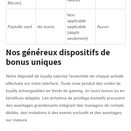
Bitcoin)
Non
applicable
Paysafe card
dix euros
applicable
Aucun
(dépôt
seulement)
Nos généreux dispositifs de
bonus uniques
Notre dispositif de loyalty valorise l’ensemble de chaque activité
effectuée sur notre interface. Toute mise produit des unités de
loyalty échangeables en fonds de gaming, en tours bonus ou en
bénéfices adaptés. Les échelons de privilège évolutifs procurent
des avantages grandissants intégrant des managers de compte
dédiés, des invitations à des events exclusifs et des avantages
sur mesure.