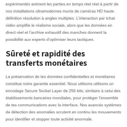
expérimentés animent les parties en temps réel réel à partir de
nos installations ultramodernes munis de caméras HD haute
définition résolution à angles multiples. L’interaction par tchat
vidéo amplifie le réalisme sociale, alors que les données en
direct réel et l’archive exhaustif des manches donnent la
possibilité aux experts d’optimiser leurs tactiques.
Sûreté et rapidité des
transferts monétaires
La préservation de tes données confidentielles et monétaires
constitue notre garantie essentiel. Nous utilisons utilisons un
encodage Secure Socket Layer de 256 bits, similaire à celui des
établissements bancaires mondiales, pour protéger l’ensemble
de tes communications avec la interface. Nos avancés systèmes
de détection des anomalies scrutent en continu les mouvements
pour identifier et stopper toute activité anormale.