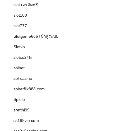
slot เครดิตฟรี
slot168
slot777
Slotgame666 เข้าสู่ระบบ
Slotxo
slotxo24hr
soibet
sol-casino
spbetflik888.com
Spiele
sretthi99
ss168vip.com