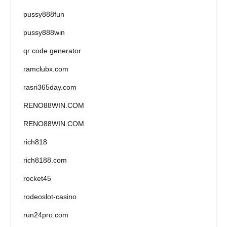
pussy888fun
pussy888win
qr code generator
ramclubx.com
rasri365day.com
RENO88WIN.COM
RENO88WIN.COM
rich818
rich8188.com
rocket45
rodeoslot-casino
run24pro.com