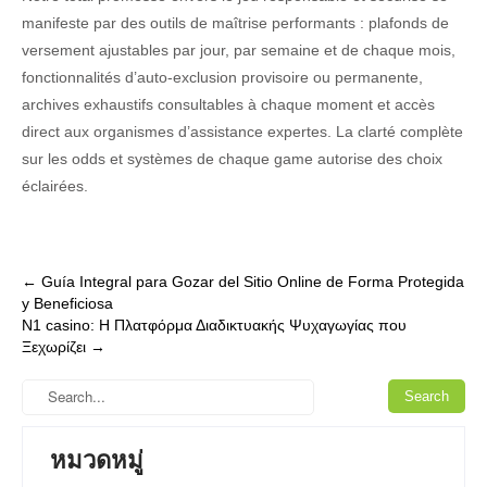
manifeste par des outils de maîtrise performants : plafonds de
versement ajustables par jour, par semaine et de chaque mois,
fonctionnalités d’auto-exclusion provisoire ou permanente,
archives exhaustifs consultables à chaque moment et accès
direct aux organismes d’assistance expertes. La clarté complète
sur les odds et systèmes de chaque game autorise des choix
éclairées.
Post
←
Guía Integral para Gozar del Sitio Online de Forma Protegida
y Beneficiosa
navigation
N1 casino: Η Πλατφόρμα Διαδικτυακής Ψυχαγωγίας που
Ξεχωρίζει
→
หมวดหมู่