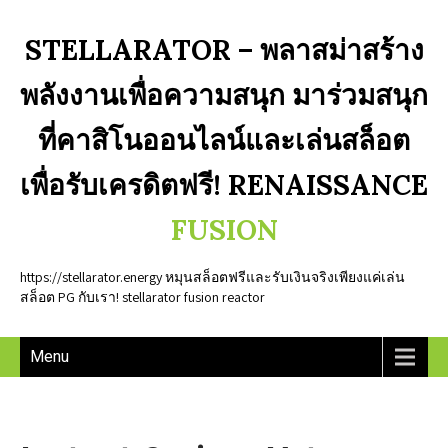
STELLARATOR – พลาสม่าสร้าง
พลังงานเพื่อความสนุก มาร่วมสนุก
ที่คาสิโนออนไลน์และเล่นสล็อต
เพื่อรับเครดิตฟรี! RENAISSANCE
FUSION
https://stellarator.energy หมุนสล็อตฟรีและรับเงินจริงเพียงแค่เล่น
สล็อต PG กับเรา! stellarator fusion reactor
Menu