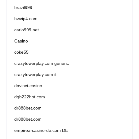
brazil999
bwvip4.com
carlo999.net
Casino
coke55
crazytowerplay.com generic
crazytowerplay.com it
davinci-casino
dgb222hot.com
dr888bet.com
dr888bet.com
empirea-casino-de.com DE