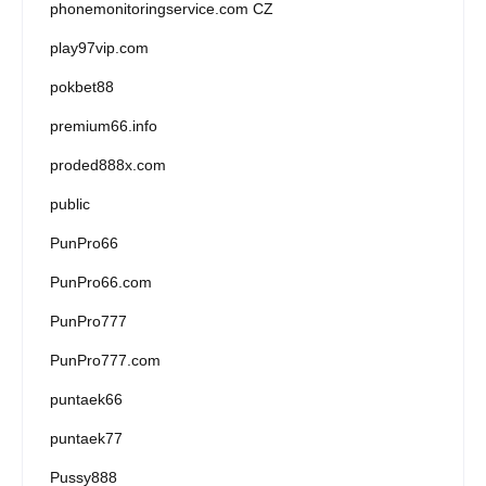
phonemonitoringservice.com CZ
play97vip.com
pokbet88
premium66.info
proded888x.com
public
PunPro66
PunPro66.com
PunPro777
PunPro777.com
puntaek66
puntaek77
Pussy888