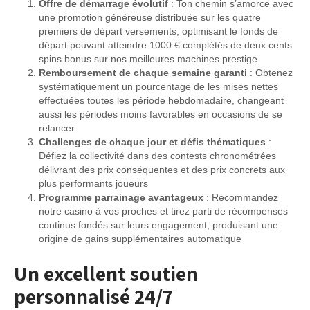
Offre de démarrage évolutif
: Ton chemin s’amorce avec
une promotion généreuse distribuée sur les quatre
premiers de départ versements, optimisant le fonds de
départ pouvant atteindre 1000 € complétés de deux cents
spins bonus sur nos meilleures machines prestige
Remboursement de chaque semaine garanti
: Obtenez
systématiquement un pourcentage de les mises nettes
effectuées toutes les période hebdomadaire, changeant
aussi les périodes moins favorables en occasions de se
relancer
Challenges de chaque jour et défis thématiques
:
Défiez la collectivité dans des contests chronométrées
délivrant des prix conséquentes et des prix concrets aux
plus performants joueurs
Programme parrainage avantageux
: Recommandez
notre casino à vos proches et tirez parti de récompenses
continus fondés sur leurs engagement, produisant une
origine de gains supplémentaires automatique
Un excellent soutien
personnalisé 24/7