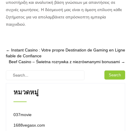
υποστήριξη και αναλυτική βάση γνώσεων με απαντήσεις σε
συχνές ερωτήσεις. Η δέσμευσή μας είναι η άμεση επίλυση κάθε
ζητήματος για να απολαμβάνετε απρόσκοπτη εμπειρία
παιχνιδιού.
Post
←
Instant Casino : Votre propre Destination de Gaming en Ligne
fiable de Confiance
navigation
Beef Casino – Świetna rozrywka z niezrównanymi bonusami
→
หมวดหมู่
037movie
1688vegasx.com