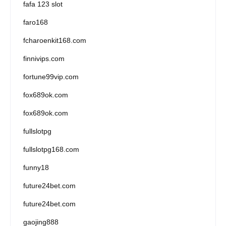
fafa 123 slot
faro168
fcharoenkit168.com
finnivips.com
fortune99vip.com
fox689ok.com
fox689ok.com
fullslotpg
fullslotpg168.com
funny18
future24bet.com
future24bet.com
gaojing888