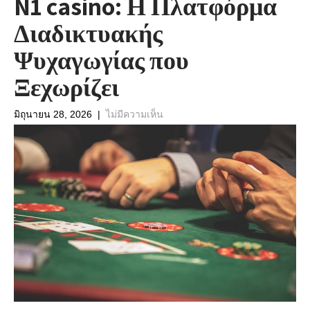
N1 casino: Η Πλατφόρμα
Διαδικτυακής
Ψυχαγωγίας που
Ξεχωρίζει
มิถุนายน 28, 2026
|
ไม่มีความเห็น