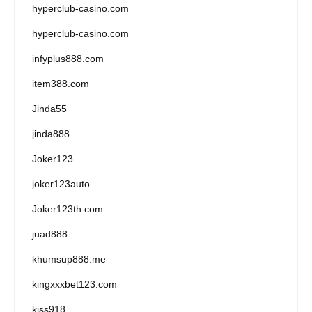
hyperclub-casino.com
hyperclub-casino.com
infyplus888.com
item388.com
Jinda55
jinda888
Joker123
joker123auto
Joker123th.com
juad888
khumsup888.me
kingxxxbet123.com
kiss918