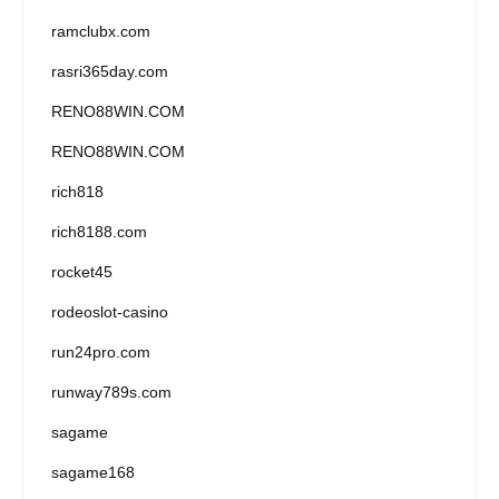
ramclubx.com
rasri365day.com
RENO88WIN.COM
RENO88WIN.COM
rich818
rich8188.com
rocket45
rodeoslot-casino
run24pro.com
runway789s.com
sagame
sagame168