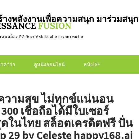
พลังงานเพื่อความสนุก มาร่วมสนุกท
NAISSANCE
FUSION
เล่นสล็อต PG กับเรา! stellarator fusion reactor
บาคาร่า
ดูหนังออนไลน์
หนัง18+
ีความสุข ไม่ทุกข์แน่นอน
300 เชื่อถือได้มีใบเซอร์
ี่สุดในไทย สล็อตเครดิตฟรี ปั่น
op 29 by Celeste happy168.ai