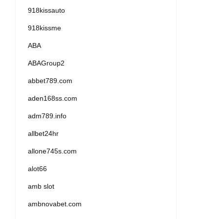
918kissauto
918kissme
ABA
ABAGroup2
abbet789.com
aden168ss.com
adm789.info
allbet24hr
allone745s.com
alot66
amb slot
ambnovabet.com