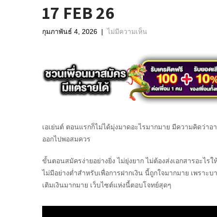
17 FEB 26
กุมภาพันธ์ 4, 2026
|
ไม่มีความเห็น
เอเย่นต์ ตอนแรกก็ไม่ได้มุ่งมาดอะไรมากมาย มีความคิดว่าอ
ออกไปพอสมควร
ขั้นตอนสมัครง่ายอย่างยิ่ง ไม่ยุ่งยาก ไม่ต้องส่งเอกสารอะไรให้
ไม่มีอย่างต่ำสำหรับเพื่อการฝากเงิน นี้ถูกใจมากมาย เพราะ
เติมเงินมากมาย เว็บไซต์แห่งนี้ตอบโจทย์สุดๆ