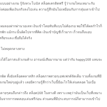
ู้แบบอย่างเกม รู้จังหวะโบนัส สล็อตเครดิตฟรี รู้ว่าเกมไหนเหมาะกับ
ค่อยเพิ่มเงินจริงลงไปเล่น ความรู้สึกมันไม่เหมือนกับการสุ่มเดาเข้าไป
ผมลองฝากผ่านวอเลท เงินเข้าโดยทันทีแบบไม่ต้องรอ พอใช้ได้ผลกำไรก็
ก แม้กระนั้นผิดไปจากที่คิด เงินเข้าบัญชีเร็วมาก เร็วจนถึงแอบ
ถียรและเชื่อถือได้จริง
ก ไม่หลุดกลางทาง
ำลังได้โอกาสแล้วเกมค้าง อารมณ์เสียมากมาย แต่ว่ากับ happy168 แทบจะ
กผิด ทั้งยังสล็อตคลาสสิก สล็อตภาพสวยๆเอฟเฟกต์จัดเต็ม รวมทั้งเกมที่มี
กมใหม่ๆอยู่แล้ว เลยมีความรู้สึกว่าเว็บนี้มีอะไรให้เล่นตลอด ไม่เบื่อ
ายๆคนถึงกล่าวถึง สล็อต168 ในทางดี เพราะเหตุว่ามันเป็นเว็บที่เหมาะ
ถเริ่มจากการทดสอบเล่นฟรีก่อน ส่วนคนที่มีประสบการณ์ก็สามารถเข้าไป