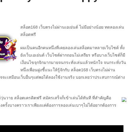
สล็อต168 เว็บตรงไม่ผ่านเอเย่นต์ ไม่มีอย่างน้อย ทดลองเล่น
สล็อตฟรี
ผมเป็นคนอีกคนหนึ่งที่เคยลองเล่นสล็อตมาหลายเว็บไซต์ ทั้ง
ยังเว็บเอเย่นต์ เว็บไซต์ฝากถอนไม่เสถียร หรือบางเว็บไซต์ก็มี
เงื่อนไขจุกจิกมากมายจนกระทั่งเล่นแล้วหนักใจ จนกระทั่งวัน
หนึ่งเพื่อนฝูงชี้แนะให้รู้จักกับ สล็อต168 เว็บตรงไม่ผ่าน
าจจะเสมือนเว็บอื่นๆแต่พอได้ลองใช้งานจริง บอกเลยว่าประสบการณ์ต่าง
วุ่นวาย สล็อตเครดิตฟรี สมัครเสร็จก็เข้าเล่นได้ทันที ที่สำคัญคือ
บางครั้งบางคราวเราเพียงแค่ต้องการลองเล่นเบาๆไม่ได้อยากต้องการ