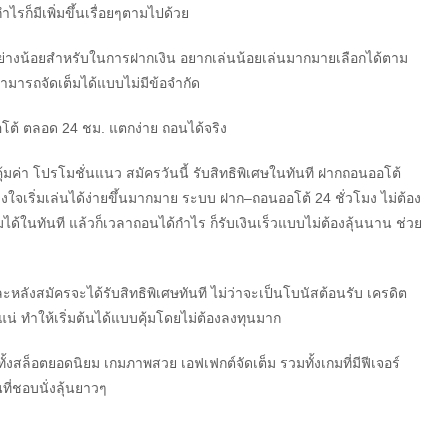
ไรก็มีเพิ่มขึ้นเรื่อยๆตามไปด้วย
่มีอย่างน้อยสำหรับในการฝากเงิน อยากเล่นน้อยเล่นมากมายเลือกได้ตาม
สามารถจัดเต็มได้แบบไม่มีข้อจำกัด
ออโต้ ตลอด 24 ชม. แตกง่าย ถอนได้จริง
้มค่า โปรโมชั่นแนว สมัครวันนี้ รับสิทธิพิเศษในทันที ฝากถอนออโต้
งใจเริ่มเล่นได้ง่ายขึ้นมากมาย ระบบ ฝาก–ถอนออโต้ 24 ชั่วโมง ไม่ต้อง
กมได้ในทันที แล้วก็เวลาถอนได้กำไร ก็รับเงินเร็วแบบไม่ต้องลุ้นนาน ช่วย
หลังสมัครจะได้รับสิทธิพิเศษทันที ไม่ว่าจะเป็นโบนัสต้อนรับ เครดิต
แน่ ทำให้เริ่มต้นได้แบบคุ้มโดยไม่ต้องลงทุนมาก
ยว ทั้งสล็อตยอดนิยม เกมภาพสวย เอฟเฟกต์จัดเต็ม รวมทั้งเกมที่มีฟีเจอร์
ที่ชอบนั่งลุ้นยาวๆ