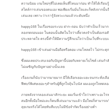
ความนิยม เกมใหม่ๆที่ไม่เคยเห็นที่ไหนมาก่อน ทำให้ได้เรียนร
สไตล์การเล่นของตนเอง พอเพียงเริ่มมั่นใจและก็หลังจากนั้นจึง
เล่นเลย เพราะว่าเรารู้จังหวะเกมแล้วระดับหนึ่ง
happy168 ในเรื่องของระบบ ฝาก–ถอน นับว่าทำเป็นเร็วมาก 
ลองกดถอนมอง ในตอนนั้นคิดในใจว่าเดี๋ยวคงจำเป็นต้องรอสักพั
ประหลาดใจ ตรงนี้ทำให้มีความรู้สึกแน่ใจว่าเป็นเว็บที่ระบบเส
happy168 เข้าเล่นผ่านมือถือหรือคอม เกมโหลดไว ไม่กระตุ
ซึ่งผมเคยประสบเจอกับปัญหานี้บ่อยกับหลายเว็บไซต์ เล่นก
ไม่เผชิญกับปัญหาอย่างนั้นเลย
เรื่องเกมก็นับว่ามากมายมาก มีให้เลือกเยอะแยะจนกระทั่งเลือ
ฟีพบร์พิเศษเยอะๆสำหรับผู้ที่ถูกใจลุ้นโบนัส ผมเองถูกใจทดลองเ
ภายหลังจากลองเล่นมาสักระยะ ผมเริ่มเข้าใจว่าเพราะอะไรหล
สมอีกทั้งมือใหม่และก็คนที่เล่นมานานแล้ว มือใหม่ก็สามาร
ลุยเกมจริงได้โดยทันทีแบบไม่มีข้อจำกัดเรื่องอย่างต่ำ