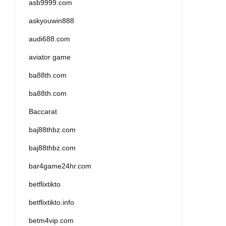
asb9999.com
askyouwin888
audi688.com
aviator game
ba88th.com
ba88th.com
Baccarat
baj88thbz.com
baj88thbz.com
bar4game24hr.com
betflixtikto
betflixtikto.info
betm4vip.com