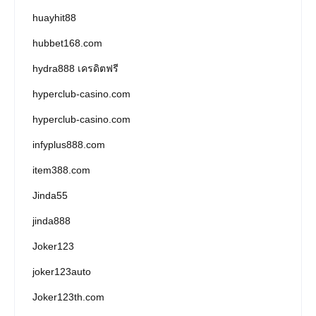
huayhit88
hubbet168.com
hydra888 เครดิตฟรี
hyperclub-casino.com
hyperclub-casino.com
infyplus888.com
item388.com
Jinda55
jinda888
Joker123
joker123auto
Joker123th.com