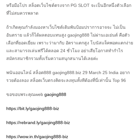
หรือมือโปร สล็อตเว็บไซต์ตรงจาก PG SLOT จะเป็นอีกหนึ่งตัวเลือก
ที่ไม่สมควรพลาด
ถ้าเกิดคุณกำลังมองหาเว็บไซต์เดิมพันป้อมปราการอาจจะ ไม่เป็น
อันตราย แล้วก็ได้ผลตอบแทนสูง gaojing888 ไม่ผ่านเอเย่นต์ คือตัว
เลือกที่ยอดเยี่ยม เพราะว่ามากับ อัตราแตกสูง โบนัสแจ็คพอตแตกง่าย
และสามารถเล่นฟรีได้ตลอด 24 ชั่วโมง อย่าเสียโอกาสทำกำไร
สมัครสมาชิกรวมทั้งเริ่มความสนุกสนานได้เลยค่ะ
พนันออนไลน์ สล็อต888 gaojing888.biz 29 March 25 India อยาก
รวยต้องลอง สล็อตเว็บตรงคิดจะลงทุนทั้งทีต้องที่นี่เท่านั้น Top 96
ขอขอบพระคุณweb
gaojing888
https://bit.ly/gaojing888-biz
https://rebrand.ly/gaojing888-biz
https://wow.in.th/gaojing888-biz