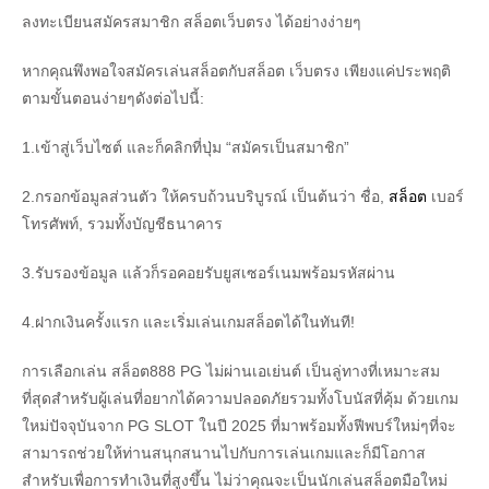
ลงทะเบียนสมัครสมาชิก สล็อตเว็บตรง ได้อย่างง่ายๆ
หากคุณพึงพอใจสมัครเล่นสล็อตกับสล็อต เว็บตรง เพียงแค่ประพฤติ
ตามขั้นตอนง่ายๆดังต่อไปนี้:
1.เข้าสู่เว็บไซต์ และก็คลิกที่ปุ่ม “สมัครเป็นสมาชิก”
2.กรอกข้อมูลส่วนตัว ให้ครบถ้วนบริบูรณ์ เป็นต้นว่า ชื่อ,
สล็อต
เบอร์
โทรศัพท์, รวมทั้งบัญชีธนาคาร
3.รับรองข้อมูล แล้วก็รอคอยรับยูสเซอร์เนมพร้อมรหัสผ่าน
4.ฝากเงินครั้งแรก และเริ่มเล่นเกมสล็อตได้ในทันที!
การเลือกเล่น สล็อต888 PG ไม่ผ่านเอเย่นต์ เป็นลู่ทางที่เหมาะสม
ที่สุดสำหรับผู้เล่นที่อยากได้ความปลอดภัยรวมทั้งโบนัสที่คุ้ม ด้วยเกม
ใหม่ปัจจุบันจาก PG SLOT ในปี 2025 ที่มาพร้อมทั้งฟีพบร์ใหม่ๆที่จะ
สามารถช่วยให้ท่านสนุกสนานไปกับการเล่นเกมและก็มีโอกาส
สำหรับเพื่อการทำเงินที่สูงขึ้น ไม่ว่าคุณจะเป็นนักเล่นสล็อตมือใหม่