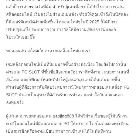
แล้วก็การจ่ายรางวัลที่คุ้ม สำหรับผู้เล่นที่อยากได้กำไรจากการเล่น
สล็อตออนไลน์ เว็บตรงไม่ผ่านเอเย่นต์จะช่วยให้คุณเข้าถึงโบนัสและ
ก็ฟีเจอร์พิเศษได้ง่ายเพิ่มขึ้น โดยเกมใหม่ๆในปี 2025 ก็ได้มีการ
ปรับปรุงแก้ไขระบบการจ่ายรางวัลให้มีความเที่ยงธรรมและก็
โปร่งใสเยอะขึ้น
ทดลองเล่น สล็อตเว็บตรง เกมสล็อตใหม่มาแรง
เกมสล็อตออนไลน์เป็นที่นิยมมากขึ้นอย่างต่อเนื่อง โดยยิ่งไปกว่านั้น
ค่ายเกม PG SLOT ที่ขึ้นชื่อลือนามเรื่องกราฟิกที่งาม ระบบการเล่นที่
ลื่นไหล และก็ฟีเจอร์พิเศษที่ทำให้ผู้เล่นสนุกและก็ตื่นเต้นมากขึ้น
สำหรับผู้ที่ต้องการสัมผัสประสบการณ์ใหม่ๆการทดสอบเล่นสล็อต PG
SLOT นับว่าเป็นลู่ทางที่ดีสำหรับการทำความเข้าใจกับเกมก่อนจะ
ลงทุนจริง
ผู้เล่นสามารถทดสอบเล่น gaojing888 ได้ฟรีผ่านเว็บของผู้ให้บริการ
คาสิโนออนไลน์ที่มีเกมจากค่าย PG ให้บริการ โดยไม่ต้องลงทะเบียน
เป็นสมาชิกหรือลงทะเบียน สามารถเข้าเล่นได้ในทันทีผ่าน