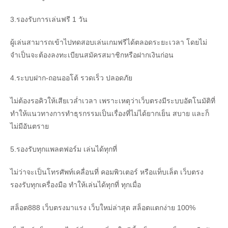
3.รองรับการเล่นฟรี 1 วัน
ผู้เล่นสามารถเข้าไปทดสอบเล่นเกมฟรีได้ตลอดระยะเวลา โดยไม่
จำเป็นจะต้องลงทะเบียนสมัครสมาชิกหรือฝากเงินก่อน
4.ระบบฝาก-ถอนออโต้ รวดเร็ว ปลอดภัย
ไม่ต้องรอคิวให้เสียเวล่ำเวลา เพราะเหตุว่าเว็บตรงมีระบบอัตโนมัติที่
ทำให้แนวทางการทำธุรกรรมเป็นเรื่องที่ไม่ได้ยากเย็น สบาย และก็
ไม่มีอันตราย
5.รองรับทุกแพลตฟอร์ม เล่นได้ทุกที่
ไม่ว่าจะเป็นโทรศัพท์เคลื่อนที่ คอมพิวเตอร์ หรือแท็บเล็ต เว็บตรง
รองรับทุกเครื่องมือ ทำให้เล่นได้ทุกที่ ทุกเมื่อ
สล็อต888 เว็บตรงมาแรง เว็บใหม่ล่าสุด สล็อตแตกง่าย 100%