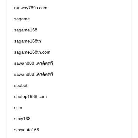
runway789s.com
sagame
sagame168
sagame168th
sagame168th.com
sawan888 เครดิตฟรี
sawan888 เครดิตฟรี
sbobet
sbotop1688.com
scm
sexy168
sexyauto168