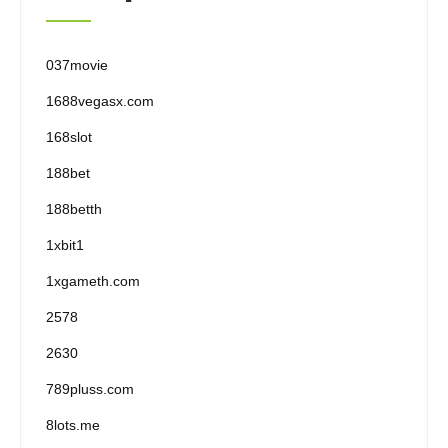
037movie
1688vegasx.com
168slot
188bet
188betth
1xbit1
1xgameth.com
2578
2630
789pluss.com
8lots.me