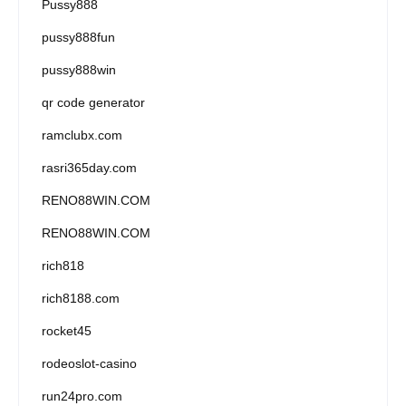
Pussy888
pussy888fun
pussy888win
qr code generator
ramclubx.com
rasri365day.com
RENO88WIN.COM
RENO88WIN.COM
rich818
rich8188.com
rocket45
rodeoslot-casino
run24pro.com