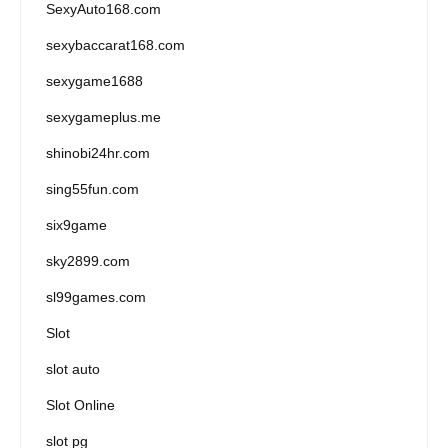
SexyAuto168.com
sexybaccarat168.com
sexygame1688
sexygameplus.me
shinobi24hr.com
sing55fun.com
six9game
sky2899.com
sl99games.com
Slot
slot auto
Slot Online
slot pg