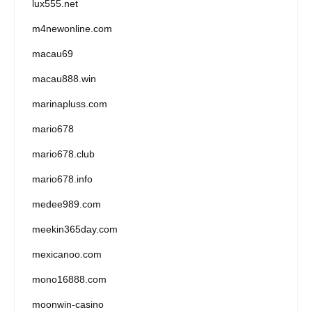
lux555.net
m4newonline.com
macau69
macau888.win
marinapluss.com
mario678
mario678.club
mario678.info
medee989.com
meekin365day.com
mexicanoo.com
mono16888.com
moonwin-casino