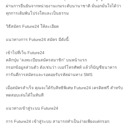
ผ่านการยืนยันจากหน่วยงานเกมระดับนานาชาติ มั่นอกมั่นใจได้ว่า
ทุกการเดิมพันโปร่งใสและเป็นธรรม
วิธีสมัคร Future24 ให้ละเอียด
แนวทางการ Future24 สมัคร มีดังนี้:
เข้าไปที่เว็บ Future24
คลิกปุ่ม “ลงทะเบียนสมัครสมาชิก” บนหน้าแรก
กรอกข้อมูลส่วนตัว ดังเช่นว่า เบอร์โทรศัพท์ แล้วก็บัญชีธนาคาร
การันตีการสมัครและรอคอยรับรหัสผ่านทาง SMS
เมื่อสมัครสำเร็จ คุณจะได้รับสิทธิพิเศษ Future24 เครดิตฟรี สำหรับ
ทดสอบเล่นได้ในทันที
แนวทางเข้าสู่ระบบ Future24
การ Future24 เข้าสู่ระบบ สามารถทำเป็นง่ายเพียงแต่กรอก: