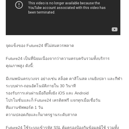
จุดแข็งของ Future24 ที่ไม่สมควรพลาด
Future24 เป็นที่นิยมเนื่องจากว่าความครบครันรวมทั้งบริการ
คุณภาพสูง ดังนี้:
มีเกมพนันครบวงจร อย่างเช่น สล็อต คาสิโนสด เกมยิงปลา และกีฬา
ระบบฝาก-ถอนอัตโนมัติภายใน 30 วินาที
รองรับการเล่นผ่านมือถือทั้งยัง iOS และ Android
โปรโมชั่นและก็ Future24 เครดิตฟรี แจกทุกเมื่อเชื่อวัน
ทีมงานซัพพอร์ต 1 วัน
ความปลอดภัยและก็มาตรฐานระดับสากล
Future24 ใช้ระบบเข้ารหัส SSL คุ้มครองป้องกันข้อมูลผู้ใช้ รวมทั้ง