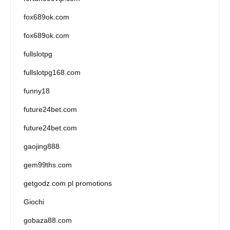
fox689ok.com
fox689ok.com
fullslotpg
fullslotpg168.com
funny18
future24bet.com
future24bet.com
gaojing888
gem99ths.com
getgodz.com pl promotions
Giochi
gobaza88.com