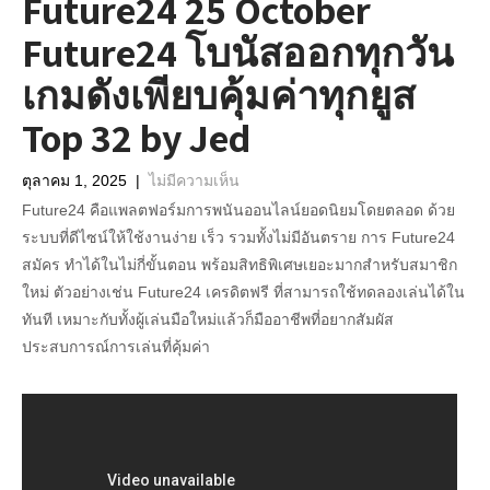
Future24 25 October
Future24 โบนัสออกทุกวัน
เกมดังเพียบคุ้มค่าทุกยูส
Top 32 by Jed
ตุลาคม 1, 2025
|
ไม่มีความเห็น
Future24 คือแพลตฟอร์มการพนันออนไลน์ยอดนิยมโดยตลอด ด้วย
ระบบที่ดีไซน์ให้ใช้งานง่าย เร็ว รวมทั้งไม่มีอันตราย การ Future24
สมัคร ทำได้ในไม่กี่ขั้นตอน พร้อมสิทธิพิเศษเยอะมากสำหรับสมาชิก
ใหม่ ตัวอย่างเช่น Future24 เครดิตฟรี ที่สามารถใช้ทดลองเล่นได้ใน
ทันที เหมาะกับทั้งผู้เล่นมือใหม่แล้วก็มืออาชีพที่อยากสัมผัส
ประสบการณ์การเล่นที่คุ้มค่า