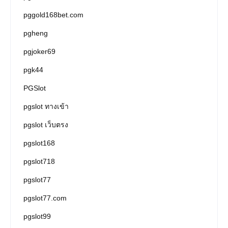
pggold168bet.com
pgheng
pgjoker69
pgk44
PGSlot
pgslot ทางเข้า
pgslot เว็บตรง
pgslot168
pgslot718
pgslot77
pgslot77.com
pgslot99