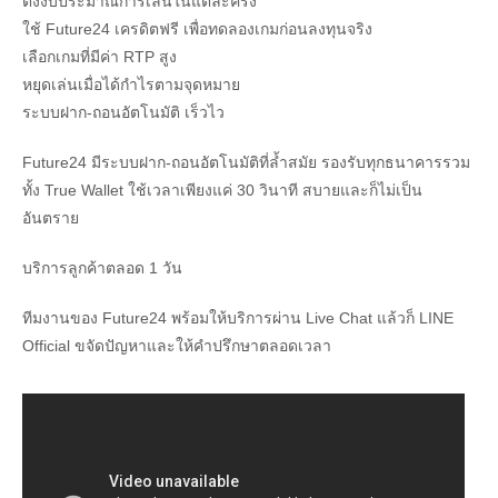
ตั้งงบประมาณการเล่นในแต่ละครั้ง
ใช้ Future24 เครดิตฟรี เพื่อทดลองเกมก่อนลงทุนจริง
เลือกเกมที่มีค่า RTP สูง
หยุดเล่นเมื่อได้กำไรตามจุดหมาย
ระบบฝาก-ถอนอัตโนมัติ เร็วไว
Future24 มีระบบฝาก-ถอนอัตโนมัติที่ล้ำสมัย รองรับทุกธนาคารรวม
ทั้ง True Wallet ใช้เวลาเพียงแค่ 30 วินาที สบายและก็ไม่เป็น
อันตราย
บริการลูกค้าตลอด 1 วัน
ทีมงานของ Future24 พร้อมให้บริการผ่าน Live Chat แล้วก็ LINE
Official ขจัดปัญหาและให้คำปรึกษาตลอดเวลา