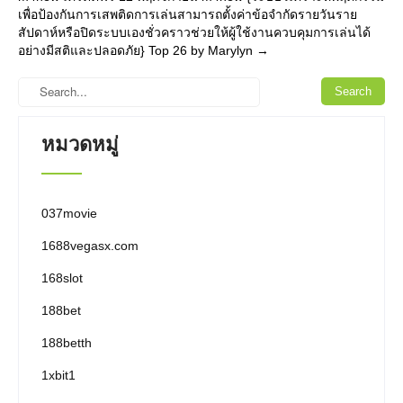
เพื่อป้องกันการเสพติดการเล่นสามารถตั้งค่าข้อจำกัดรายวันราย
สัปดาห์หรือปิดระบบเองชั่วคราวช่วยให้ผู้ใช้งานควบคุมการเล่นได้
อย่างมีสติและปลอดภัย} Top 26 by Marylyn
→
หมวดหมู่
037movie
1688vegasx.com
168slot
188bet
188betth
1xbit1