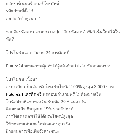
ยูสเซอร์เนมหรือเบอร์โทรศัพท์
รหัสผ่านที่ตั้งไว้
กดปุ่ม “เข้าสู่ระบบ”
หากลืมรหัสผ่าน สามารถกดปุ่ม “ลืมรหัสผ่าน” เพื่อรีเซ็ตใหม่ได้ใน
ทันที
โปรโมชั่นและ Future24 เครดิตฟรี
Future24 มอบความคุ้มค่าให้ผู้เล่นด้วยโปรโมชั่นเยอะมาก:
โปรโมชั่น เนื้อหา
ลงทะเบียนเป็นสมาชิกใหม่ รับโบนัส 100% สูงสุด 3,000 บาท
Future24 เครดิตฟรี
ทดสอบเล่นเกมฟรี ไม่ต้องฝากเงิน
โบนัสฝากทีแรกของวัน รับเพิ่ม 20% แต่ละวัน
คืนยอดเสีย คืนสูงสุด 15% รายสัปดาห์
การใช้เครดิตฟรีให้ได้ประโยชน์สูงสุด
ใช้ทดสอบเล่นเกมใหม่ก่อนลงทุนจริง
ฝึกแผนการเพื่อเพิ่มจังหวะชนะ