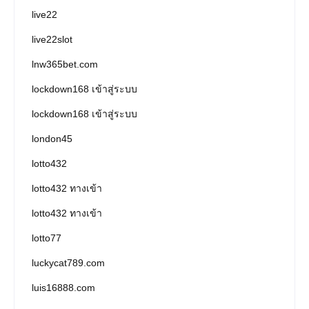
live22
live22slot
lnw365bet.com
lockdown168 เข้าสู่ระบบ
lockdown168 เข้าสู่ระบบ
london45
lotto432
lotto432 ทางเข้า
lotto432 ทางเข้า
lotto77
luckycat789.com
luis16888.com