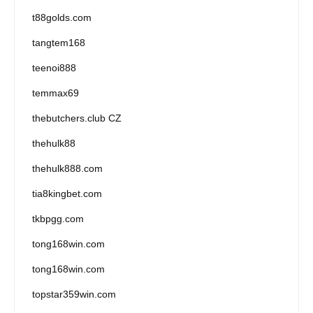
t88golds.com
tangtem168
teenoi888
temmax69
thebutchers.club CZ
thehulk88
thehulk888.com
tia8kingbet.com
tkbpgg.com
tong168win.com
tong168win.com
topstar359win.com