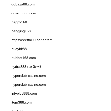
gobaza88.com
gowingo88.com
happy168
hengjing168
https://sretthi99.bet/enter/
huayhit88
hubbet168.com
hydra888 เครดิตฟรี
hyperclub-casino.com
hyperclub-casino.com
infyplus888.com
item388.com