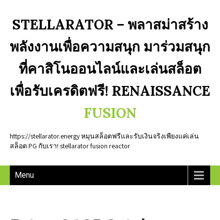
STELLARATOR – พลาสม่าสร้าง
พลังงานเพื่อความสนุก มาร่วมสนุก
ที่คาสิโนออนไลน์และเล่นสล็อต
เพื่อรับเครดิตฟรี! RENAISSANCE
FUSION
https://stellarator.energy หมุนสล็อตฟรีและรับเงินจริงเพียงแค่เล่น
สล็อต PG กับเรา! stellarator fusion reactor
Menu