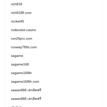
rich818
rich8188.com
rocket45
rodeoslot-casino
run24pro.com
runway789s.com
sagame
sagame168
sagame168th
sagame168th.com
sawan888 เครดิตฟรี
sawan888 เครดิตฟรี