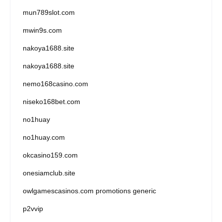
mun789slot.com
mwin9s.com
nakoya1688.site
nakoya1688.site
nemo168casino.com
niseko168bet.com
no1huay
no1huay.com
okcasino159.com
onesiamclub.site
owlgamescasinos.com promotions generic
p2vvip