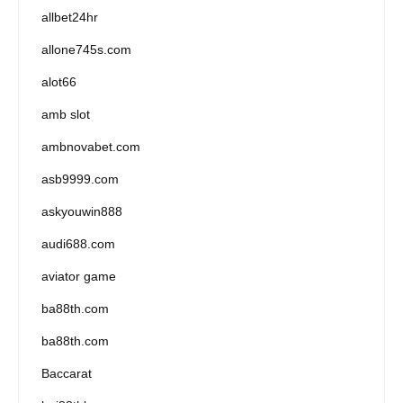
allbet24hr
allone745s.com
alot66
amb slot
ambnovabet.com
asb9999.com
askyouwin888
audi688.com
aviator game
ba88th.com
ba88th.com
Baccarat