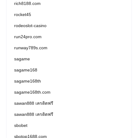
rich8188.com
rocket45
rodeoslot-casino
run24pro.com
runway789s.com
sagame
sagame168
sagame168th
sagame168th.com
sawan888 เครดิตฟรี
sawan888 เครดิตฟรี
sbobet
sbotop1688.com