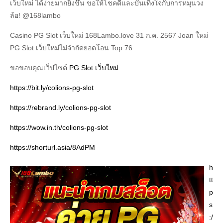
เว็บใหม่ ได้ง่ายมากยิ่งขึ้น ขอให้โชคดีและบันเทิงใจกับการหมุนวง
ล้อ! @168lambo
Casino PG Slot เว็บใหม่ 168Lambo.love 31 ก.ค. 2567 Joan ใหม่
PG Slot เว็บใหม่ไม่จำกัดยอดโอน Top 76
ขอขอบคุณเว็ปไซต์
PG Slot เว็บใหม่
https://bit.ly/colions-pg-slot
https://rebrand.ly/colions-pg-slot
https://wow.in.th/colions-pg-slot
https://shorturl.asia/8AdPM
h
tt
p
s
:/