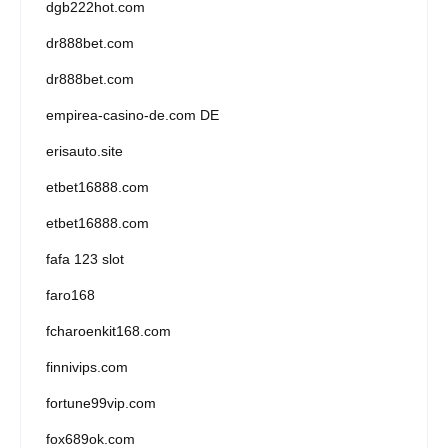
dgb222hot.com
dr888bet.com
dr888bet.com
empirea-casino-de.com DE
erisauto.site
etbet16888.com
etbet16888.com
fafa 123 slot
faro168
fcharoenkit168.com
finnivips.com
fortune99vip.com
fox689ok.com