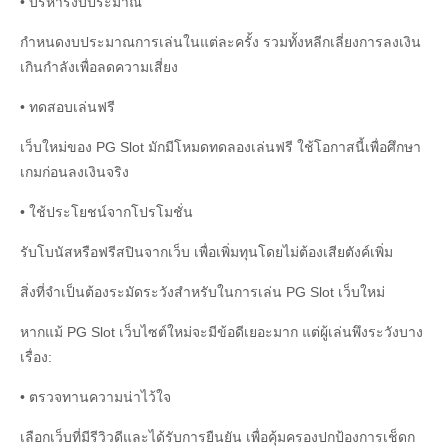
• บริหารงบประมาณ
กำหนดงบประมาณการเล่นในแต่ละครั้ง รวมทั้งหลีกเลี่ยงการลงเงิน
เกินกำลังเพื่อลดความเสี่ยง
• ทดสอบเล่นฟรี
เว็บใหม่ของ PG Slot มักมีโหมดทดลองเล่นฟรี ใช้โอกาสนี้เพื่อศึกษา
เกมก่อนลงเงินจริง
• ใช้ประโยชน์จากโปรโมชั่น
รับโบนัสหรือฟรีสปินจากเว็บ เพื่อเพิ่มทุนโดยไม่ต้องเสียตังค์เพิ่ม
สิ่งที่จำเป็นต้องระมัดระวังสำหรับในการเล่น PG Slot เว็บใหม่
หากแม้ PG Slot เว็บไซต์ใหม่จะมีข้อดีเยอะมาก แต่ผู้เล่นพึงระวังบาง
เรื่อง:
• ตรวจทานความน่าไว้ใจ
เลือกเว็บที่มีรีวิวดีและได้รับการยืนยัน เพื่อคุ้มครองปกป้องการเช็ดก