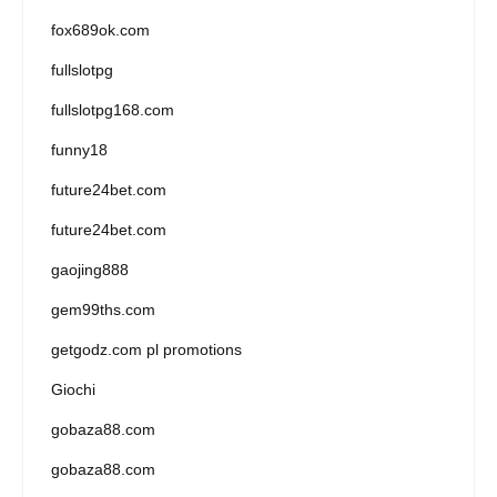
fox689ok.com
fullslotpg
fullslotpg168.com
funny18
future24bet.com
future24bet.com
gaojing888
gem99ths.com
getgodz.com pl promotions
Giochi
gobaza88.com
gobaza88.com