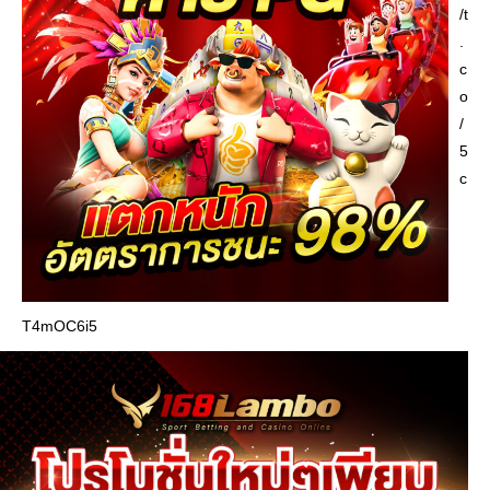
/t
.
c
o
/
5
c
T4mOC6i5