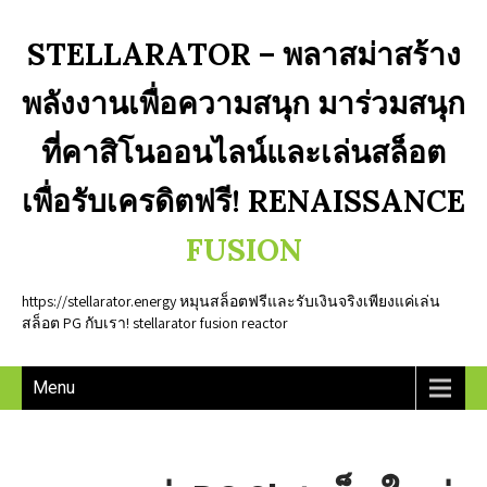
STELLARATOR – พลาสม่าสร้าง
พลังงานเพื่อความสนุก มาร่วมสนุก
ที่คาสิโนออนไลน์และเล่นสล็อต
เพื่อรับเครดิตฟรี! RENAISSANCE
FUSION
https://stellarator.energy หมุนสล็อตฟรีและรับเงินจริงเพียงแค่เล่น
สล็อต PG กับเรา! stellarator fusion reactor
Menu