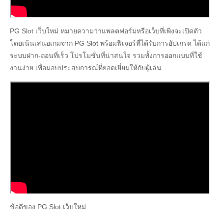
PG Slot เว็บใหม่ หมายความว่าแพลตฟอร์มหรือเว็บที่เพิ่งจะเปิดตัว
โดยเน้นเสนอเกมจาก PG Slot พร้อมฟีเจอร์ที่ได้รับการอัปเกรด ได้แก่
ระบบฝาก-ถอนที่เร็ว โปรโมชั่นที่น่าสนใจ รวมทั้งการออกแบบที่ใช้
งานง่าย เพื่อมอบประสบการณ์ที่ยอดเยี่ยมให้กับผู้เล่น
ข้อดีของ PG Slot เว็บใหม่