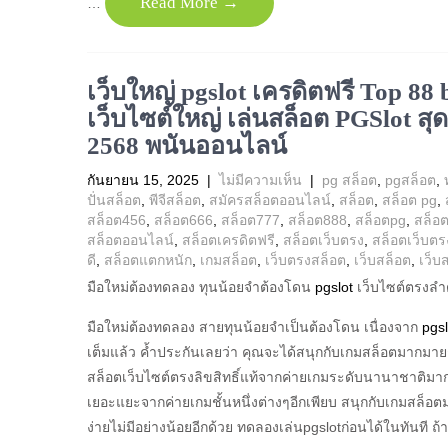
Read More →
…
เว็บใหญ่ pgslot เครดิตฟรี Top 88 
เว็บไซต์ใหญ่ เล่นสล็อต PGSlot สุ
2568 พนันออนไลน์
กันยายน 15, 2025
|
ไม่มีความเห็น
|
pg สล็อต
,
pgสล็อต
,
ปั่นสล็อต
,
พีจีสล็อต
,
สมัครสล็อตออนไลน์
,
สล็อต
,
สล็อต pg
,
สล็อต456
,
สล็อต666
,
สล็อต777
,
สล็อต888
,
สล็อตpg
,
สล็อ
สล็อตออนไลน์
,
สล็อตเครดิตฟรี
,
สล็อตเว็บตรง
,
สล็อตเว็บตร
ดี
,
สล็อตแตกหนัก
,
เกมสล็อต
,
เว็บตรงสล็อต
,
เว็บสล็อต
,
เว็บ
มือใหม่ต้องทดลอง ทุนน้อยจำต้องโดน
pgslot
เว็บไซต์ตรงลำดั
มือใหม่ต้องทดลอง สายทุนน้อยจำเป็นต้องโดน เนื่องจาก
pgsl
เต็มแล้ว ค้ำประกันเลยว่า คุณจะได้สนุกกับเกมสล็อตมากมา
สล็อตเว็บไซต์ตรงลิขสิทธิ์แท้จากค่ายเกมระดับนานาชาติมากไม่
เยอะแยะจากค่ายเกมชั้นหนึ่งต่างๆอีกเพียบ สนุกกับเกมสล็อ
ง่ายไม่มีอย่างน้อยอีกด้วย ทดลองเล่นpgslotก่อนได้ในทันที ถ