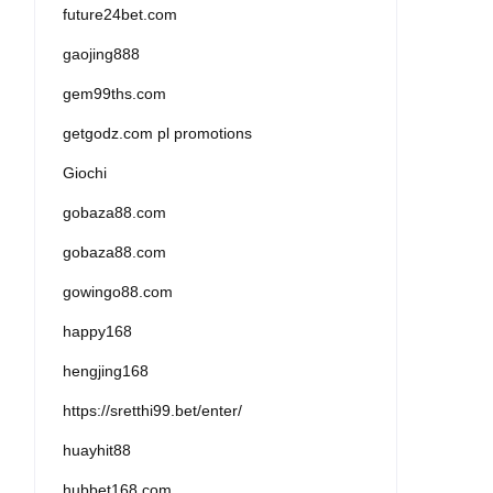
future24bet.com
gaojing888
gem99ths.com
getgodz.com pl promotions
Giochi
gobaza88.com
gobaza88.com
gowingo88.com
happy168
hengjing168
https://sretthi99.bet/enter/
huayhit88
hubbet168.com