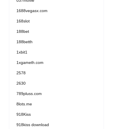
037movie
1688vegasx.com
168slot
188bet
188betth
1xbit1
1xgameth.com
2578
2630
789pluss.com
8lots.me
918Kiss
918kiss download