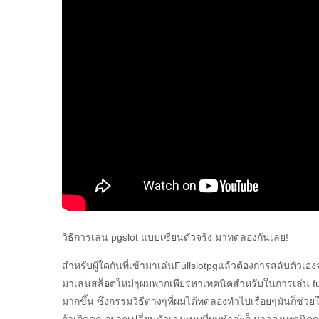
วิธีการเล่น pgslot แบบเซียนตัวจริง มาทดลองกันเลย!
สำหรับผู้ใดกันที่เข้ามาเล่นFullslotpgแล้วต้องการสลับตัวเอ
มาเล่นสล็อตใหม่ๆผมพากเพียรหาเทคนิคสำหรับในการเล่น fullslo
มากขึ้น ซึ่งกรรมวิธีต่างๆที่ผมได้ทดลองทำไปเรื่อยๆมันก็ช่ว