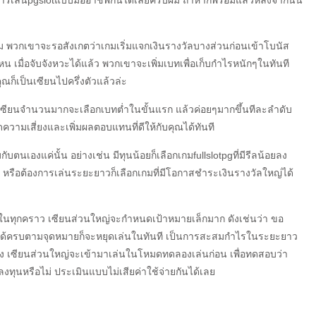
การเล่นpgslotแบบมืออาชีพกันได้เลยครับผม ถ้าหากพร้อมแล้วหลังจากนั้น
ับผม พวกเขาจะรอสังเกตว่าเกมเริ่มแจกเงินรางวัลบางส่วนก่อนเข้าโบนัส
เมื่อจับจังหวะได้แล้ว พวกเขาจะเพิ่มเบทเพื่อเก็บกำไรหนักๆในทันที
คุณก็เป็นเซียนไปครึ่งตัวแล้วล่ะ
 เซียนจำนวนมากจะเลือกเบทต่ำในขั้นแรก แล้วค่อยๆมากขึ้นทีละลำดับ
ความเสี่ยงและเพิ่มผลตอบแทนที่ดีให้กับคุณได้ทันที
กับตนเองแค่นั้น อย่างเช่น มีทุนน้อยก็เลือกเกมfullslotpgที่มีรีลน้อยลง
อย หรือต้องการเล่นระยะยาวก็เลือกเกมที่มีโอกาสชำระเงินรางวัลใหญ่ได้
 ในทุกคราว เซียนส่วนใหญ่จะกำหนดเป้าหมายเล็กมาก ดังเช่นว่า ขอ
กิดได้ครบตามจุดหมายก็จะหยุดเล่นในทันที เป็นการสะสมกำไรในระยะยาว
ริง เซียนส่วนใหญ่จะเข้ามาเล่นในโหมดทดลองเล่นก่อน เพื่อทดสอบว่า
รลงทุนหรือไม่ ประเมินแบบไม่เสียค่าใช้จ่ายกันได้เลย