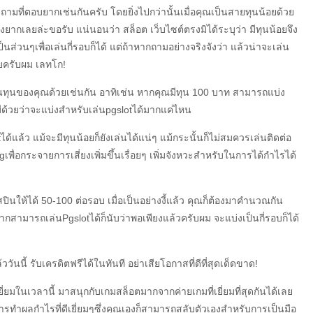
ำถามที่ตอบยากเช่นกันครับ โดยยิ่งไปกว่านั้นเมื่อคุณเป็นสายทุนน้อยด้วย
งยากเลยล่ะขอรับ แน่นอนว่า สล็อต เว็บไซต์ตรงมิได้ระบุว่า มีทุนน้อยจึง
่วนๆเพื่อเล่นกี่รอบก็ได้ แต่ถ้าหากถามอย่างจริงจังว่า แล้วน่าจะเล่น
ยครับผม เลทโก!
วนทุนของคุณด้วยเช่นกัน อาทิเช่น หากคุณมีทุน 100 บาท สามารถแบ่ง
ที่มีด้วยว่าจะแบ่งสำหรับเล่นpgslotได้มากแค่ไหน
้แล้ว แม้จะมีทุนน้อยก็ยังเล่นได้แน่ๆ แม้กระนั้นก็ไม่สมควรเล่นติดต่อ
เพื่อกระจายการเสี่ยงเพิ่มขึ้นเรื่อยๆ เพิ่มจังหวะสำหรับในการได้กำไรได้
ินให้ได้ 50-100 ต่อรอบ เมื่อเป็นอย่างงี้แล้ว คุณก็ต้องมาคำนวณกัน
กสามารถเล่นPgslotได้ก็นับว่าพอเพียงแล้วครับผม จะแบ่งเป็นกี่รอบก็ได้
วันนี้ รับเครดิตฟรีได้ในทันที อย่าเสียโอกาสที่ดีที่สุดเด็ดขาด!
ี่ยมในเวลานี้ มาสนุกกับเกมสล็อตมากจากค่ายเกมที่เยี่ยมที่สุดกันได้เลย
ิธีการทำผลกำไรที่ดีเยี่ยมๆซึ่งคุณเองก็สามารถสลับตัวเองสำหรับการเป็นมือ