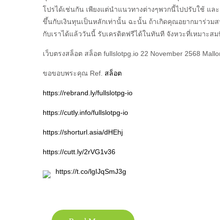
โปรได้เช่นกัน เพียงแต่นำแนวทางต่างๆพวกนี้ไปปรับใช้ และก็
ขึ้นกับเงินทุนเป็นหลักเท่านั้น ฉะนั้น ถ้าเกิดคุณอยากมาร
กับเราได้แล้ววันนี้ รับเครดิตฟรีได้ในทันที จังหวะที่เหมาะสม
เว็บตรงสล็อต สล็อต fullslotpg.io 22 November 2568 Mallo
ขอขอบพระคุณ Ref.
สล็อต
https://rebrand.ly/fullslotpg-io
https://cutly.info/fullslotpg-io
https://shorturl.asia/dHEhj
https://cutt.ly/2rVG1v36
https://t.co/lgIJqSmJ3g