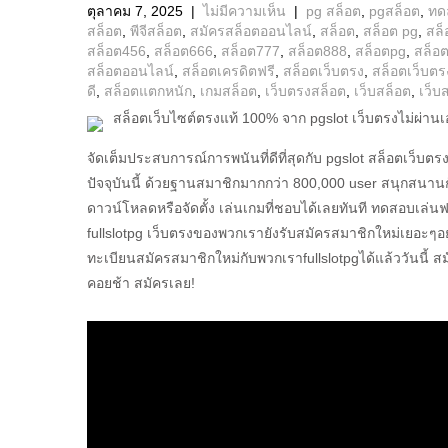
ตุลาคม 7, 2025
|
ไม่มีความเห็น
|
pg สล็อต
,
pgสล็อต
,
ทด
สล็อต
,
พีจีสล็อต
,
สมัครสล็อตออนไลน์
,
สล็อต
,
สล็อต pg
,
สล็
สล็อต456
,
สล็อต666
,
สล็อต777
,
สล็อต888
,
สล็อตpg
,
สล็อ
สล็อตออนไลน์
,
สล็อตเครดิตฟรี
,
สล็อตเว็บตรง
,
สล็อตเว็บตร
ดี
,
สล็อตแตกหนัก
,
เกมสล็อต
,
เว็บตรงสล็อต
,
เว็บสล็อต
,
เว็บ
สล็อตเว็บไซต์ตรงแท้ 100% จาก pgslot เว็บตรงไม่ผ่านเอเย
จัดเต็มประสบการณ์การพนันที่ดีที่สุดกับ pgslot สล็อตเว็บตรง
ปัจจุบันนี้ ด้วยฐานสมาชิกมากกว่า 800,000 user สนุกสนานกั
ดาวน์โหลดหรือจัดตั้ง เล่นเกมที่ชอบได้เลยทันที ทดสอบเล่นฟ
fullslotpg เว็บตรงของพวกเรายังรับสมัครสมาชิกใหม่เยอะๆอ
ทะเบียนสมัครสมาชิกใหม่กับพวกเราfullslotpgได้แล้ววันนี้ ส
คอยช้า สมัครเลย!