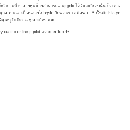
คำถามที่ว่า สายทุนน้อยสามารถเล่นpgslotได้วันละกี่รอบนั้น ก็จะต้อง
่วมสนุกสนานและก็เอนจอยไปpgslotกับพวกเรา สมัครสมาชิกใหม่fullslotpg
ที่สุดอยู่ในมือของคุณ สมัครเลย!
ry casino online pgslot แจกบ่อย Top 46