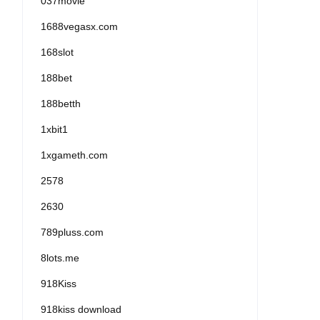
037movie
1688vegasx.com
168slot
188bet
188betth
1xbit1
1xgameth.com
2578
2630
789pluss.com
8lots.me
918Kiss
918kiss download