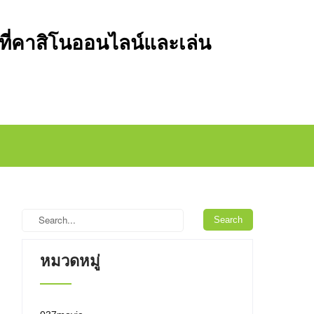
ี่คาสิโนออนไลน์และเล่น
หมวดหมู่