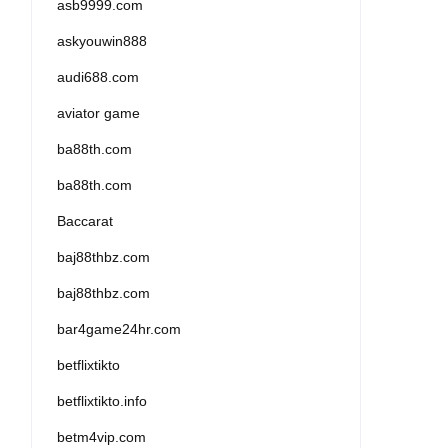
asb9999.com
askyouwin888
audi688.com
aviator game
ba88th.com
ba88th.com
Baccarat
baj88thbz.com
baj88thbz.com
bar4game24hr.com
betflixtikto
betflixtikto.info
betm4vip.com