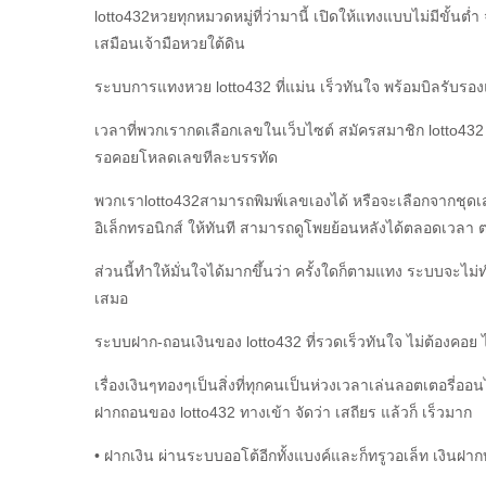
lotto432หวยทุกหมวดหมู่ที่ว่ามานี้ เปิดให้แทงแบบไม่มีขั้นต่
เสมือนเจ้ามือหวยใต้ดิน
ระบบการแทงหวย lotto432 ที่แม่น เร็วทันใจ พร้อมบิลรับรอง
เวลาที่พวกเรากดเลือกเลขในเว็บไซต์ สมัครสมาชิก lotto432 รู้สึก
รอคอยโหลดเลขทีละบรรทัด
พวกเราlotto432สามารถพิมพ์เลขเองได้ หรือจะเลือกจากชุด
อิเล็กทรอนิกส์ ให้ทันที สามารถดูโพยย้อนหลังได้ตลอดเวลา 
ส่วนนี้ทำให้มั่นใจได้มากขึ้นว่า ครั้งใดก็ตามแทง ระบบจะไ
เสมอ
ระบบฝาก-ถอนเงินของ lotto432 ที่รวดเร็วทันใจ ไม่ต้องคอย ไม่
เรื่องเงินๆทองๆเป็นสิ่งที่ทุกคนเป็นห่วงเวลาเล่นลอตเตอรี่ออน
ฝากถอนของ lotto432 ทางเข้า จัดว่า เสถียร แล้วก็ เร็วมาก
• ฝากเงิน ผ่านระบบออโต้อีกทั้งแบงค์และก็ทรูวอเล็ท เงินฝา