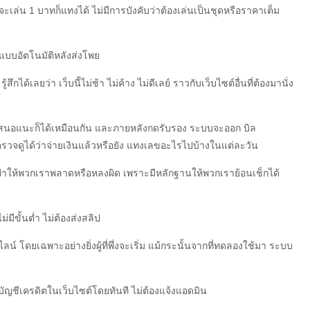
ำ จะเล่น 1 บาทก็แทงได้ ไม่มีการบังคับว่าต้องเล่นเป็นชุดหรือราคาเต็ม
แบบอัตโนมัติหลังส่งโพย
ได้เลยว่า เว็บนี้ไม่ช้า ไม่ค้าง ไม่ดีเลย์ ราวกับเว็บไซต์อื่นที่ต้องมานั่ง
เสนอแนะก็ได้เหมือนกัน และภายหลังกดรับรอง ระบบจะออก บิล
ตรวจดูได้ว่าจ่ายเงินแล้วหรือยัง แทงเลขอะไรไปบ้างในแต่ละวัน
ม่ทำให้พวกเราพลาดหรือหลงผิด เพราะมีหลักฐานให้พวกเราย้อนเช็กได้
มีขั้นต่ำ ไม่ต้องส่งสลิป
ไลน์ โดยเฉพาะอย่างยิ่งผู้ที่พึ่งจะเริ่ม แม้กระนั้นจากที่ทดลองใช้มา ระบบ
กบัญชีเครดิตในเว็บไซต์โดยทันที ไม่ต้องแจ้งแอดมิน