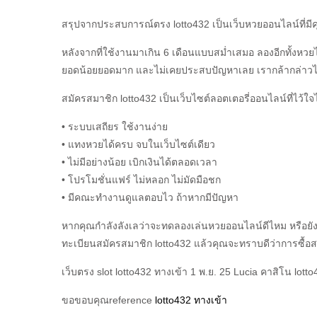
สรุปจากประสบการณ์ตรง lotto432 เป็นเว็บหวยออนไลน์ที่มี
หลังจากที่ใช้งานมาเกิน 6 เดือนแบบสม่ำเสมอ ลองอีกทั้งหวยไ
ยอดน้อยยอดมาก และไม่เคยประสบปัญหาเลย เรากล้ากล่าวได
สมัครสมาชิก lotto432 เป็นเว็บไซต์ลอตเตอรี่ออนไลน์ที่ไว้ใจได
• ระบบเสถียร ใช้งานง่าย
• แทงหวยได้ครบ จบในเว็บไซต์เดียว
• ไม่มีอย่างน้อย เบิกเงินได้ตลอดเวลา
• โปรโมชั่นแฟร์ ไม่หลอก ไม่มัดมือชก
• มีคณะทำงานดูแลตอบไว ถ้าหากมีปัญหา
หากคุณกำลังลังเลว่าจะทดลองเล่นหวยออนไลน์ดีไหม หรือยังหาเ
ทะเบียนสมัครสมาชิก lotto432 แล้วคุณจะทราบดีว่าการซื้อ
เว็บตรง slot lotto432 ทางเข้า 1 พ.ย. 25 Lucia คาสิโน lotto43
ขอขอบคุณreference
lotto432 ทางเข้า