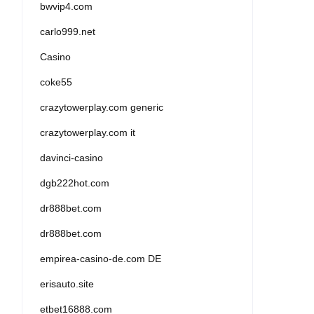
bwvip4.com
carlo999.net
Casino
coke55
crazytowerplay.com generic
crazytowerplay.com it
davinci-casino
dgb222hot.com
dr888bet.com
dr888bet.com
empirea-casino-de.com DE
erisauto.site
etbet16888.com