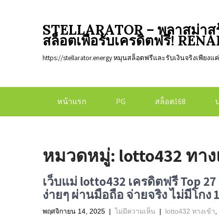
STELLARATOR – พลาสม่าสร้าง
สล็อตเพื่อรับเครดิตฟรี! RE
https://stellarator.energy หมุนสล็อตฟรีและรับเงินจริงเพียงแค่
หน้าแรก
PG
สล็อต168
หมวดหมู่:
lotto432 ทาง
เว็บแม่ lotto432 เครดิตฟรี Top 
ง่ายๆ ผ่านมือถือ จ่ายจริง ไม่มีโก
พฤศจิกายน 14, 2025
|
ไม่มีความเห็น
|
lotto432 ทางเข้า
,