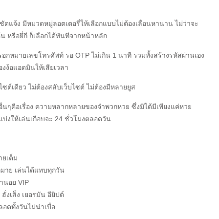
ัดแจ้ง มีหมวดหมู่ลอตเตอรี่ให้เลือกแบบไม่ต้องเลื่อนหานาน ไม่ว่าจะ
รือยี่กี ก็เลือกได้ทันทีจากหน้าหลัก
รอกหมายเลขโทรศัพท์ รอ OTP ไม่เกิน 1 นาที รวมทั้งสร้างรหัสผ่านเอง
้องง้อแอดมินให้เสียเวลา
ไซต์เดียว ไม่ต้องสลับเว็บไซต์ ไม่ต้องมีหลายยูส
็บอื่นๆคือเรื่อง ความหลากหลายของจำพวกหวย ซึ่งมิได้มีเพียงแค่หวย
่งให้เล่นเกือบจะ 24 ชั่วโมงตลอดวัน
ายเต็ม
มาย เล่นได้แทบทุกวัน
ฮานอย VIP
ั่งเส็ง เยอรมัน อียิปต์
อดทั้งวันไม่น่าเบื่อ