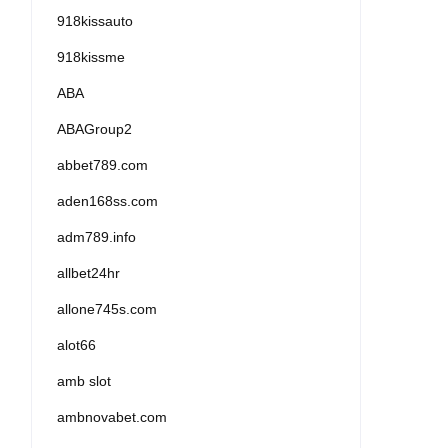
918kissauto
918kissme
ABA
ABAGroup2
abbet789.com
aden168ss.com
adm789.info
allbet24hr
allone745s.com
alot66
amb slot
ambnovabet.com