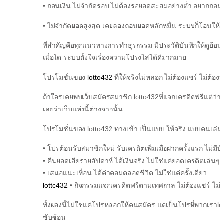
• ถอนเงิน ไม่จำกัดรอบ ไม่ต้องรอยอดสะสมอย่างต่ำ อยากถอนเม
• ไม่จำกัดยอดสูงสุด เคยลองถอนยอดหลักหมื่น ระบบก็โอนให้
ที่สำคัญคือทุกแนวทางการทำธุรกรรม มีประวัติบันทึกให้ดู
เมื่อใด ระบบตั้งใจเรื่องความโปร่งใสได้ดีมากมาย
โปรโมชั่นของ
lotto432
ที่ให้จริงไม่หลอก ไม่ต้องแชร์ ไม่ต้
ถ้าใครเคยพบเว็บสมัครสมาชิก lotto432ที่แจกเครดิตฟรีแต่ว่า
เลยว่าเว็บแห่งนี้ต่างจากนั้น
โปรโมชั่นของ lotto432 ทางเข้า เป็นแบบ ให้จริง แบบคนเล่นรู
• โปรต้อนรับสมาชิกใหม่ รับเครดิตเพิ่มเมื่อฝากครั้งแรก ไม่มีบ
• คืนยอดเสียรายสัปดาห์ ได้เงินจริง ไม่ใช่แค่ยอดเครดิตเล่นๆ
• เสนอแนะเพื่อน ได้ค่าคอมตลอดชีวิต ไม่ใช่แค่ครั้งเดียว
lotto432
• กิจกรรมแจกเครดิตฟรีตามเทศกาล ไม่ต้องแชร์ ไม่
ทั้งผองนี้ไม่ใช่แค่โปรหลอกให้คนสมัคร แต่เป็นโปรที่พวกเรา
ซับซ้อน