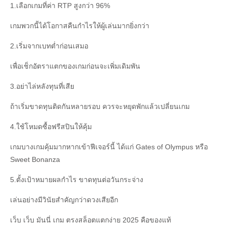
1.เลือกเกมที่ค่า RTP สูงกว่า 96%
เกมพวกนี้ได้โอกาสคืนกำไรให้ผู้เล่นมากยิ่งกว่า
2.เริ่มจากเบทต่ำก่อนเสมอ
เพื่อเช็กอัตราแตกของเกมก่อนจะเพิ่มเดิมพัน
3.อย่าไล่หลังทุนที่เสีย
ถ้าเริ่มขาดทุนติดกันหลายรอบ ควรจะหยุดพักแล้วเปลี่ยนเกม
4.ใช้โหมดซื้อฟรีสปินให้คุ้ม
เกมบางเกมคุ้มมากหากเข้าฟีเจอร์นี้ ได้แก่ Gates of Olympus หรือ
Sweet Bonanza
5.ตั้งเป้าหมายผลกำไร ขาดทุนต่อวันกระจ่าง
เล่นอย่างมีวินัยสำคัญกว่าดวงเสียอีก
เว็บ เว็บ มันนี่ เกม ตรงสล็อตแตกง่าย 2025 คือของแท้