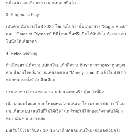
หนึ่งแม้ว่าจะเปิดมายาวนานหลายปีแล้ว
3. Pragmatic Play
เป็นค่ายที่มาแรงในปี 2025 โดยยิ่งไปกว่านั้นเกมอย่าง “Sugar Rush”
และ “Gates of Olympus” ที่มีโหมดซื้อฟรีสปินได้ทันที ไม่ต้องรอรอบ
โบนัสให้เสียเวลา
4. Relax Gaming
ถ้าเกิดอยากได้ความแปลกใหม่แล้วก็ความคุ้มราคาจากอัตราคูณสูงๆ
ค่ายนี้ตอบโจทย์มาก ผมเคยลองเล่น “Money Train 3” แล้วโบนัสเข้า
หนักจนกระทั่งจำไม่ลืมเลือน
ประสบการณ์ตรง ทดลองเล่นก่อนลงทุนจริง คุ้มกว่าที่คิด
เมื่อก่อนผมไม่ค่อยชอบโหมดทดสอบเล่นเท่าไร เพราะว่าคิดว่า “ก็แค่
เกมเลียนแบบ เล่นไปก็ไม่ได้เงิน” แต่ว่าพอใช้ได้ลองจริงๆกลับได้มา
พบว่ามันช่วยเยอะแยะ
ผมเริ่มใช้เวลาวันละ 10–15 นาที ทดสอบเกมใหม่ๆก่อนลงเงินจริง