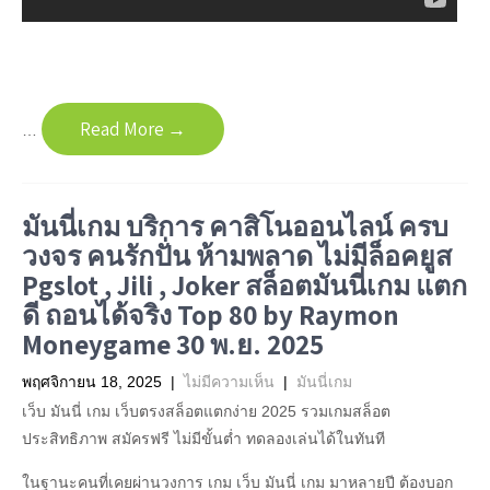
Read More →
…
มันนี่เกม บริการ คาสิโนออนไลน์ ครบ
วงจร คนรักปั่น ห้ามพลาด ไม่มีล็อคยูส
Pgslot , Jili , Joker สล็อตมันนี่เกม แตก
ดี ถอนได้จริง Top 80 by Raymon
Moneygame 30 พ.ย. 2025
พฤศจิกายน 18, 2025
|
ไม่มีความเห็น
|
มันนี่เกม
เว็บ มันนี่ เกม เว็บตรงสล็อตแตกง่าย 2025 รวมเกมสล็อต
ประสิทธิภาพ สมัครฟรี ไม่มีขั้นต่ำ ทดลองเล่นได้ในทันที
ในฐานะคนที่เคยผ่านวงการ เกม เว็บ มันนี่ เกม มาหลายปี ต้องบอก