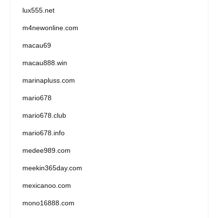
lux555.net
m4newonline.com
macau69
macau888.win
marinapluss.com
mario678
mario678.club
mario678.info
medee989.com
meekin365day.com
mexicanoo.com
mono16888.com