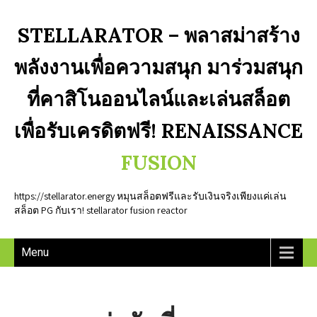
STELLARATOR – พลาสม่าสร้าง
พลังงานเพื่อความสนุก มาร่วมสนุก
ที่คาสิโนออนไลน์และเล่นสล็อต
เพื่อรับเครดิตฟรี! RENAISSANCE
FUSION
https://stellarator.energy หมุนสล็อตฟรีและรับเงินจริงเพียงแค่เล่น
สล็อต PG กับเรา! stellarator fusion reactor
Menu