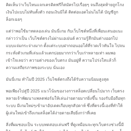
คิดเห็นว่าเว็บไหนแจกเครดิตฟรีก็สมัครไปเรื่อยๆ จนถึงสุดท้ายถูกโกง
เงินไปแบบไม่ทันตั้งตัว ถอนเงินมิได้ ติดต่อแอดไม่นไม่ได้ บัญชีถูก
ล็อกเฉยๆ
แต่ว่าพอใช้มาทดลองเล่น มันนี่เกม กับเว็บไซต์หนึ่งที่เพื่อนเสนอแนะ
กล่าวว่าเป็น เว็บไซต์ตรงไม่ผ่านเอเย่นต์ ความรู้สึกมันต่างออกไป
แบบแจ่มกระจ่างมาก ตั้งแต่ระบบฝากถอนออโต้ที่รวดเร็วทันใจ ไปจน
กระทั่งตัวเกมที่เล่นแล้วแตกบ่อยมากกว่าเว็บเก่าหลายเท่า ผมพอ
เข้าใจเลยว่า ความต่างของเว็บตรง มันอยู่ที่ ความโปร่งใสแล้วก็
ความเสถียรภาพของระบบ นั่นเอง
มันนี่เกม ทำไมปี 2025 เว็บไซต์ตรงถึงได้รับความนิยมสูงสุด
พอเพียงไปสู่ปี 2025 แนวโน้มของวงการสล็อตเปลี่ยนไปมาก เว็บตรง
หลายเจ้าพัฒนาแพลตฟอร์มให้เล่นง่ายดายมากยิ่งขึ้น รองรับมือถือทุก
ระบบ มีเกมใหม่ๆเข้ามาอัปเดตเกือบทุกสัปดาห์ ซึ่งที่ตรงนี้เองที่ทำให้
ผู้เล่นใหม่เข้าถึงเกมสล็อตได้ง่ายดายเสียยิ่งกว่าที่เคย
สิ่งที่ผมชอบเป็น ระบบทดสอบเล่นฟรี ที่ดูเหมือนจะทุกเว็บตรงช่วงนี้มี