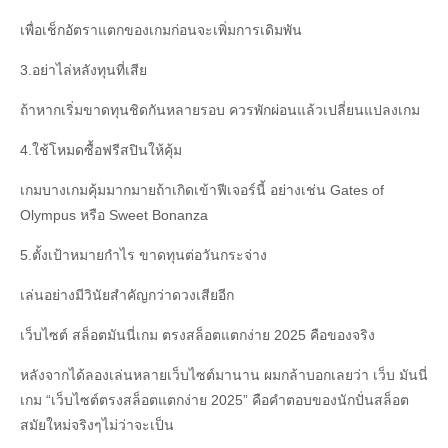
เพื่อเช็กอัตราแตกของเกมก่อนจะเพิ่มการเดิมพัน
3.อย่าไล่หลังทุนที่เสีย
ถ้าหากเริ่มขาดทุนชิดกันหลายรอบ ควรพักผ่อนแล้วเปลี่ยนแปลงเกม
4.ใช้โหมดซื้อฟรีสปินให้คุ้ม
เกมบางเกมคุ้มมากมายถ้าเกิดเข้าฟีเจอร์นี้ อย่างเช่น Gates of
Olympus หรือ Sweet Bonanza
5.ตั้งเป้าหมายกำไร ขาดทุนต่อวันกระจ่าง
เล่นอย่างมีวินัยสำคัญกว่าดวงเสียอีก
เว็บไซต์ สล็อตมันนี่เกม ตรงสล็อตแตกง่าย 2025 คือของจริง
หลังจากได้ลองเล่นหลายเว็บไซต์มานาน ผมกล้าบอกเลยว่า เว็บ มันนี่
เกม “เว็บไซต์ตรงสล็อตแตกง่าย 2025” คือคำตอบของนักปั่นสล็อต
สมัยใหม่จริงๆไม่ว่าจะเป็น