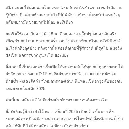
เมื่อก่อนผมไม่ค่อยชอบโหมดทดสอบเล่นเท่าไหร่ เพราะเหตุว่ามีความ
รู้สึกว่า “ก็แค่เกมจำลอง เล่นไปก็มิได้เงิน” แม้กระนั้นพอใช้ลองจริงๆ
กลับพบว่ามันช่วยมากไม่น้อยเลยทีเดียว
ผมเริ่มใช้เวลาวันละ 10–15 นาที ทดลองเกมใหม่ๆก่อนลงเงินจริง
เพื่อดูว่าเกมไหนแตกหลายครั้ง รอบโบนัสมาช้าแค่ไหน หรือมีฟีเจอร์
อะไรน่าดึงดูดบ้าง หลังจากนั้นค่อยคัดเกมที่รู้สึกว่าคุ้มที่สุดไปเล่นจริง
ผลเป็น ลดการขาดทุนลงได้เยอะแยะ
ยิ่งเวลานี้เว็บตรงหลายเว็บเปิดให้ทดสอบเล่นได้ทุกเกม ทุกค่ายแบบไม่
จำกัดเวลา บางเว็บยังให้เครดิตจำลองมากถึง 10,000 บาทต่อรอบ
ด้วยซ้ำ ผมเลยคิดว่า “โหมดทดลองเล่น” นี่แหละเป็นอาวุธลับของคน
เล่นสล็อตในสมัย 2025
มันนี่เกม สมัครฟรี ไม่มีอย่างต่ำ ช่องทางของคนต้องการเริ่ม
อีกสิ่งที่ผมรู้สึกว่าทำให้วงการสล็อตปี 2025 เปิดกว้างขึ้นมาก คือ
ระบบสมัครฟรี ไม่มีอย่างต่ำ แค่กรอกเบอร์โทรศัพท์ ตั้งรหัสผ่าน ก็เข้า
เล่นได้ทันที ไม่มีค่าสมัคร ไม่มีการบังคับฝากก่อน