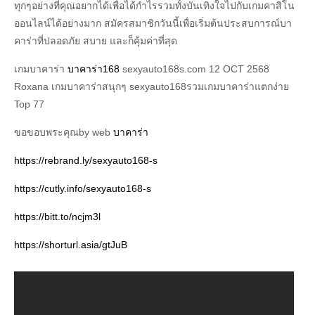
ทุกๆอย่างที่คุณอยากได้เพื่อได้กำไรรวมทั้งบันเทิงใจไปกับเกมคาสิโน
ออนไลน์ได้อย่างมาก สมัครสมาชิกวันนี้เพื่อเริ่มต้นประสบการณ์บา
คาร่าที่ปลอดภัย สบาย และก็คุ้มค่าที่สุด
เกมบาคาร่า
บาคาร่า168
sexyauto168s.com 12 OCT 2568
Roxana เกมบาคาร่าสนุกๆ sexyauto168รวมเกมบาคาร่าแตกง่าย
Top 77
ขอขอบพระคุณby web
บาคาร่า
https://rebrand.ly/sexyauto168-s
https://cutly.info/sexyauto168-s
https://bitt.to/ncjm3l
https://shorturl.asia/gtJuB