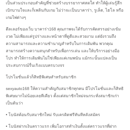
เป็นส่วนประกอบสำคัญที่ช่วยสร้างบรรยากาศสดใส ทำให้ผู้เล่นรู้สึก
เบิกบานใจและก็เพลินกับเกม ไม่ว่าจะเป็นบาคาร่า, รูเล็ต, ไฮโล หรือ
เกมไพ่ต่างๆ
ดีลเลอร์ของเว็บ บาคาร่า168 คุณภาพจะได้รับการคัดสรรอย่างเข้ม
งวด ไม่เพียงแค่รูปร่างและหน้าตาที่ดูดีและสวยงาม แต่ยังรวมถึง
ความสามารถและความชำนาญสำหรับในการเดิมพัน พวกคุณ
สามารถสร้างความสนุกสำหรับเพื่อการเล่น และให้บริการอย่างมือ
โปร ทำให้การเดิมพันไม่ใช่เพียงแค่เกมพนัน แม้กระนั้นแปลงเป็น
ประสบการณ์รื่นเริงแบบครบวงจร
โปรโมชั่นแล้วก็สิทธิพิเศษสำหรับสมาชิก
sexyauto168 ให้ความสำคัญกับสมาชิกทุกคน มีโปรโมชั่นและก็สิทธิ
พิเศษมากไม่น้อยเลยทีเดียว ตั้งแต่สมาชิกใหม่จนกระทั่งสมาชิกเก่า
เป็นต้นว่า
• โบนัสต้อนรับสมาชิกใหม่ รับเครดิตฟรีทันทีหลังสมัคร
• โบนัสฝากเงินคราวแรก เพิ่มโอกาสทำเงินตั้งแต่คราวแรกที่ฝาก