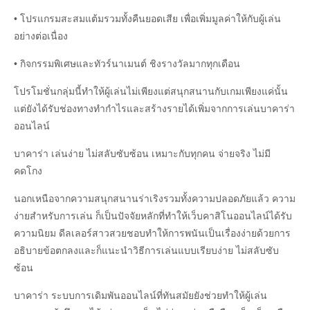
• โปรแกรมสะสมแต้มรวมทั้งคืนยอดเสีย เพื่อเพิ่มมูลค่าให้กับผู้เล่น
อย่างต่อเนื่อง
• กิจกรรมพิเศษและทัวร์นาเมนต์ ชิงรางวัลมากทุกเดือน
โปรโมชั่นกลุ่มนี้ทำให้ผู้เล่นไม่เพียงแต่สนุกสนานกับเกมเพียงแค่นั้น
แต่ยังได้รับช่องทางทำกำไรและสร้างรายได้เพิ่มจากการเล่นบาคาร่า
ออนไลน์
บาคาร่า เล่นง่าย ไม่สลับซับซ้อน เหมาะกับทุกคน จ่ายจริง ไม่มี
คดโกง
นอกเหนือจากความสนุกสนานร่าเริงรวมทั้งความปลอดภัยแล้ว ความ
ง่ายสำหรับการเล่น ก็เป็นปัจจัยหลักที่ทำให้เว็บคาสิโนออนไลน์ได้รับ
ความนิยม ดีลเลอร์สาวสวยชอบทำให้การพนันเป็นเรื่องง่ายด้วยการ
อธิบายข้อตกลงและก็แนะนำวิธีการเล่นแบบเรียบง่าย ไม่สลับซับ
ซ้อน
บาคาร่า ระบบการเดิมพันออนไลน์ที่ทันสมัยยังช่วยทำให้ผู้เล่น