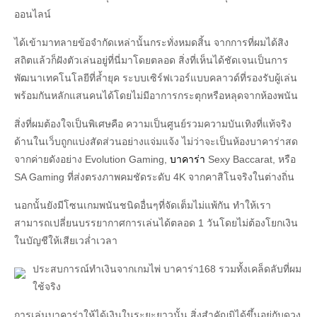
ออนไลน์
ได้เข้ามาทลายข้อจำกัดเหล่านั้นกระทั่งหมดสิ้น จากการที่ผมได้สิง
สถิตแล้วก็ฝังตัวเล่นอยู่ที่นี่มาโดยตลอด สิ่งที่เห็นได้ชัดเจนเป็นการ
พัฒนาเทคโนโลยีที่ล้ำยุค ระบบเซิร์ฟเวอร์แบบคลาวด์ที่รองรับผู้เล่น
พร้อมกันหลักแสนคนได้โดยไม่มีอาการกระตุกหรือหลุดจากห้องพนัน
สิ่งที่ผมต้องใจเป็นพิเศษคือ ความเป็นศูนย์รวมความบันเทิงที่แท้จริง
ด้านในเว็บถูกแบ่งสัดส่วนอย่างแจ่มแจ้ง ไม่ว่าจะเป็นห้องบาคาร่าสด
จากค่ายดังอย่าง Evolution Gaming,
บาคาร่า
Sexy Baccarat, หรือ
SA Gaming ที่ส่งตรงภาพคมชัดระดับ 4K จากคาสิโนจริงในต่างถิ่น
นอกนั้นยังมีโซนเกมพนันชนิดอื่นๆที่จัดเต็มไม่แพ้กัน ทำให้เรา
สามารถเปลี่ยนบรรยากาศการเล่นได้ตลอด 1 วันโดยไม่ต้องโยกเงิน
ในบัญชีให้เสียเวล่ำเวลา
ประสบการณ์ทำเงินจากเกมไพ่ บาคาร่า168 รวมทั้งเคล็ดลับที่ผม
ใช้จริง
การเล่นบาคาร่าให้ได้เงินในระยะยาวนั้น สิ่งสำคัญมิได้ขึ้นอยู่กับดวง