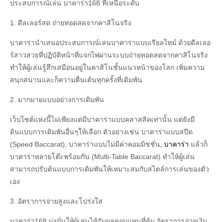
ประสบการณ์เล่น บาคาร่า168 ที่เหนือระดับ
1. ดีลเลอร์สด ถ่ายทอดสดจากคาสิโนจริง
บาคาร่านำเสนอประสบการณ์เล่นบาคาร่าแบบเรียลไทม์ ด้วยดีลเลอ
ร์สาวสวยที่ปฏิบัติหน้าที่แจกไพ่ผ่านระบบถ่ายทอดสดจากคาสิโนจริง
ทำให้ผู้เล่นรู้สึกเสมือนอยู่ในคาสิโนชั้นแนวหน้าของโลก เพิ่มความ
สนุกสนานและก็ความตื่นเต้นทุกครั้งที่เดิมพัน
2. มากมายแบบอย่างการเดิมพัน
เว็บไซต์แห่งนี้ไม่เพียงแต่มีบาคาร่าแบบคลาสสิคเท่านั้น แต่ยังมี
ต้นแบบการเดิมพันอื่นๆให้เลือก ตัวอย่างเช่น บาคาร่าแบบสปีด
(Speed Baccarat), บาคาร่าแบบไม่มีค่าคอมมิชชั่น,
บาคาร่า
แล้วก็
บาคาร่าหลายโต๊ะพร้อมกัน (Multi-Table Baccarat) ทำให้ผู้เล่น
สามารถปรับต้นแบบการเดิมพันให้เหมาะสมกับสไตล์การเล่นของตัว
เอง
3. อัตราการจ่ายสูงและโปร่งใส
บาคาร่า168 มุ่งมั่นให้ผู้เล่นได้รับผลตอบแทนที่คุ้ม อัตราการจ่ายเงิน