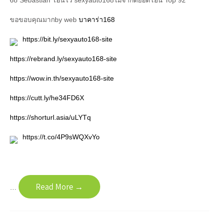
68 Sebastian โอนไว sexyauto168ไม่จำกัดยอดโอน Top 92
ขอขอบคุณมากby web
บาคาร่า168
https://bit.ly/sexyauto168-site
https://rebrand.ly/sexyauto168-site
https://wow.in.th/sexyauto168-site
https://cutt.ly/he34FD6X
https://shorturl.asia/uLYTq
https://t.co/4P9sWQXvYo
Read More →
…