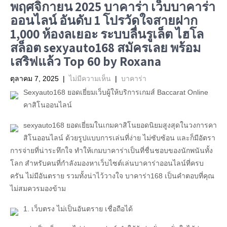
พฤศจิกายน 2025 บาคาร่า เว็บบาคาร่า
ออนไลน์ อันดับ 1 โปรวัดใจสายฝาก
1,000 ห้องลเยอะ ระบบลื่นรูเล็ต ไฮโล
สล็อต sexyauto168 สมัครเลย พร้อม
เสริฟแล้ว Top 60 by Roxana
ตุลาคม 7, 2025
|
ไม่มีความเห็น
|
บาคาร่า
Sexyauto168 ยอดเยี่ยมเว็บผู้ให้บริการเกมส์ Baccarat Online
คาสิโนออนไลน์
sexyauto168 ยอดเยี่ยมในเกมคาสิโนยอดนิยมสูงสุดในวงการคา
สิโนออนไลน์ ด้วยรูปแบบการเล่นที่ง่าย ไม่ซับซ้อน และก็มีอัตรา
การจ่ายที่น่าระทึกใจ ทำให้เกมบาคาร่าเป็นที่ชื่นชอบของนักพนันทั้ง
โลก สำหรับคนที่กำลังมองหาเว็บไซต์เล่นบาคาร่าออนไลน์ที่ครบ
ครัน ไม่มีอันตราย รวมทั้งน่าไว้วางใจ บาคาร่า168 เป็นคำตอบที่คุณ
ไม่สมควรมองข้าม
1. เว็บตรง ไม่เป็นอันตราย เชื่อถือได้