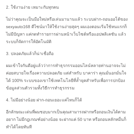
2. ใช้งานง่าย เหมาะกับทุกคน
ไม่ว่าคุณจะเป็นมือใหม่หรือเล่นมานานแล้ว ระบบฝาก-ถอนออโต้ของ
sexyauto168 ดีไซน์มาให้ใช้งานง่ายสุดๆ ผมเองตอนเริ่มใช้หนแรกก็
ไม่มีปัญหา แค่กดทำรายการผ่านหน้าเว็บไซต์หรือแอปพลิเคชัน แล้ว
ระบบก็จัดการให้อัตโนมัติ
3. ปลอดภัยแล้วก็น่าเชื่อถือ
ผมเข้าใจกันดีอยู่แล้วว่าการทำธุรกรรมออนไลน์หลายท่านอาจจะไม่
ค่อยสบายใจเรื่องความปลอดภัย แต่สำหรับ บาคาร่า คุณมั่นอกมั่นใจ
ได้ 100% ระบบของเขาใช้เทคโนโลยีที่ล้ำยุคสำหรับเพื่อการปกป้อง
ข้อมูลส่วนตัวรวมทั้งวิธีการทำธุรกรรม
4. ไม่มีอย่างน้อย ฝาก-ถอนเยอะแค่ไหนก็ได้
อีกลักษณะเด่นที่ผมชอบมากเป็นคุณสามารถฝากหรือถอนเงินได้ตาม
อยาก ไม่มีกฎเกณฑ์อย่างน้อย จะฝากแค่ 50 บาท หรือถอนหลักหมื่นก็
ทำได้โดยทันที