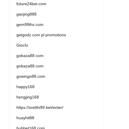
future24bet.com
gaojing888
gem99ths.com
getgodz.com pl promotions
Giochi
gobaza88.com
gobaza88.com
gowingo88.com
happy168
hengjing168
https://sretthi99.bet/enter/
huayhit88
hubbet168.com