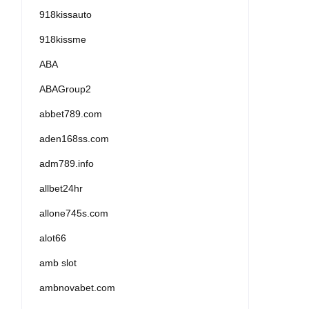
918kissauto
918kissme
ABA
ABAGroup2
abbet789.com
aden168ss.com
adm789.info
allbet24hr
allone745s.com
alot66
amb slot
ambnovabet.com