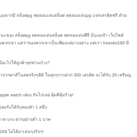
เนื่องจากมี สล็อตpg ทดสอบเล่นสล็อต ทดลองเล่นpg แจกเครดิตฟรี ด้วย
นะของ สล็อตpg ทดลองเล่นสล็อต ทดลองเล่นพีจี นั่นเองจ้า เว็บไซต์
นุนพวกเขา แต่ว่าของพวกเขาเป็นเพียงแค่บางอย่าง แต่เรา freeslot168 มี
อะไรให้ลูกค้าทุกท่านบ้าง?
ามาจากคาสิโนสดจริงๆคิคิ ในทุกๆการฝาก 300 เครดิต จะได้รับ 20 เหรียญ
le watch ultra กันไปเลย คุ้มดีคุ้มร้าย!
ก็ยอมรับได้รับทองคำ 1 สลึง
บาท แรง ฝากอย่างต่ำ 1 บาท
168 ไม่ได้มาเล่นๆจริงๆ!