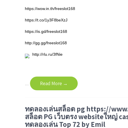
https://wow.in.th/freeslot168
https://t.co/1y3F8beXzJ
https://is.gd/freeslot168
http://gg.gg/freeslot168
http://rlu.ru/3fNie
Read More →
…
ทดลองเล่นสล็อต pg https://www.l
สล็อต PG เว็บตรง websiteใหญ่ ca
ทดลองเล่น Top 72 by Emil