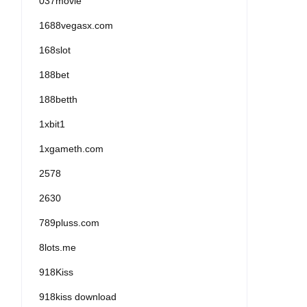
037movie
1688vegasx.com
168slot
188bet
188betth
1xbit1
1xgameth.com
2578
2630
789pluss.com
8lots.me
918Kiss
918kiss download