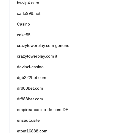
bwvip4.com
carlo999.net
Casino
coke55
crazytowerplay.com generic
crazytowerplay.com it
davinci-casino
dgb222hot.com
dr888bet.com
dr888bet.com
empirea-casino-de.com DE
erisauto.site
etbet16888.com