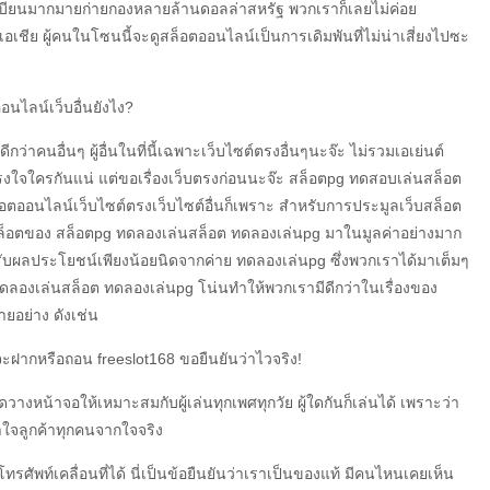
ะเบียนมากมายก่ายกองหลายล้านดอลล่าสหรัฐ พวกเราก็เลยไม่ค่อย
เชีย ผู้คนในโซนนี้จะดูสล็อตออนไลน์เป็นการเดิมพันที่ไม่น่าเสี่ยงไปซะ
นไลน์เว็บอื่นยังไง?
ว่าคนอื่นๆ ผู้อื่นในที่นี้เฉพาะเว็บไซต์ตรงอื่นๆนะจ๊ะ ไม่รวมเอเย่นต์
เกรงใจใครกันแน่ แต่ขอเรื่องเว็บตรงก่อนนะจ๊ะ สล็อตpg ทดสอบเล่นสล็อต
็อตออนไลน์เว็บไซต์ตรงเว็บไซต์อื่นก็เพราะ สำหรับการประมูลเว็บสล็อต
ซต์สล็อตของ สล็อตpg ทดลองเล่นสล็อต ทดลองเล่นpg มาในมูลค่าอย่างมาก
รับผลประโยชน์เพียงน้อยนิดจากค่าย ทดลองเล่นpg ซึ่งพวกเราได้มาเต็มๆ
g ทดลองเล่นสล็อต ทดลองเล่นpg โน่นทำให้พวกเรามีดีกว่าในเรื่องของ
ยอย่าง ดังเช่น
าจะฝากหรือถอน freeslot168 ขอยืนยันว่าไวจริง!
วางหน้าจอให้เหมาะสมกับผู้เล่นทุกเพศทุกวัย ผู้ใดกันก็เล่นได้ เพราะว่า
ข้าใจลูกค้าทุกคนจากใจจริง
พท์เคลื่อนที่ได้ นี่เป็นข้อยืนยันว่าเราเป็นของแท้ มีคนไหนเคยเห็น