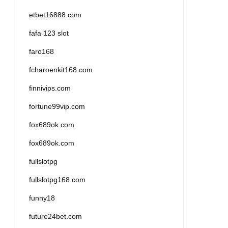
etbet16888.com
fafa 123 slot
faro168
fcharoenkit168.com
finnivips.com
fortune99vip.com
fox689ok.com
fox689ok.com
fullslotpg
fullslotpg168.com
funny18
future24bet.com