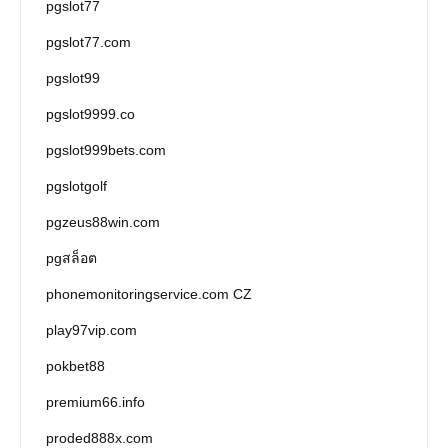
pgslot77
pgslot77.com
pgslot99
pgslot9999.co
pgslot999bets.com
pgslotgolf
pgzeus88win.com
pgสล็อต
phonemonitoringservice.com CZ
play97vip.com
pokbet88
premium66.info
proded888x.com