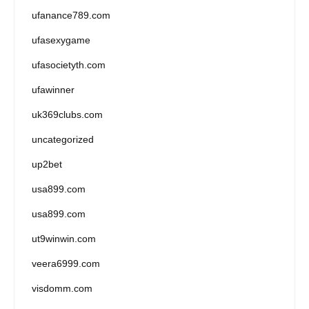
ufanance789.com
ufasexygame
ufasocietyth.com
ufawinner
uk369clubs.com
uncategorized
up2bet
usa899.com
usa899.com
ut9winwin.com
veera6999.com
visdomm.com