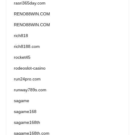
rasri365day.com
RENO88WIN.COM
RENO88WIN.COM
rich818
rich8188.com
rocket45
rodeoslot-casino
run24pro.com
runway789s.com
sagame
sagame168
sagame168th
sagame168th.com