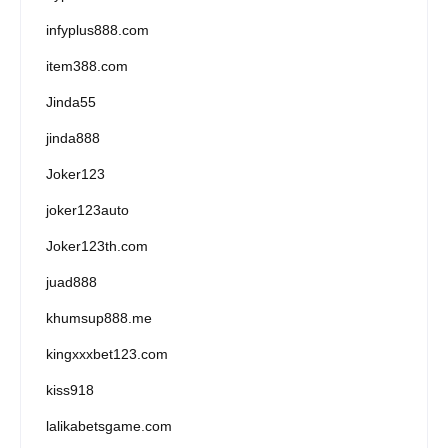
infyplus888.com
item388.com
Jinda55
jinda888
Joker123
joker123auto
Joker123th.com
juad888
khumsup888.me
kingxxxbet123.com
kiss918
lalikabetsgame.com