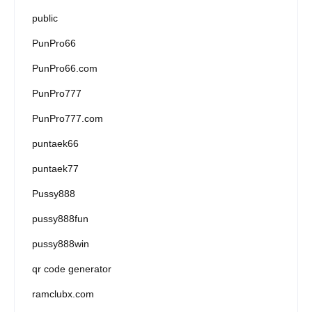
public
PunPro66
PunPro66.com
PunPro777
PunPro777.com
puntaek66
puntaek77
Pussy888
pussy888fun
pussy888win
qr code generator
ramclubx.com