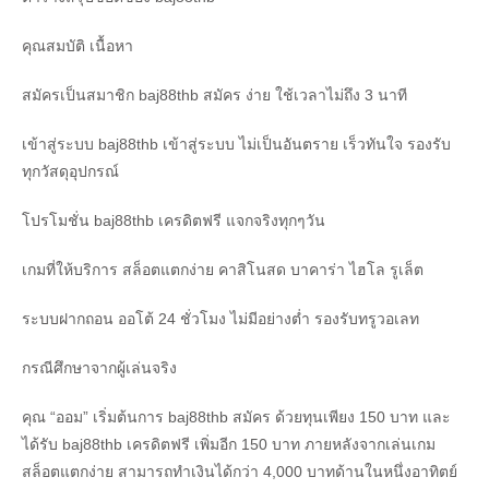
คุณสมบัติ เนื้อหา
สมัครเป็นสมาชิก baj88thb สมัคร ง่าย ใช้เวลาไม่ถึง 3 นาที
เข้าสู่ระบบ baj88thb เข้าสู่ระบบ ไม่เป็นอันตราย เร็วทันใจ รองรับ
ทุกวัสดุอุปกรณ์
โปรโมชั่น baj88thb เครดิตฟรี แจกจริงทุกๆวัน
เกมที่ให้บริการ สล็อตแตกง่าย คาสิโนสด บาคาร่า ไฮโล รูเล็ต
ระบบฝากถอน ออโต้ 24 ชั่วโมง ไม่มีอย่างต่ำ รองรับทรูวอเลท
กรณีศึกษาจากผู้เล่นจริง
คุณ “ออม” เริ่มต้นการ baj88thb สมัคร ด้วยทุนเพียง 150 บาท และ
ได้รับ baj88thb เครดิตฟรี เพิ่มอีก 150 บาท ภายหลังจากเล่นเกม
สล็อตแตกง่าย สามารถทำเงินได้กว่า 4,000 บาทด้านในหนึ่งอาทิตย์