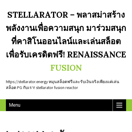
STELLARATOR – พลาสม่าสร้าง
พลังงานเพื่อความสนุก มาร่วมสนุก
ที่คาสิโนออนไลน์และเล่นสล็อต
เพื่อรับเครดิตฟรี! RENAISSANCE
FUSION
https://stellarator.energy หมุนสล็อตฟรีและรับเงินจริงเพียงแค่เล่น
สล็อต PG กับเรา! stellarator fusion reactor
Menu