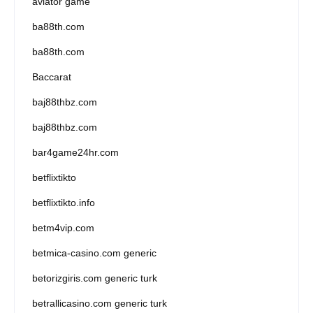
aviator game
ba88th.com
ba88th.com
Baccarat
baj88thbz.com
baj88thbz.com
bar4game24hr.com
betflixtikto
betflixtikto.info
betm4vip.com
betmica-casino.com generic
betorizgiris.com generic turk
betrallicasino.com generic turk