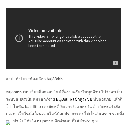
สรุป: ทำไมจะต้องเลือก baj88thb
baj88thb เป็นเว็บสล็อตออนไลน์ที่ครบเครื่องในทุกด้าน ไม่ว่าจะเป็น
ระบบสมัครเป็นสมาชิกที่ง่าย
baj88thb เข้าสู่ระบบ
ที่ปลอดภัย แล้วก็
โปรโมชั่น baj88thb เครดิตฟรี ที่แจกจริงแต่ละวัน ถ้าเกิดคุณกำลัง
มองหาเว็บไซต์สล็อตออนไลน์ป้อมปราการคง ไม่เป็นอันตราย รวมทั้ง
ทำเงินได้จริง baj88thb คือคำตอบที่ใช่สำหรับคุณ