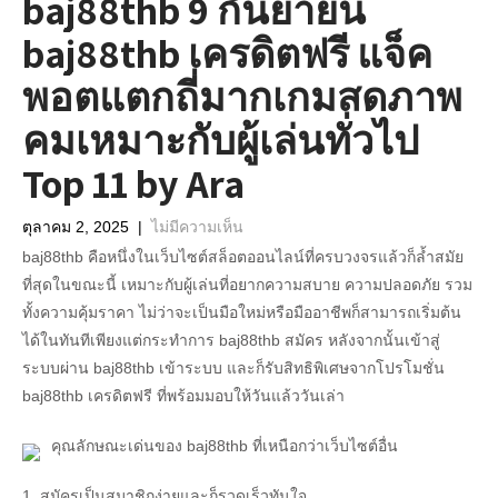
baj88thb 9 กันยายน
baj88thb เครดิตฟรี แจ็ค
พอตแตกถี่มากเกมสดภาพ
คมเหมาะกับผู้เล่นทั่วไป
Top 11 by Ara
ตุลาคม 2, 2025
|
ไม่มีความเห็น
baj88thb คือหนึ่งในเว็บไซต์สล็อตออนไลน์ที่ครบวงจรแล้วก็ล้ำสมัย
ที่สุดในขณะนี้ เหมาะกับผู้เล่นที่อยากความสบาย ความปลอดภัย รวม
ทั้งความคุ้มราคา ไม่ว่าจะเป็นมือใหม่หรือมืออาชีพก็สามารถเริ่มต้น
ได้ในทันทีเพียงแต่กระทำการ baj88thb สมัคร หลังจากนั้นเข้าสู่
ระบบผ่าน baj88thb เข้าระบบ และก็รับสิทธิพิเศษจากโปรโมชั่น
baj88thb เครดิตฟรี ที่พร้อมมอบให้วันแล้ววันเล่า
คุณลักษณะเด่นของ baj88thb ที่เหนือกว่าเว็บไซต์อื่น
1. สมัครเป็นสมาชิกง่ายและก็รวดเร็วทันใจ