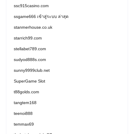
ssc915casino.com
ssgame666 เข้าสู่ระบบ ล่าสุด
stanmerhouse.co.uk
starrich99.com
stellabet789.com
sudyod888s.com
sunny9999club.net
SuperGame Slot
t88golds.com
tangtem168
teenoi888
temmax69