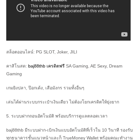
สล็อตออนไลน์: PG SLOT, Joker, JILI
คาสิโนสด:
baj88thb เครดิตฟรี
SA Gaming, AE Sexy, Dream
Gaming
เกมยิงปลา, ป๊อกเด้ง, เสือมังกร รวมทั้งอื่นๆ
เล่นได้ผ่านระบบกระเป๋าเงินเดียว ไม่ต้องโยกเครดิตให้ยุ่งยาก
5. ระบบฝากถอนอัตโนมัติ พร้อมบริการดูแลตลอดเวลา
baj88thb มีระบบฝาก-เบิกเงินแบบอัตโนมัติที่เร็วใน 10 วินาที รองรับ
ทุกธนาคารชั้นแนวหน้าและก็ TrueMoney Wallet พร้อมคณะทำงาน