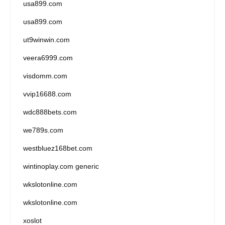
usa899.com
usa899.com
ut9winwin.com
veera6999.com
visdomm.com
vvip16688.com
wdc888bets.com
we789s.com
westbluez168bet.com
wintinoplay.com generic
wkslotonline.com
wkslotonline.com
xoslot