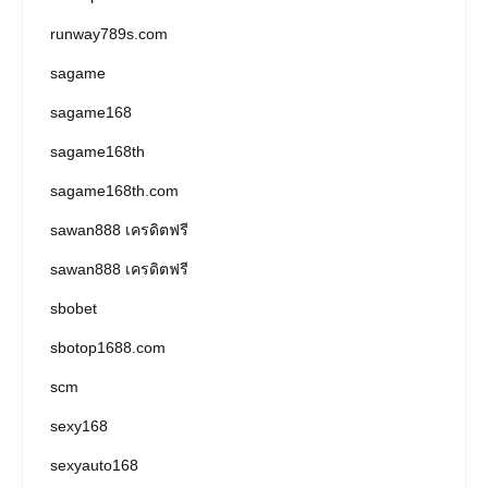
runway789s.com
sagame
sagame168
sagame168th
sagame168th.com
sawan888 เครดิตฟรี
sawan888 เครดิตฟรี
sbobet
sbotop1688.com
scm
sexy168
sexyauto168