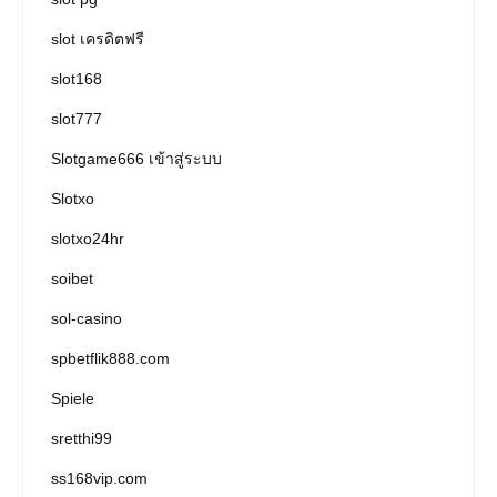
slot เครดิตฟรี
slot168
slot777
Slotgame666 เข้าสู่ระบบ
Slotxo
slotxo24hr
soibet
sol-casino
spbetflik888.com
Spiele
sretthi99
ss168vip.com