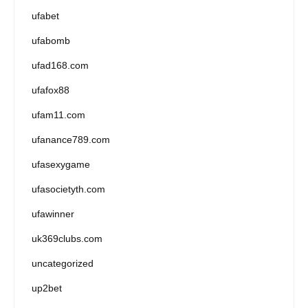
ufabet
ufabomb
ufad168.com
ufafox88
ufam11.com
ufanance789.com
ufasexygame
ufasocietyth.com
ufawinner
uk369clubs.com
uncategorized
up2bet