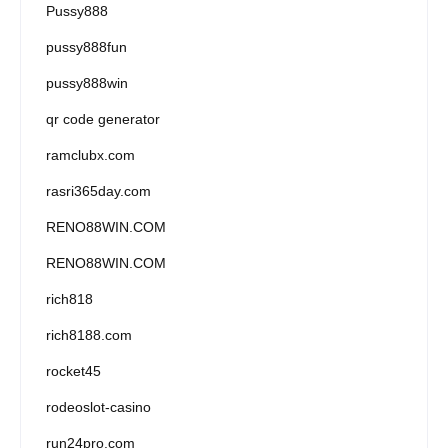
Pussy888
pussy888fun
pussy888win
qr code generator
ramclubx.com
rasri365day.com
RENO88WIN.COM
RENO88WIN.COM
rich818
rich8188.com
rocket45
rodeoslot-casino
run24pro.com