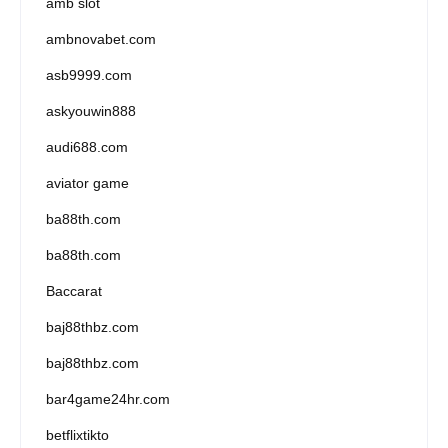
amb slot
ambnovabet.com
asb9999.com
askyouwin888
audi688.com
aviator game
ba88th.com
ba88th.com
Baccarat
baj88thbz.com
baj88thbz.com
bar4game24hr.com
betflixtikto