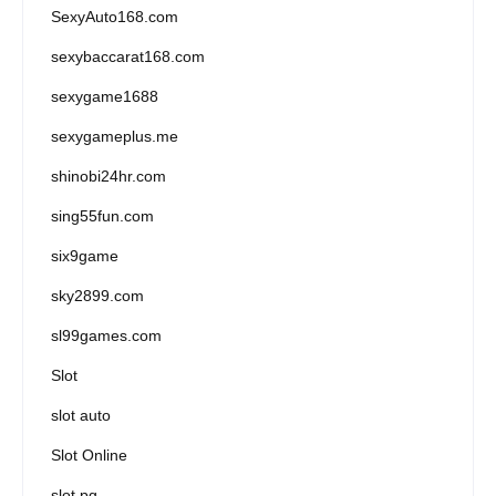
SexyAuto168.com
sexybaccarat168.com
sexygame1688
sexygameplus.me
shinobi24hr.com
sing55fun.com
six9game
sky2899.com
sl99games.com
Slot
slot auto
Slot Online
slot pg