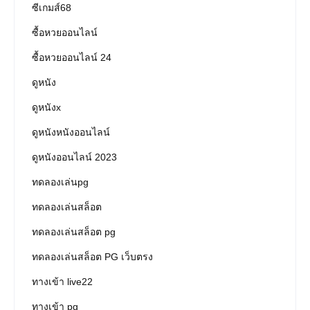
ซีเกมส์68
ซื้อหวยออนไลน์
ซื้อหวยออนไลน์ 24
ดูหนัง
ดูหนังx
ดูหนังหนังออนไลน์
ดูหนังออนไลน์ 2023
ทดลองเล่นpg
ทดลองเล่นสล็อต
ทดลองเล่นสล็อต pg
ทดลองเล่นสล็อต PG เว็บตรง
ทางเข้า live22
ทางเข้า pg