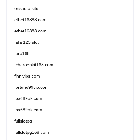
erisauto.site
etbet16888.com
etbet16888.com
fafa 123 slot
faro168
fcharoenkit168.com
finnivips.com
fortune99vip.com
fox689ok.com
fox689ok.com
fullslotpg
fullslotpg168.com