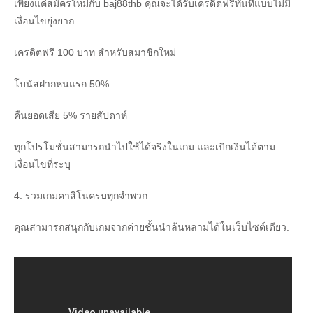
เพียงแค่สมัครใหม่กับ baj88thb คุณจะได้รับเครดิตฟรีทันทีแบบไม่มี
เงื่อนไขยุ่งยาก:
เครดิตฟรี 100 บาท สำหรับสมาชิกใหม่
โบนัสฝากหนแรก 50%
คืนยอดเสีย 5% รายสัปดาห์
ทุกโปรโมชั่นสามารถนำไปใช้ได้จริงในเกม และเบิกเงินได้ตาม
เงื่อนไขที่ระบุ
4. รวมเกมคาสิโนครบทุกจำพวก
คุณสามารถสนุกกับเกมจากค่ายชั้นนำล้นหลามได้ในเว็บไซต์เดียว: