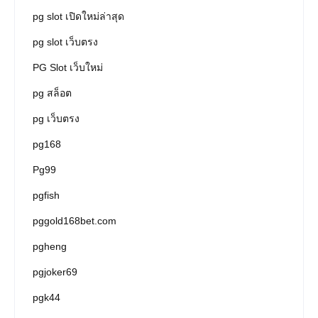
pg slot เปิดใหม่ล่าสุด
pg slot เว็บตรง
PG Slot เว็บใหม่
pg สล็อต
pg เว็บตรง
pg168
Pg99
pgfish
pggold168bet.com
pgheng
pgjoker69
pgk44