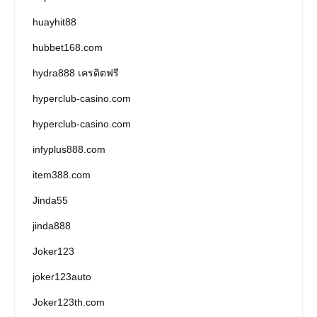
huayhit88
hubbet168.com
hydra888 เครดิตฟรี
hyperclub-casino.com
hyperclub-casino.com
infyplus888.com
item388.com
Jinda55
jinda888
Joker123
joker123auto
Joker123th.com