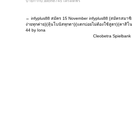
ป้ายกำกับ:
allone745 เครดิตฟรี
Post
←
infyplus88 สมัคร 15 November infyplus88 {สมัครสมาชิกให
ง่ายทุกค่าย}{ลุ้นโบนัสทุกตา}{แตกบ่อยไม่ต้องใช้สูตร}{คาสิโ
navigation
44 by Iona
Cleobetra Spielbank 