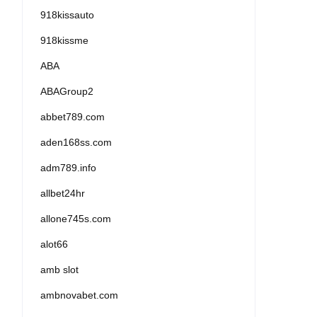
918kissauto
918kissme
ABA
ABAGroup2
abbet789.com
aden168ss.com
adm789.info
allbet24hr
allone745s.com
alot66
amb slot
ambnovabet.com