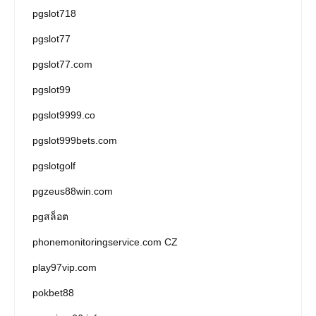
pgslot718
pgslot77
pgslot77.com
pgslot99
pgslot9999.co
pgslot999bets.com
pgslotgolf
pgzeus88win.com
pgสล็อต
phonemonitoringservice.com CZ
play97vip.com
pokbet88