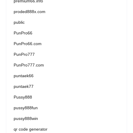
premium66.info
proded888x.com
public
PunPro66
PunPro66.com
PunPro777
PunPro777.com
puntaek66
puntaek77
Pussy888
pussy888fun
pussy888win
qr code generator