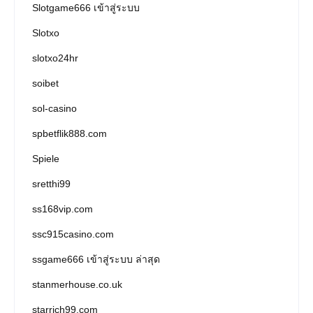
Slotgame666 เข้าสู่ระบบ
Slotxo
slotxo24hr
soibet
sol-casino
spbetflik888.com
Spiele
sretthi99
ss168vip.com
ssc915casino.com
ssgame666 เข้าสู่ระบบ ล่าสุด
stanmerhouse.co.uk
starrich99.com