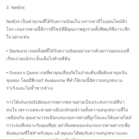
3. NetEnt
NetEnt เป็นค่ายเกมที่ได้รับความนิยมในวงการคาสิโนออนไลน์ทั่ว
โลก เกมจากค่ายนี้มีการดีไซน์ที่มีคุณภาพสูงรวมทั้งฟีพบร์ที่น่าระทึก
ใจ อย่างเช่น
• Starburst เกมสล็อตที่ได้รับความนิยมอย่างมากด้วยการออกแบบที่
เรียบง่ายแม้กระนั้นเต็มไปด้วยสีสัน
• Gonzo’s Quest เกมที่พาคุณเสี่ยงภัยในป่าดงดิบเพื่อค้นหาขุมเงิน
ขุมทอง โดยมีฟีเจอร์ Avalanche ที่ทำให้เกมนี้มีความสนุกสนาน
ร่าเริงและไม่ซ้ำซากจำเจ
การได้เล่นเกม918kissจากหลากหลายค่ายเป็นประสบการณ์ที่น่า
สนใจ เพราะแต่ละค่ายต่างมีเอกลักษณ์รวมทั้งความสนุกสนานที่ไม่
เหมือนกัน คุณสามารถเลือกเล่นเกมจากค่ายที่ถูกใจและก็ค้นหาสไตล์
การเล่นที่เหมาะกับคุณที่สุด อย่าลืมทดลองเล่นเกมจากค่ายต่างๆเพื่อ
ค้นพบเกมที่ใช่สำหรับคุณ แล้วคุณจะได้พบกับความสนุกสนานและ