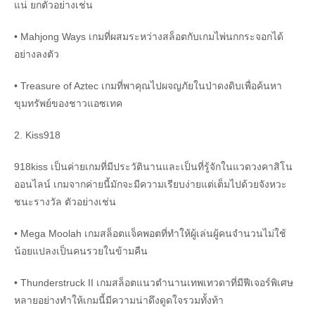
แน่ ยกตัวอย่างเช่น
• Mahjong Ways เกมที่ผสมระหว่างสล็อตกับเกมไพ่นกกระจอกได้
อย่างลงตัว
• Treasure of Aztec เกมที่พาคุณไปผจญภัยในป่าดงดิบเพื่อค้นหา
ขุมทรัพย์ของชาวแอซเทค
2. Kiss918
918kiss เป็นค่ายเกมที่มีประวัตินานและเป็นที่รู้จักในแวดวงคาสิโน
ออนไลน์ เกมจากค่ายนี้มักจะมีความเรียบง่ายแต่เต็มไปด้วยจังหวะ
ชนะรางวัล ตัวอย่างเช่น
• Mega Moolah เกมสล็อตแจ็คพอตที่ทำให้ผู้เล่นผู้คนจำนวนไม่ใช้
น้อยแปลงเป็นคนรวยในข้ามคืน
• Thunderstruck II เกมสล็อตแนวตำนานเทพเทวดาที่มีฟีเจอร์พิเศษ
หลายอย่างทำให้เกมนี้มีความน่าดึงดูดใจรวมทั้งท้า