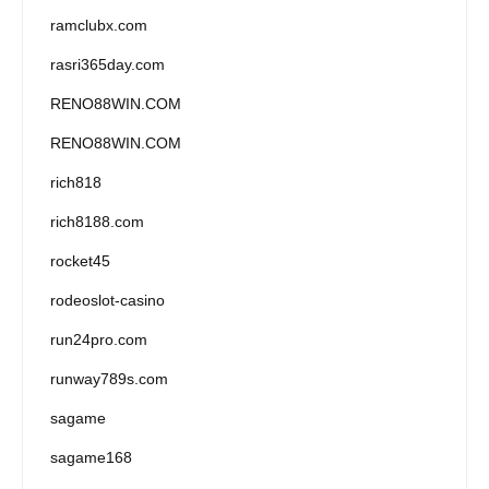
ramclubx.com
rasri365day.com
RENO88WIN.COM
RENO88WIN.COM
rich818
rich8188.com
rocket45
rodeoslot-casino
run24pro.com
runway789s.com
sagame
sagame168