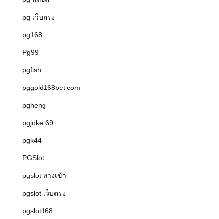
pg เว็บตรง
pg168
Pg99
pgfish
pggold168bet.com
pgheng
pgjoker69
pgk44
PGSlot
pgslot ทางเข้า
pgslot เว็บตรง
pgslot168