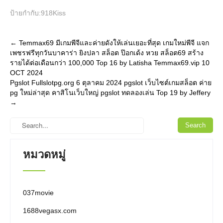
ป้ายกำกับ:
918Kiss
Post
←
Temmax69 มีเกมพีจีและค่ายดังให้เล่นเยอะที่สุด เกมใหม่พีจี แจก
เพชรฟรีทุกวันบาคาร่า ยิงปลา สล็อต ป๊อกเด้ง หวย สล็อต69 สร้าง
navigation
รายได้ต่อเดือนกว่า 100,000 Top 16 by Latisha Temmax69.vip 10
OCT 2024
Pgslot Fullslotpg.org 6 ตุลาคม 2024 pgslot เว็บไซต์เกมสล็อต ค่าย
pg ใหม่ล่าสุด คาสิโนเว็บใหญ่ pgslot ทดลองเล่น Top 19 by Jeffery
→
หมวดหมู่
037movie
1688vegasx.com