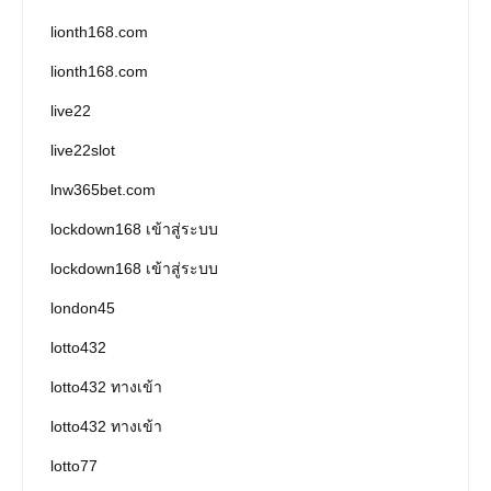
lionth168.com
lionth168.com
live22
live22slot
lnw365bet.com
lockdown168 เข้าสู่ระบบ
lockdown168 เข้าสู่ระบบ
london45
lotto432
lotto432 ทางเข้า
lotto432 ทางเข้า
lotto77