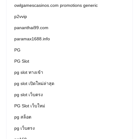
owlgamescasinos.com promotions generic
p2vvip
pananthai99.com
paramax1688.info
PG
PG Slot
pg slot ทางเข้า
pg slot เปิดใหม่ล่าสุด
pg slot เว็บตรง
PG Slot เว็บใหม่
pg สล็อต
pg เว็บตรง