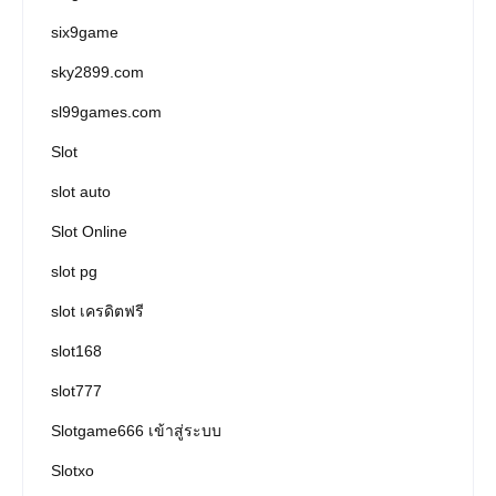
six9game
sky2899.com
sl99games.com
Slot
slot auto
Slot Online
slot pg
slot เครดิตฟรี
slot168
slot777
Slotgame666 เข้าสู่ระบบ
Slotxo