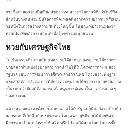
การซื้อหวยยังเป็นสัญลักษณ์ของการแสวงหาโอกาสที่ดีกว่าในชีวิต
สำหรับบางคนหวยเป็นโอกาสที่จะหลุดพ้นจากความยากจน หรือเป็น
วิธีหนึ่งในการสร้างความฝันที่ยิ่งใหญ่ขึ้น ในขณะที่บางคนมองว่า
หวยเป็นเพียงกิจกรรมบันเทิงที่สร้างความสนุกสนาน
หวยกับเศรษฐกิจไทย
ในเชิงเศรษฐกิจ หวยเป็นแหล่งรายได้สำคัญของรัฐ รายได้จากการ
ขายสลากกินแบ่งรัฐบาลสามารถนำไปใช้ในโครงการต่าง ๆ ของ
รัฐบาล เช่น การพัฒนาการศึกษา สาธารณสุข โครงสร้างพื้นฐาน
และสวัสดิการสังคม การที่มีการควบคุมรายได้จากการขายหวยอย่าง
เป็นระบบจึงมีผลดีที่สามารถเกื้อหนุนการพัฒนาในภาคส่วนต่าง ๆ
ของประเทศ
แม้ว่าหวยจะนำมาซึ่งรายได้มหาศาลให้กับรัฐ แต่ก็มีข้อกังวลเกี่ยวกับ
ผลกระทบที่เกิดขึ้นกับประชาชน โดยเฉพาะผู้ที่มีรายได้น้อยที่อาจ
พึ่งพาหวยเป็นแหล่งรายได้เสริม หรือใช้รายได้ส่วนใหญ่ในการซื้อ