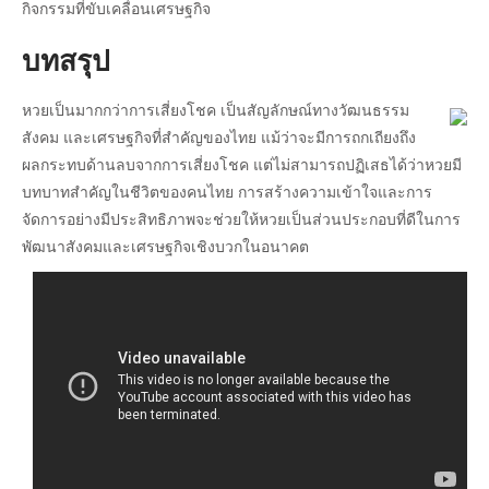
กิจกรรมที่ขับเคลื่อนเศรษฐกิจ
บทสรุป
หวยเป็นมากกว่าการเสี่ยงโชค เป็นสัญลักษณ์ทางวัฒนธรรม
สังคม และเศรษฐกิจที่สำคัญของไทย แม้ว่าจะมีการถกเถียงถึง
ผลกระทบด้านลบจากการเสี่ยงโชค แต่ไม่สามารถปฏิเสธได้ว่าหวยมี
บทบาทสำคัญในชีวิตของคนไทย การสร้างความเข้าใจและการ
จัดการอย่างมีประสิทธิภาพจะช่วยให้หวยเป็นส่วนประกอบที่ดีในการ
พัฒนาสังคมและเศรษฐกิจเชิงบวกในอนาคต