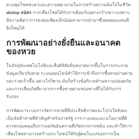
ควบคุมโชคชะตาและความพยายามในการสร้างความมั่นใจในชีวิต
sbotop สมัคร
การเสี่ยงโชคได้รับการต้อนรับอย่างกว้างขวางเพราะ
มีความคิดว่าการลงทุนเพียงเล็กน้อยสามารถนำมาซึ่งผลตอบแทนที่
ยิ่งใหญ่ได้
การพัฒนาอย่างยั่งยืนและอนาคต
ของหวย
ในปัจจุบันเทคโนโลยีและสื่อดิจิทัลมีบทบาทมากขึ้นในการกระจาย
ข้อมูลเกี่ยวกับหวย ระบบออนไลน์ทำให้การเข้าถึงการซื้อหวยง่ายดาย
และรวดเร็วขึ้น อย่างไรก็ตาม มันก็สร้างข้อกังวลด้านความปลอดภัย
และการเสี่ยงภัยที่มาจากการซื้อขายผ่านช่องทางที่ไม่ได้รับการ
รับรอง
การพัฒนาระบบการจัดการหวยที่มีประสิทธิภาพและโปร่งใสยังคง
เป็นข้อท้าทายที่สำคัญสำหรับภาครัฐ การวางแผนและนโยบายที่ดี
ควรครอบคลุมถึงการลดภัยอันตรายที่เกิดจากการพนัน และทำให้การ
เสี่ยงโชคสามารถสร้างประโยชน์ให้กับผู้คนในแง่ของการเป็น