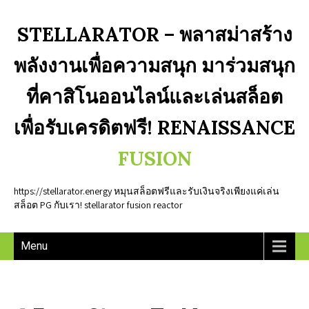
STELLARATOR – พลาสม่าสร้าง
พลังงานเพื่อความสนุก มาร่วมสนุก
ที่คาสิโนออนไลน์และเล่นสล็อต
เพื่อรับเครดิตฟรี! RENAISSANCE
FUSION
https://stellarator.energy หมุนสล็อตฟรีและรับเงินจริงเพียงแค่เล่น
สล็อต PG กับเรา! stellarator fusion reactor
Menu