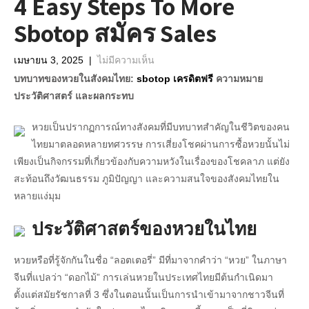
4 Easy Steps To More
Sbotop สมัคร Sales
เมษายน 3, 2025
|
ไม่มีความเห็น
บทบาทของหวยในสังคมไทย:
sbotop เครดิตฟรี
ความหมาย
ประวัติศาสตร์ และผลกระทบ
หวยเป็นปรากฏการณ์ทางสังคมที่มีบทบาทสำคัญในชีวิตของคน
ไทยมาตลอดหลายทศวรรษ การเสี่ยงโชคผ่านการซื้อหวยนั้นไม่
เพียงเป็นกิจกรรมที่เกี่ยวข้องกับความหวังในเรื่องของโชคลาภ แต่ยัง
สะท้อนถึงวัฒนธรรม ภูมิปัญญา และความสนใจของสังคมไทยใน
หลายแง่มุม
ประวัติศาสตร์ของหวยในไทย
หวยหรือที่รู้จักกันในชื่อ “ลอตเตอรี่” มีที่มาจากคำว่า “หวย” ในภาษา
จีนที่แปลว่า “ดอกไม้” การเล่นหวยในประเทศไทยมีต้นกำเนิดมา
ตั้งแต่สมัยรัชกาลที่ 3 ซึ่งในตอนนั้นเป็นการนำเข้ามาจากชาวจีนที่