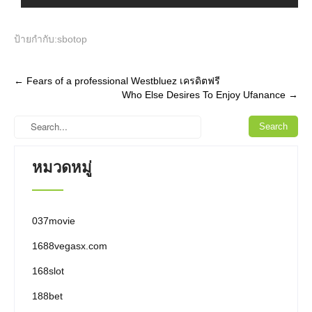
ป้ายกำกับ:
sbotop
Post
←
Fears of a professional Westbluez เครดิตฟรี
Who Else Desires To Enjoy Ufanance
→
navigation
หมวดหมู่
037movie
1688vegasx.com
168slot
188bet