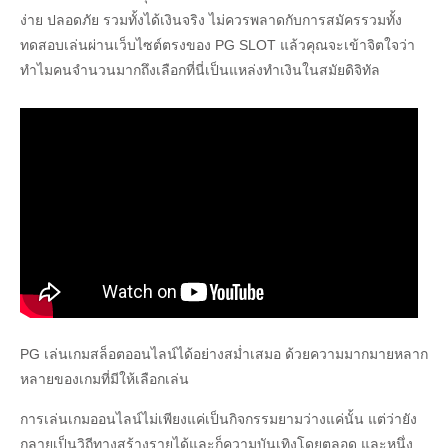
ง่าย ปลอดภัย รวมทั้งได้เงินจริง ไม่ควรพลาดกับการสมัครรวมทั้ง
ทดสอบเล่นผ่านเว็บไซต์ตรงของ PG SLOT แล้วคุณจะเข้าจิตใจว่า
ทำไมคนจำนวนมากถึงเลือกที่นี่เป็นแหล่งทำเงินในสมัยดิจิทัล
PG เล่นเกมสล็อตออนไลน์ได้อย่างสม่ำเสมอ ด้วยความมากมายหลาก
หลายของเกมที่มีให้เลือกเล่น
การเล่นเกมออนไลน์ไม่เพียงแค่เป็นกิจกรรมยามว่างแค่นั้น แต่ว่ายัง
กลายเป็นวิถีทางสร้างรายได้และก็ความบันเทิงโดยตลอด และหนึ่ง