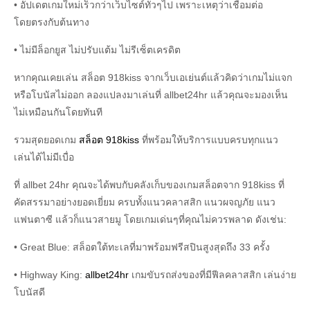
• อัปเดตเกมใหม่เร็วกว่าเว็บไซต์ทั่วๆไป เพราะเหตุว่าเชื่อมต่อ
โดยตรงกับต้นทาง
• ไม่มีล็อกยูส ไม่ปรับแต้ม ไม่รีเซ็ตเครดิต
หากคุณเคยเล่น สล็อต 918kiss จากเว็บเอเย่นต์แล้วคิดว่าเกมไม่แจก
หรือโบนัสไม่ออก ลองแปลงมาเล่นที่ allbet24hr แล้วคุณจะมองเห็น
ไม่เหมือนกันโดยทันที
รวมสุดยอดเกม
สล็อต 918kiss
ที่พร้อมให้บริการแบบครบทุกแนว
เล่นได้ไม่มีเบื่อ
ที่ allbet 24hr คุณจะได้พบกับคลังเก็บของเกมสล็อตจาก 918kiss ที่
คัดสรรมาอย่างยอดเยี่ยม ครบทั้งแนวคลาสสิก แนวผจญภัย แนว
แฟนตาซี แล้วก็แนวสายมู โดยเกมเด่นๆที่คุณไม่ควรพลาด ดังเช่น:
• Great Blue: สล็อตใต้ทะเลที่มาพร้อมฟรีสปินสูงสุดถึง 33 ครั้ง
• Highway King:
allbet24hr
เกมขับรถส่งของที่มีฟีลคลาสสิก เล่นง่าย
โบนัสดี