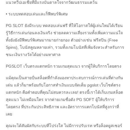
แนวทวีปเอเชียที่มีแรงบันดาลใจจากวัฒนธรรมแคว้น
• ระบบทดสอบเล่นและก็ฟีพบร์พิเศษ
PG SLOT ยังมีระบบ ทดสอบเล่นฟรี ที่ให้โอกาสให้ผู้เล่นใหม่ได้เรียน
รู้วิธีการเล่นก่อนลงเงินจริง ช่วยลดความเสี่ยงรวมทั้งเพิ่มความแน่ใจ
ทั้งยังยังมีฟีพบร์พิเศษมากมายก่ายกอง ตัวอย่างเช่น ฟรีสปิน (Free
Spins), โบนัสคูณหลายเท่า, รวมทั้งเกมโบนัสที่เพิ่มจังหวะสำหรับการ
ชนะเงินรางวัลได้อย่างมหาศาล
PGSLOT เว็บตรงแตกหนัก รวมเกมสุดแนว จากผู้ให้บริการโดยตรง
แม้คุณเป็นสายปั่นสล็อตที่กำลังมองหาประสบการณ์การเล่นที่ต่างกัน
เด่น แล้วก็มาพร้อมกับโอกาสทำเงินแบบจัดเต็ม pgslot เว็บไซต์ตรง
แตกหนัก คือคำตอบที่คุณไม่สมควรละเลย! ตรงนี้เราได้เก็บเกมสล็อต
สุดแนว ไม่เหมือนใคร จากค่ายเกมชื่อดัง PG SOFT ผู้ให้บริการ
โดยตรง ที่ประกันประสิทธิภาพ และอัตราการแตกโบนัสที่สูงกว่าที่
เคย
คุณจะได้สัมผัสกับระบบที่โปร่งใส ไม่มีการปรับเรท หรือล็อคยูสเซอร์