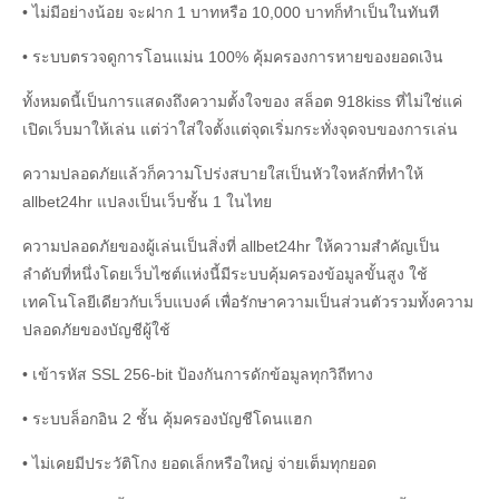
• ไม่มีอย่างน้อย จะฝาก 1 บาทหรือ 10,000 บาทก็ทำเป็นในทันที
• ระบบตรวจดูการโอนแม่น 100% คุ้มครองการหายของยอดเงิน
ทั้งหมดนี้เป็นการแสดงถึงความตั้งใจของ สล็อต 918kiss ที่ไม่ใช่แค่
เปิดเว็บมาให้เล่น แต่ว่าใส่ใจตั้งแต่จุดเริ่มกระทั่งจุดจบของการเล่น
ความปลอดภัยแล้วก็ความโปร่งสบายใสเป็นหัวใจหลักที่ทำให้
allbet24hr แปลงเป็นเว็บชั้น 1 ในไทย
ความปลอดภัยของผู้เล่นเป็นสิ่งที่ allbet24hr ให้ความสำคัญเป็น
ลำดับที่หนึ่งโดยเว็บไซต์แห่งนี้มีระบบคุ้มครองข้อมูลขั้นสูง ใช้
เทคโนโลยีเดียวกับเว็บแบงค์ เพื่อรักษาความเป็นส่วนตัวรวมทั้งความ
ปลอดภัยของบัญชีผู้ใช้
• เข้ารหัส SSL 256-bit ป้องกันการดักข้อมูลทุกวิถีทาง
• ระบบล็อกอิน 2 ชั้น คุ้มครองบัญชีโดนแฮก
• ไม่เคยมีประวัติโกง ยอดเล็กหรือใหญ่ จ่ายเต็มทุกยอด