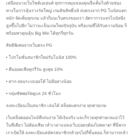
เสมือนบางเว็บไซต์เอเย่นต์ ทุกการหมุนของคุณจึงเต็มไปด้วยช่อง
ทางในการลุ้นรางวัลใหญ่ เกมลิขสิทธิ์แท้ ส่งตรงจาก PG โบนัสแตก
หนัก จัดเต็มทุกเกม แล้วก็บนเว็บตรงของเรา อัตราการแจกโบนัสยิ่ง
สูงขึ้นไปอีก ไม่ว่าจะเป็นเกมใหม่ปัจจุบัน หรือเกมที่ได้รับความนิยม ก็
พร้อมพาคุณลุ้น Big Win ได้ทุกวี่ทุกวัน
สิทธิพิเศษจากเว็บตรง PG
• โปรโมชั่นสมาชิกใหม่รับโบนัส 100%
• คืนยอดเสียทุกวี่วัน สูงสุด 10%
• ฝาก-ถอนระบบออโต้ ไม่มีอย่างน้อย
• กลุ่มซัพพอร์ตดูแล 24 ชั่วโมง
ลงทะเบียนเป็นสมาชิก เล่นได้ สล็อตแตกง่าย ทุกค่ายเกม
เว็บสล็อตออนไลน์ที่เล่นง่าย ได้เงินจริง และก็รวมทุกค่ายเกมเอาไว้
ในที่เดียว ไม่ต้องเสียเวล่ำเวลาแปลงเว็บบ่อยๆต้องไม่พลาด! ที่นี่พวก
เราเปิดให้ ลงทะเบียนสมัครสมาชิกกล้วยๆไม่กี่ขั้นตอน ก็สามารถเข้า