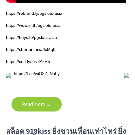
https://rebrand.ly/pgslots-asia
https://wow.in.th/pgslots-asia
https://heys.to/pgslots-asia
https://shorturl.asia/IxMq0
https://cutt.ly/2rv8AxR5
https://t.co/wiG8ZLNahy
Read More →
…
สล็อต 918kiss ยิ่งชวนเพื่อนเท่าไหร่ ยิ่ง