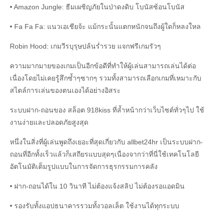
• Amazon Jungle: ธีมเผชิญภัยในป่าดงดิบ โบนัสซ้อนโบนัส
• Fa Fa Fa: แนวเอเชียจ้ะ แม้กระนั้นแตกหนักจนถึงผู้ใดก็หลงใหล
Robin Hood: เกมวีรบุรุษปล้นร่ำรวย แจกฟรีเกมรัวๆ
ความมากมายของเกมเป็นอีกข้อดีที่ทำให้ผู้เล่นสามารถเล่นได้ต่อ
เนื่องโดยไม่เคยรู้สึกซ้ำๆซากๆ รวมทั้งสามารถเลือกเกมที่เหมาะกับ
สไตล์การเล่นของตนเองได้อย่างอิสระ
ระบบฝาก-ถอนของ สล็อต 918kiss ที่ล้ำหน้ากว่าเว็บไซต์ทั่วๆไป ใช้
งานง่ายและปลอดภัยสูงสุด
หนึ่งในสิ่งที่ผู้เล่นพูดถึงเยอะที่สุดเกี่ยวกับ allbet24hr เป็นระบบฝาก-
ถอนที่อีกทั้งเร็วแล้วก็เสถียรแบบสุดๆเนื่องจากว่าที่นี่ใช้เทคโนโลยี
อัตโนมัติเต็มรูปแบบในการจัดการธุรกรรมการคลัง
• ฝาก-ถอนได้ใน 10 วินาที ไม่ต้องแจ้งสลิป ไม่ต้องรอแอดมิน
• รองรับทั้งแอปธนาคารรวมทั้งวอลเล็ต ใช้งานได้ทุกระบบ