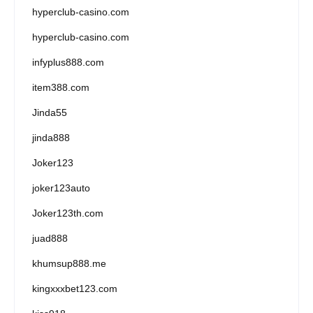
hyperclub-casino.com
hyperclub-casino.com
infyplus888.com
item388.com
Jinda55
jinda888
Joker123
joker123auto
Joker123th.com
juad888
khumsup888.me
kingxxxbet123.com