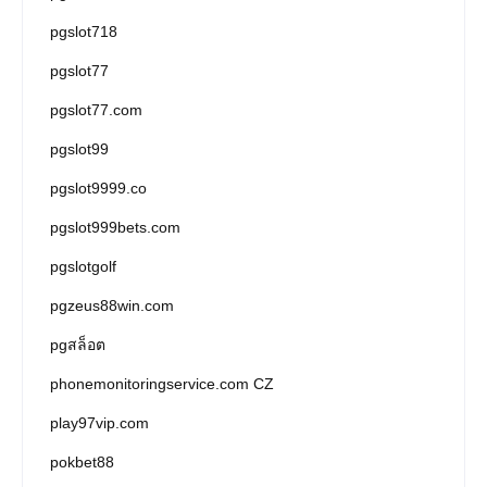
pgslot718
pgslot77
pgslot77.com
pgslot99
pgslot9999.co
pgslot999bets.com
pgslotgolf
pgzeus88win.com
pgสล็อต
phonemonitoringservice.com CZ
play97vip.com
pokbet88