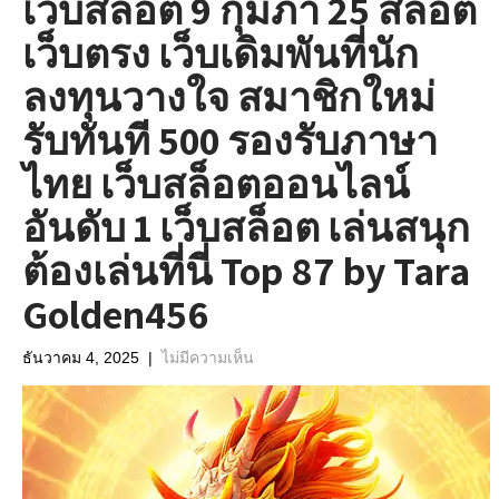
เว็บสล็อต 9 กุมภา 25 สล็อต
เว็บตรง เว็บเดิมพันที่นัก
ลงทุนวางใจ สมาชิกใหม่
รับทันที 500 รองรับภาษา
ไทย เว็บสล็อตออนไลน์
อันดับ 1 เว็บสล็อต เล่นสนุก
ต้องเล่นที่นี่ Top 87 by Tara
Golden456
ธันวาคม 4, 2025
|
ไม่มีความเห็น