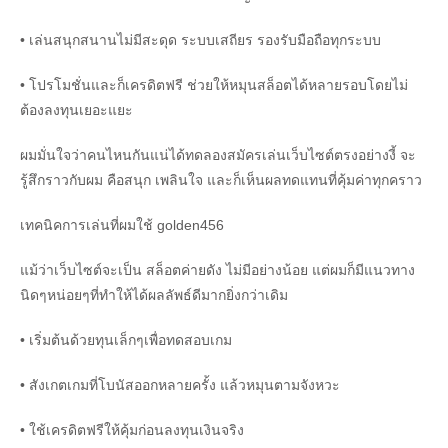
• เล่นสนุกสนานไม่มีสะดุด ระบบเสถียร รองรับมือถือทุกระบบ
• โปรโมชั่นและก็เครดิตฟรี ช่วยให้หมุนสล็อตได้หลายรอบโดยไม่
ต้องลงทุนเยอะแยะ
ผมมั่นใจว่าคนไหนกันแน่ได้ทดลองสมัครเล่นเว็บไซต์ตรงอย่างงี้ จะ
รู้สึกราวกับผม คือสนุก เพลินใจ และก็เห็นผลทดแทนที่คุ้มค่าทุกคราว
เทคนิคการเล่นที่ผมใช้ golden456
แม้ว่าเว็บไซต์จะเป็น สล็อตค่ายดัง ไม่มีอย่างน้อย แต่ผมก็มีแนวทาง
นิดๆหน่อยๆที่ทำให้ได้ผลลัพธ์ดีมากยิ่งกว่าเดิม
• เริ่มต้นด้วยทุนเล็กๆเพื่อทดสอบเกม
• สังเกตเกมที่โบนัสออกหลายครั้ง แล้วหมุนตามจังหวะ
• ใช้เครดิตฟรีให้คุ้มก่อนลงทุนเงินจริง