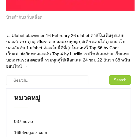
ป้ายกำกับ:
เว็บสล็อต
Post
←
Ufabet ufawinner 16 February 26 ufabet คาสิโนเต็มรูปแบบ
บอลสดครบทุกคู่ เปิดราคาบอลครบทุกคู่ ยูสเดียวเล่นได้ทุกเกม เว็บ
navigation
บอลอันดับ 1 ufabet ต้องเว็บนี้ดีที่สุดในตอนนี้ Top 66 by Chet
เว็บแม่ ufa9r ทดลองเล่น Top 4 by Lucille เวปไซต์แตกง่าย เว็บแทง
บอลมาแรงสุดตอนนี้ รวมทุกคู่ให้เลือกเล่น 24 ชม. 22 ธันวา 68 พนัน
ออนไลน์
→
หมวดหมู่
037movie
1688vegasx.com