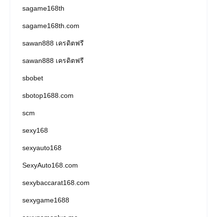
sagame168th
sagame168th.com
sawan888 เครดิตฟรี
sawan888 เครดิตฟรี
sbobet
sbotop1688.com
scm
sexy168
sexyauto168
SexyAuto168.com
sexybaccarat168.com
sexygame1688