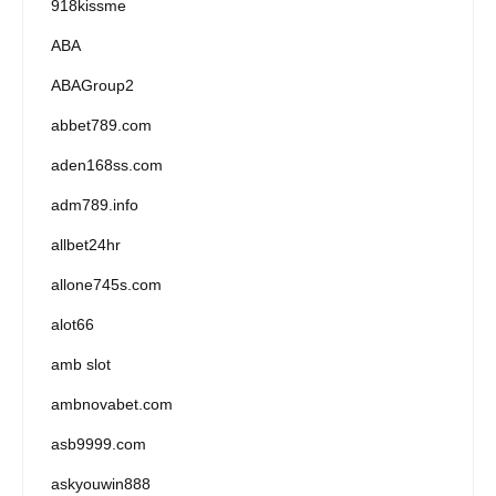
918kissme
ABA
ABAGroup2
abbet789.com
aden168ss.com
adm789.info
allbet24hr
allone745s.com
alot66
amb slot
ambnovabet.com
asb9999.com
askyouwin888