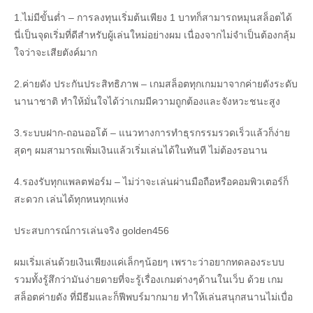
1.ไม่มีขั้นต่ำ – การลงทุนเริ่มต้นเพียง 1 บาทก็สามารถหมุนสล็อตได้
นี่เป็นจุดเริ่มที่ดีสำหรับผู้เล่นใหม่อย่างผม เนื่องจากไม่จำเป็นต้องกลุ้ม
ใจว่าจะเสียตังค์มาก
2.ค่ายดัง ประกันประสิทธิภาพ – เกมสล็อตทุกเกมมาจากค่ายดังระดับ
นานาชาติ ทำให้มั่นใจได้ว่าเกมมีความถูกต้องและจังหวะชนะสูง
3.ระบบฝาก-ถอนออโต้ – แนวทางการทำธุรกรรมรวดเร็วแล้วก็ง่าย
สุดๆ ผมสามารถเพิ่มเงินแล้วเริ่มเล่นได้ในทันที ไม่ต้องรอนาน
4.รองรับทุกแพลตฟอร์ม – ไม่ว่าจะเล่นผ่านมือถือหรือคอมพิวเตอร์ก็
สะดวก เล่นได้ทุกหนทุกแห่ง
ประสบการณ์การเล่นจริง golden456
ผมเริ่มเล่นด้วยเงินเพียงแค่เล็กๆน้อยๆ เพราะว่าอยากทดลองระบบ
รวมทั้งรู้สึกว่ามันง่ายดายที่จะรู้เรื่องเกมต่างๆด้านในเว็บ ด้วย เกม
สล็อตค่ายดัง ที่มีธีมและก็ฟีพบร์มากมาย ทำให้เล่นสนุกสนานไม่เบื่อ