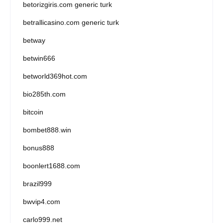
betorizgiris.com generic turk
betrallicasino.com generic turk
betway
betwin666
betworld369hot.com
bio285th.com
bitcoin
bombet888.win
bonus888
boonlert1688.com
brazil999
bwvip4.com
carlo999.net