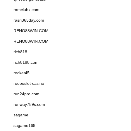
ramclubx.com
rasri365day.com
RENO88WIN.COM
RENO88WIN.COM
rich818
rich8188.com
rocket45
rodeoslot-casino
run24pro.com
runway789s.com
sagame
sagame168