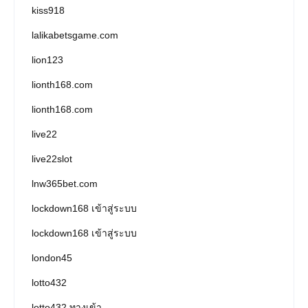
kiss918
lalikabetsgame.com
lion123
lionth168.com
lionth168.com
live22
live22slot
lnw365bet.com
lockdown168 เข้าสู่ระบบ
lockdown168 เข้าสู่ระบบ
london45
lotto432
lotto432 ทางเข้า