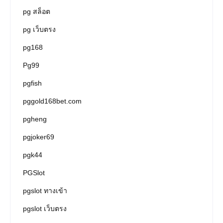
pg สล็อต
pg เว็บตรง
pg168
Pg99
pgfish
pggold168bet.com
pgheng
pgjoker69
pgk44
PGSlot
pgslot ทางเข้า
pgslot เว็บตรง