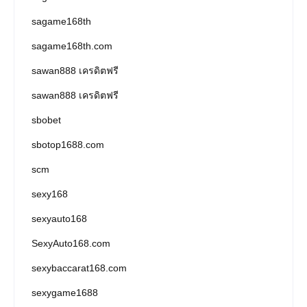
sagame168th
sagame168th.com
sawan888 เครดิตฟรี
sawan888 เครดิตฟรี
sbobet
sbotop1688.com
scm
sexy168
sexyauto168
SexyAuto168.com
sexybaccarat168.com
sexygame1688