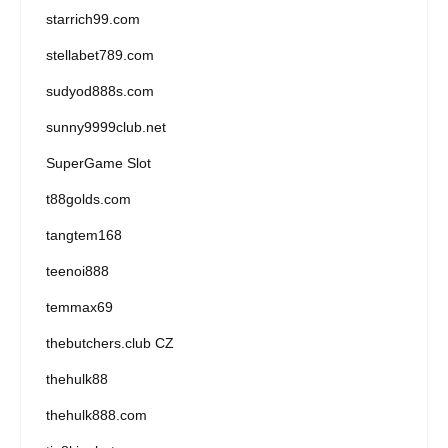
starrich99.com
stellabet789.com
sudyod888s.com
sunny9999club.net
SuperGame Slot
t88golds.com
tangtem168
teenoi888
temmax69
thebutchers.club CZ
thehulk88
thehulk888.com