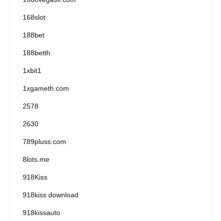
168slot
188bet
188betth
1xbit1
1xgameth.com
2578
2630
789pluss.com
8lots.me
918Kiss
918kiss download
918kissauto