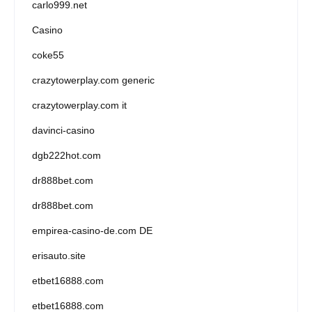
carlo999.net
Casino
coke55
crazytowerplay.com generic
crazytowerplay.com it
davinci-casino
dgb222hot.com
dr888bet.com
dr888bet.com
empirea-casino-de.com DE
erisauto.site
etbet16888.com
etbet16888.com