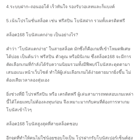
4.ระบบฝาก–ถอนออโต้ เร็วทันใจ รองรับวอเลทและก็แบงค์
5.เน้นโปรโมชั่นสล็อต เช่น ฟรีสปิน โบนัสฝาก รวมทั้งเครดิตฟรี
สล็อต168 โบนัสแตกง่าย เป็นอย่างไร?
คำว่า “โบนัสแตกง่าย” ในสายสล็อต มักซึ่งก็คือเกมที่เข้าโหมดพิเศษ
ได้บ่อย เป็นต้นว่า ฟรีสปิน ตัวคูณ หรือมินิเกม ซึ่งสล็อต168 จะมีการ
คัดเลือกเกมที่กำลังได้รับความนิยมรวมทั้งมีฟีพบร์โบนัสสะดุดตามา
เสนอแนะหน้าเว็บไซต์ ทำให้ผู้เล่นเลือกเกมได้ง่ายดายมากยิ่งขึ้น ไม่
ต้องเสียเวลาลองสุ่มเอง
ยิ่งช่วงที่มี โปรฟรีสปิน หรือ เครดิตฟรี ผู้เล่นสามารถทดสอบเกมเหล่า
นี้ได้โดยแทบไม่ต้องลงทุนก่อน จึงเหมาะมากกับคนที่ต้องการหาเกม
โบนัสเข้าไวๆ
สล็อต168 โบนัสสูงสุดที่สายสล็อตชอบ
อีกจุดที่ทำให้คนไม่ใช่น้อยชอบใจเป็น โปรฝากรับโบนัสเปอร์เซ็นต์สูง