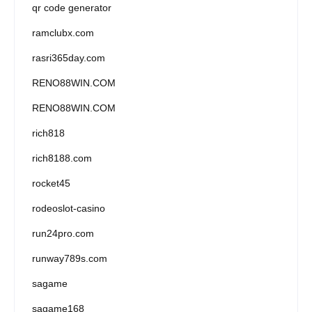
qr code generator
ramclubx.com
rasri365day.com
RENO88WIN.COM
RENO88WIN.COM
rich818
rich8188.com
rocket45
rodeoslot-casino
run24pro.com
runway789s.com
sagame
sagame168