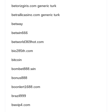
betorizgiris.com generic turk
betrallicasino.com generic turk
betway
betwin666
betworld369hot.com
bio285th.com
bitcoin
bombet888.win
bonus888
boonlert1688.com
brazil999
bwvip4.com