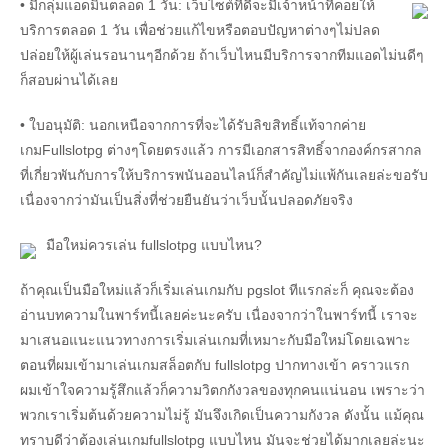
• มีกลุ่มแอดมินตลอด 1 วัน: เว็บไซต์ที่ดีจะมีเจ้าหน้าที่คอยให้
บริการตลอด 1 วัน เพื่อช่วยแก้ไขหรือตอบปัญหาต่างๆไม่ปลด
ปล่อยให้ผู้เล่นรอนานๆอีกด้วย ถ้าเว็บไหนมีบริการจากทีมแอดไม่นดีๆ
ก็สอบผ่านได้เลย
• ใบอนุมัติ: นอกเหนือจากการที่จะได้รับลิขสิทธิ์แท้จากค่าย
เกมFullslotpg ต่างๆโดยตรงแล้ว การมีเอกสารสิทธิ์จากองค์กรสากล
ที่เกี่ยวพันกับการให้บริการพนันออนไลน์ก็สำคัญไม่แพ้กันเลยล่ะขอรับ
เนื่องจากว่ามันเป็นสิ่งที่ช่วยยืนยันว่าเว็บนั้นปลอดภัยจริง
มือใหม่ควรเล่น fullslotpg แบบไหน?
ถ้าคุณเป็นมือใหม่แล้วก็เริ่มเล่นเกมกับ pgslot ทีแรกล่ะก็ คุณจะต้อง
อ่านบทความในพาร์ทนี้เลยค่ะนะครับ เนื่องจากว่าในพาร์ทนี้ เราจะ
มาเสนอแนะแนวทางการเริ่มเล่นเกมที่เหมาะกับมือใหม่โดยเฉพาะ
ตอนที่ผมเข้ามาเล่นเกมสล็อตกับ fullslotpg ปากทางเข้า คราวแรก
ผมเข้าใจความรู้สึกแล้วก็ความวิตกกังวลของทุกคนแน่นอน เพราะว่า
พวกเราเริ่มต้นด้วยความไม่รู้ มันจึงเกิดเป็นความกังวล ดังนั้น แม้คุณ
ทราบดีว่าต้องเล่นเกมfullslotpg แบบไหน มันจะช่วยได้มากเลยล่ะนะ