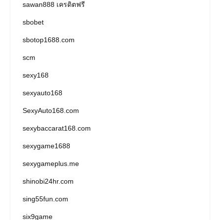
sawan888 เครดิตฟรี
sbobet
sbotop1688.com
scm
sexy168
sexyauto168
SexyAuto168.com
sexybaccarat168.com
sexygame1688
sexygameplus.me
shinobi24hr.com
sing55fun.com
six9game