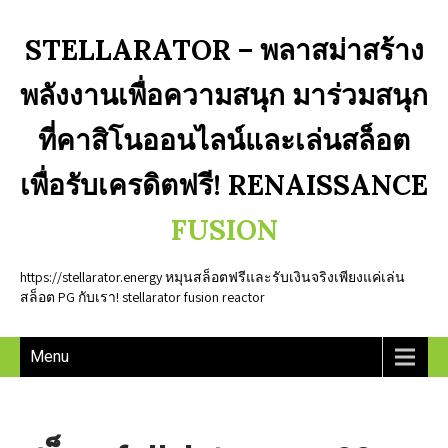
STELLARATOR – พลาสม่าสร้าง
พลังงานเพื่อความสนุก มาร่วมสนุก
ที่คาสิโนออนไลน์และเล่นสล็อต
เพื่อรับเครดิตฟรี! RENAISSANCE
FUSION
https://stellarator.energy หมุนสล็อตฟรีและรับเงินจริงเพียงแค่เล่น
สล็อต PG กับเรา! stellarator fusion reactor
Menu