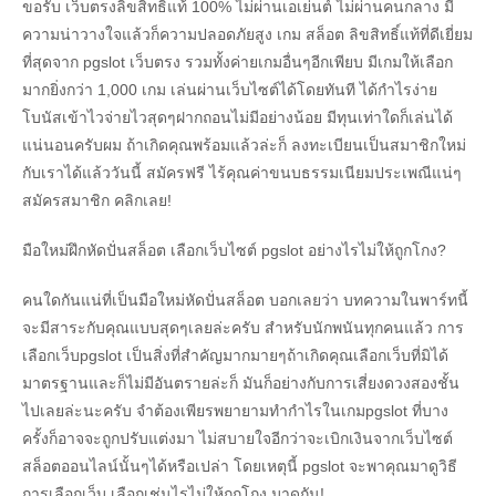
ขอรับ เว็บตรงลิขสิทธิ์แท้ 100% ไม่ผ่านเอเย่นต์ ไม่ผ่านคนกลาง มี
ความน่าวางใจแล้วก็ความปลอดภัยสูง เกม สล็อต ลิขสิทธิ์แท้ที่ดีเยี่ยม
ที่สุดจาก pgslot เว็บตรง รวมทั้งค่ายเกมอื่นๆอีกเพียบ มีเกมให้เลือก
มากยิ่งกว่า 1,000 เกม เล่นผ่านเว็บไซต์ได้โดยทันที ได้กำไรง่าย
โบนัสเข้าไวจ่ายไวสุดๆฝากถอนไม่มีอย่างน้อย มีทุนเท่าใดก็เล่นได้
แน่นอนครับผม ถ้าเกิดคุณพร้อมแล้วล่ะก็ ลงทะเบียนเป็นสมาชิกใหม่
กับเราได้แล้ววันนี้ สมัครฟรี ไร้คุณค่าขนบธรรมเนียมประเพณีแน่ๆ
สมัครสมาชิก คลิกเลย!
มือใหม่ฝึกหัดปั่นสล็อต เลือกเว็บไซต์ pgslot อย่างไรไม่ให้ถูกโกง?
คนใดกันแน่ที่เป็นมือใหม่หัดปั่นสล็อต บอกเลยว่า บทความในพาร์ทนี้
จะมีสาระกับคุณแบบสุดๆเลยล่ะครับ สำหรับนักพนันทุกคนแล้ว การ
เลือกเว็บpgslot เป็นสิ่งที่สำคัญมากมายๆถ้าเกิดคุณเลือกเว็บที่มิได้
มาตรฐานและก็ไม่มีอันตรายล่ะก็ มันก็อย่างกับการเสี่ยงดวงสองชั้น
ไปเลยล่ะนะครับ จำต้องเพียรพยายามทำกำไรในเกมpgslot ที่บาง
ครั้งก็อาจจะถูกปรับแต่งมา ไม่สบายใจอีกว่าจะเบิกเงินจากเว็บไซต์
สล็อตออนไลน์นั้นๆได้หรือเปล่า โดยเหตุนี้ pgslot จะพาคุณมาดูวิธี
การเลือกเว็บ เลือกเช่นไรไม่ให้ถูกโกง มาดูกัน!