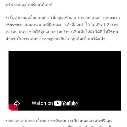
ครับ มาลองไปพร้อมได้เลย!
• เริ่มจากเกมสล็อตเบทต่ำ: เมื่อคุณเข้ามาตรวจสอบเกมต่างๆของเรา
เพียรพยายามมองหาเกมที่มีเบทอย่างต่ำที่สุดเข้าไว้ ไม่เกิน 1-2 บาท
ต่อรอบ มันจะช่วยให้คุณสามารถบริหารเงินเดิมได้ดิบได้ดี ไม่ใช้ทุน
สำหรับในการเล่นfullslotpgมากเกินไป ทุนน้อยก็เล่นได้แน่ๆ
• ทดสอบเล่นเกม: เว็บของเรามีระบบระเบียบทดสอบเล่นฟรี คุณ