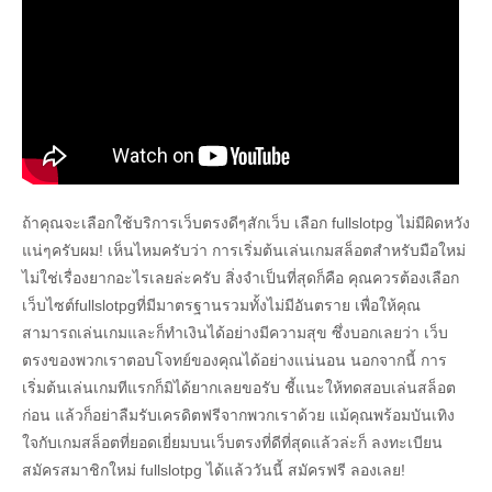
ถ้าคุณจะเลือกใช้บริการเว็บตรงดีๆสักเว็บ เลือก fullslotpg ไม่มีผิดหวัง
แน่ๆครับผม! เห็นไหมครับว่า การเริ่มต้นเล่นเกมสล็อตสำหรับมือใหม่
ไม่ใช่เรื่องยากอะไรเลยล่ะครับ สิ่งจำเป็นที่สุดก็คือ คุณควรต้องเลือก
เว็บไซต์fullslotpgที่มีมาตรฐานรวมทั้งไม่มีอันตราย เพื่อให้คุณ
สามารถเล่นเกมและก็ทำเงินได้อย่างมีความสุข ซึ่งบอกเลยว่า เว็บ
ตรงของพวกเราตอบโจทย์ของคุณได้อย่างแน่นอน นอกจากนี้ การ
เริ่มต้นเล่นเกมทีแรกก็มิได้ยากเลยขอรับ ชี้แนะให้ทดสอบเล่นสล็อต
ก่อน แล้วก็อย่าลืมรับเครดิตฟรีจากพวกเราด้วย แม้คุณพร้อมบันเทิง
ใจกับเกมสล็อตที่ยอดเยี่ยมบนเว็บตรงที่ดีที่สุดแล้วล่ะก็ ลงทะเบียน
สมัครสมาชิกใหม่ fullslotpg ได้แล้ววันนี้ สมัครฟรี ลองเลย!