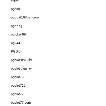
Pg99
pgfish
pggold168bet.com
pgheng
pgjoker69
pgk44
PGSlot
pgslot ทางเข้า
pgslot เว็บตรง
pgslot168
pgslot718
pgslot77
pgslot77.com