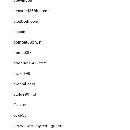
betwin666
betworld369hot.com
bio285th.com
bitcoin
bombet888.win
bonus888
boonlert1688.com
brazil999
bwvip4.com
carlo999.net
Casino
coke55
crazytowerplay.com generic