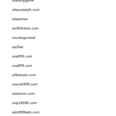
ufasexygame
ufasocietyth.com
ufawinner
uk369clubs.com
uncategorized
up2bet
usa899.com
usa899.com
ut9winwin.com
veera6999.com
visdomm.com
vvip16688.com
wdc888bets.com