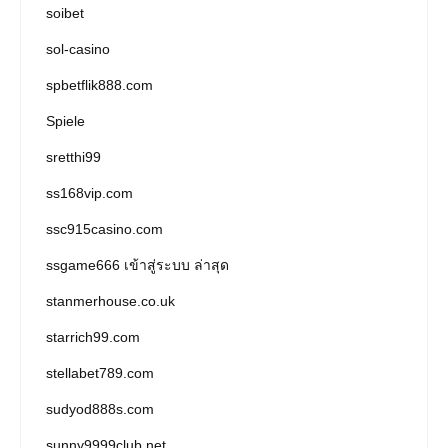
soibet
sol-casino
spbetflik888.com
Spiele
sretthi99
ss168vip.com
ssc915casino.com
ssgame666 เข้าสู่ระบบ ล่าสุด
stanmerhouse.co.uk
starrich99.com
stellabet789.com
sudyod888s.com
sunny9999club.net