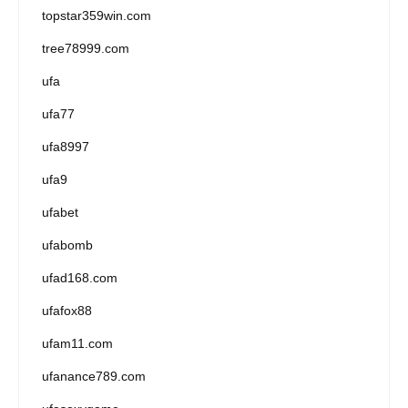
topstar359win.com
tree78999.com
ufa
ufa77
ufa8997
ufa9
ufabet
ufabomb
ufad168.com
ufafox88
ufam11.com
ufanance789.com