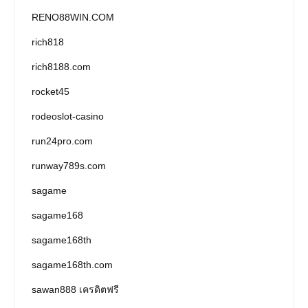
RENO88WIN.COM
rich818
rich8188.com
rocket45
rodeoslot-casino
run24pro.com
runway789s.com
sagame
sagame168
sagame168th
sagame168th.com
sawan888 เครดิตฟรี