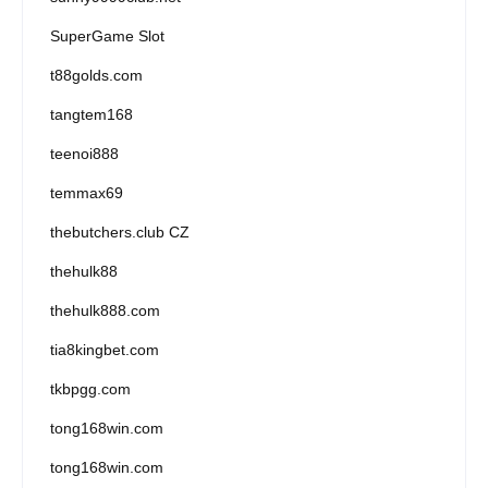
SuperGame Slot
t88golds.com
tangtem168
teenoi888
temmax69
thebutchers.club CZ
thehulk88
thehulk888.com
tia8kingbet.com
tkbpgg.com
tong168win.com
tong168win.com