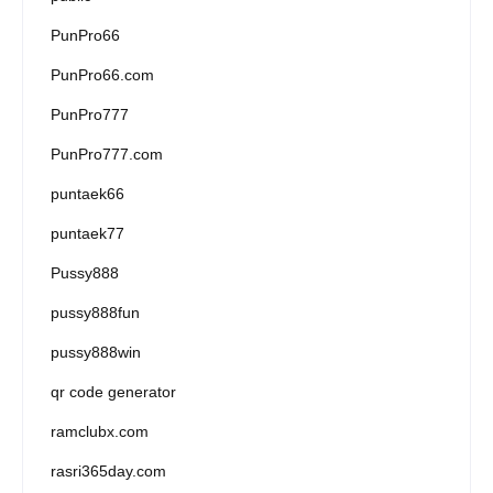
PunPro66
PunPro66.com
PunPro777
PunPro777.com
puntaek66
puntaek77
Pussy888
pussy888fun
pussy888win
qr code generator
ramclubx.com
rasri365day.com