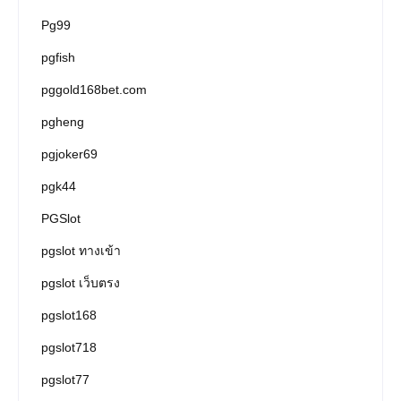
Pg99
pgfish
pggold168bet.com
pgheng
pgjoker69
pgk44
PGSlot
pgslot ทางเข้า
pgslot เว็บตรง
pgslot168
pgslot718
pgslot77