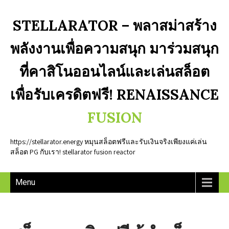
STELLARATOR – พลาสม่าสร้าง
พลังงานเพื่อความสนุก มาร่วมสนุก
ที่คาสิโนออนไลน์และเล่นสล็อต
เพื่อรับเครดิตฟรี! RENAISSANCE
FUSION
https://stellarator.energy หมุนสล็อตฟรีและรับเงินจริงเพียงแค่เล่น
สล็อต PG กับเรา! stellarator fusion reactor
Menu