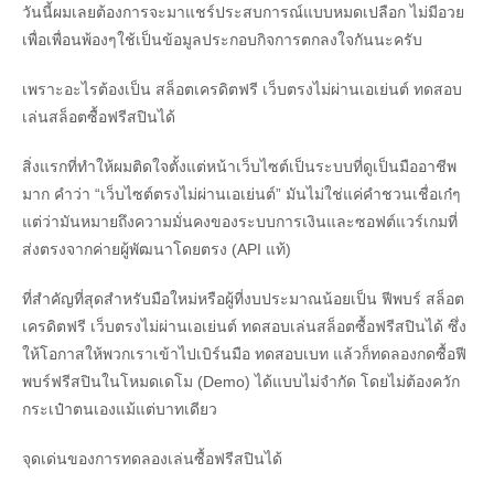
วันนี้ผมเลยต้องการจะมาแชร์ประสบการณ์แบบหมดเปลือก ไม่มีอวย
เพื่อเพื่อนพ้องๆใช้เป็นข้อมูลประกอบกิจการตกลงใจกันนะครับ
เพราะอะไรต้องเป็น สล็อตเครดิตฟรี เว็บตรงไม่ผ่านเอเย่นต์ ทดสอบ
เล่นสล็อตซื้อฟรีสปินได้
สิ่งแรกที่ทำให้ผมติดใจตั้งแต่หน้าเว็บไซต์เป็นระบบที่ดูเป็นมืออาชีพ
มาก คำว่า “เว็บไซต์ตรงไม่ผ่านเอเย่นต์” มันไม่ใช่แค่คำชวนเชื่อเก๋ๆ
แต่ว่ามันหมายถึงความมั่นคงของระบบการเงินและซอฟต์แวร์เกมที่
ส่งตรงจากค่ายผู้พัฒนาโดยตรง (API แท้)
ที่สำคัญที่สุดสำหรับมือใหม่หรือผู้ที่งบประมาณน้อยเป็น ฟีพบร์ สล็อต
เครดิตฟรี เว็บตรงไม่ผ่านเอเย่นต์ ทดสอบเล่นสล็อตซื้อฟรีสปินได้ ซึ่ง
ให้โอกาสให้พวกเราเข้าไปเบิร์นมือ ทดสอบเบท แล้วก็ทดลองกดซื้อฟี
พบร์ฟรีสปินในโหมดเดโม (Demo) ได้แบบไม่จำกัด โดยไม่ต้องควัก
กระเป๋าตนเองแม้แต่บาทเดียว
จุดเด่นของการทดลองเล่นซื้อฟรีสปินได้