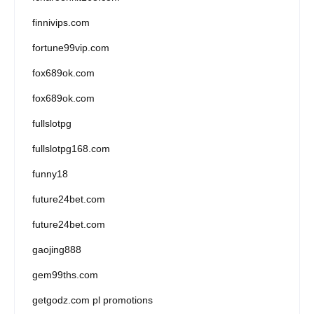
finnivips.com
fortune99vip.com
fox689ok.com
fox689ok.com
fullslotpg
fullslotpg168.com
funny18
future24bet.com
future24bet.com
gaojing888
gem99ths.com
getgodz.com pl promotions