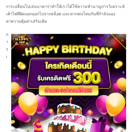
การเปลี่ยนไปเล่นบาคาร่าทำให้เราได้ใช้ความชำนาญการวิเคราะห์
เค้าไพ่ที่ผิดแผกออกไปจากสล็อต และหากคนไหนกันที่กำลังมอง
หาความคุ้มค่าเสริมเติม
ก
า
ร
เ