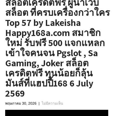
สล็อตเครดิตฟรี ผู้นำเว็บ
สล็อต ที่ครบเครื่องกว่าใคร
Top 57 by Lakeisha
Happy168a.com สมาชิก
ใหม่ รับฟรี 500 แจกแหลก
เข้าใจคนจน Pgslot , Sa
Gaming, Joker สล็อต
เครดิตฟรี ทุนน้อยก็ลุ้น
มันส์ที่แฮปปี้168 6 July
2569
พฤษภาคม 30, 2026
|
ไม่มีความเห็น