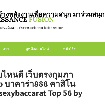
พลังงานเพื่อความสนุก มาร่วมสนุกท
NAISSANCE
FUSION
เล่นสล็อต PG กับเรา! stellarator fusion reactor
บาคาร่า
ดูหนังออนไลน์
หนัง18+
็บไหนดี เว็บตรงกุมภา
ip บาคาร่า888 คาสิโน
sexybaccarat Top 56 by