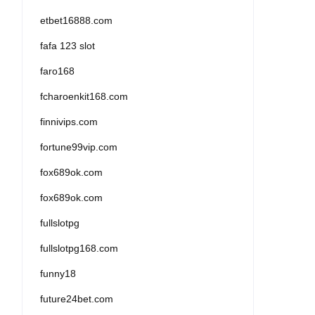
etbet16888.com
fafa 123 slot
faro168
fcharoenkit168.com
finnivips.com
fortune99vip.com
fox689ok.com
fox689ok.com
fullslotpg
fullslotpg168.com
funny18
future24bet.com