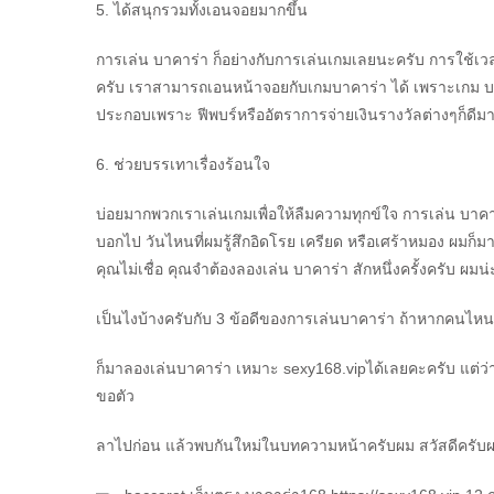
5. ได้สนุกรวมทั้งเอนจอยมากขึ้น
การเล่น บาคาร่า ก็อย่างกับการเล่นเกมเลยนะครับ การใช้เวลา
ครับ เราสามารถเอนหน้าจอยกับเกมบาคาร่า ได้ เพราะเกม บา
ประกอบเพราะ ฟีพบร์หรืออัตราการจ่ายเงินรางวัลต่างๆก็ด
6. ช่วยบรรเทาเรื่องร้อนใจ
บ่อยมากพวกเราเล่นเกมเพื่อให้ลืมความทุกข์ใจ การเล่น บาคาร่
บอกไป วันไหนที่ผมรู้สึกอิดโรย เครียด หรือเศร้าหมอง ผมก็มา
คุณไม่เชื่อ คุณจำต้องลองเล่น บาคาร่า สักหนึ่งครั้งครับ ผมน
เป็นไงบ้างครับกับ 3 ข้อดีของการเล่นบาคาร่า ถ้าหากคนไหน
ก็มาลองเล่นบาคาร่า เหมาะ sexy168.vipได้เลยคะครับ แต่ว่า
ขอตัว
ลาไปก่อน แล้วพบกันใหม่ในบทความหน้าครับผม สวัสดีครับ