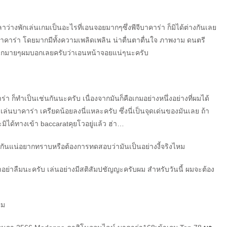
ว่างพักเล่นเกมเป็นอะไรที่เอนจอยมากๆซึ่งพีจีบาคาร่า ก็มิได้ต่างกันเลย
คาร่า โดยมากมีทั้งความเพลิดเพลิน น่าตื่นตาตื่นใจ ภาพงาม ดนตรี
ีมากมายๆผมบอกเลยครับว่าเอนหน้าจอยแน่ๆนะครับ
า ก็ทำเป็นเช่นกันนะครับ เนื่องจากมันก็คือเกมอย่างหนึ่งอย่างที่ผมได้
เล่นบาคาร่า เครียดน้อยลงนี่แหละครับ ซึ่งนี่เป็นจุดเด่นของมันเลย ถ้า
่ะมิได้ทางเข้า baccaratคุยโวอยู่แล้ว ฮ่า…
กันแน่อยากทราบหรือต้องการทดสอบว่ามันเป็นอย่างงี้จริงไหม
อย่าลืมนะครับ เล่นอย่างมีสติสัมปชัญญะครับผม สำหรับวันนี้ ผมจะต้อง
ผม