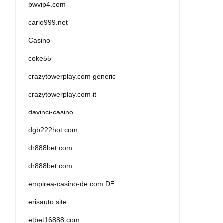
bwvip4.com
carlo999.net
Casino
coke55
crazytowerplay.com generic
crazytowerplay.com it
davinci-casino
dgb222hot.com
dr888bet.com
dr888bet.com
empirea-casino-de.com DE
erisauto.site
etbet16888.com