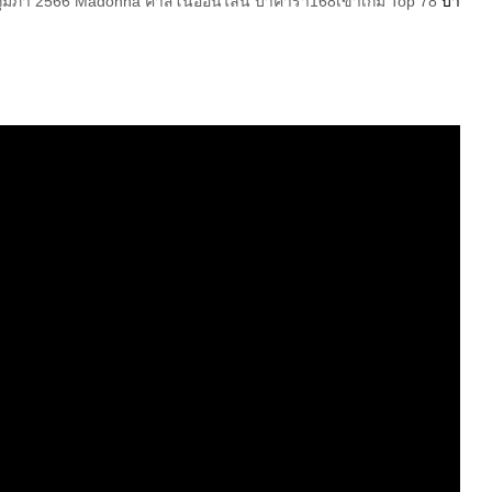
2 กุมภา 2566 Madonna คาสิโนออนไลน์ บาคาร่า168เข้าเกม Top 78
บา