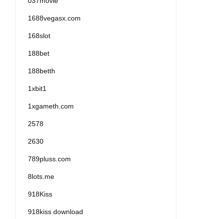
037movie
1688vegasx.com
168slot
188bet
188betth
1xbit1
1xgameth.com
2578
2630
789pluss.com
8lots.me
918Kiss
918kiss download