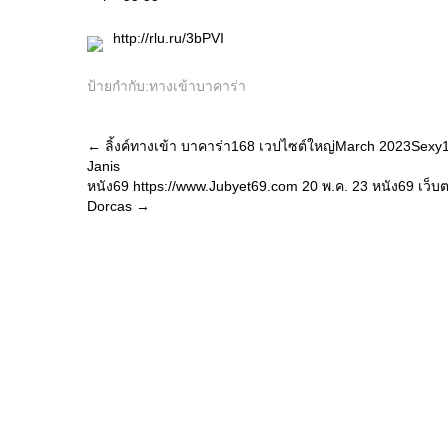
http://rlu.ru/3bPVI
ป้ายกำกับ:
ทางเข้าบาคาร่า
Post
←
ลิ้งค์ทางเข้า บาคาร่า168 เวปไซต์ใหญ่March 2023Sexy1
Janis
navigation
หนัง69 https://www.Jubyet69.com 20 พ.ค. 23 หนัง69 เว็บ
Dorcas
→