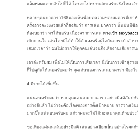
แจ็คพอตแตกกลับไปก็ได้ ใครจะไปทราบล่ะขอรับจริงไหม สำห
หลายๆคนบาคาร่า168มองเห็นชื่อบทความของผมควรมีเกาหัวกันบ
ครั้งอาจจะงงงวยแล้วก็สงสัยว่า การเล่น บาคาร่า นั้นมันม
ต้องบอกว่า หาได้ขอรับ เนื่องจากการเล่น
ทางเข้า sexybacc
เบิกบานใจ เล่นโดยมิได้ทำให้ตัวเองหรือผู้ใดกันตกระกำลำบา
เสมอเวลาว่า ผมไม่อยากให้ทุกคนเล่นจนถึงเสียงานเสียการนะครั
เอาล่ะครับผม เพื่อไม่ให้เป็นการเสียเวลา นี่เป็นการเข้าสู่
ก็ไปดูกันได้เลยครับผมว่า จุดเด่นของการเล่นบาคาร่า มีอะไ
4 มีรายได้เพิ่มขึ้น
แน่นอนครับผมว่า หากคุณเล่นเกม บาคาร่า อย่างมีสติสัมปชั
อย่างดีแล้ว ไม่ว่าจะคือเรื่องของการตั้งเป้าหมาย การวางเ
มากขึ้นแน่นอนครับผม แต่ว่าผมจะไม่ได้มอมเมาคุณด้วยประโยคแ
ขอเพียงแค่คุณเล่นอย่างมีสติ เล่นอย่างเยือกเย็น อย่างไรผล