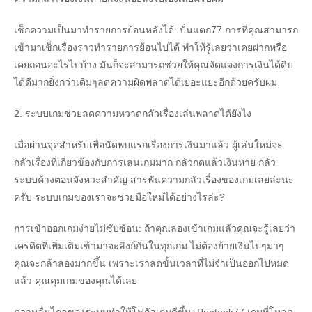
เช็กความเป็นมาทำรายการย้อนหลังได้: ปั่นแตก77 การที่คุณสามารถ
เข้ามาเช็กเรื่องราวทำรายการย้อนไปได้ ทำให้รู้เลยว่าเคยฝากหรือ
เคยถอนอะไรไปบ้าง มันก็จะสามารถช่วยให้คุณจัดแจงการเงินได้ดิบ
ได้ดีมากยิ่งกว่าเดิมๆลดความผิดพลาดได้เยอะแยะอีกด้วยครับผม
2. ระบบเกมช่วยลดความหวาดกลัวเรื่องเล่นพลาดได้ยังไง
เมื่อผ่านจุดสำหรับเพื่อนัดพบแรกเรื่องการเงินมาแล้ว ผู้เล่นใหม่จะ
กลัวเรื่องที่เกี่ยวข้องกับการเล่นเกมมาก กลัวกดแล้วเงินหาย กลัว
ระบบค้างตอนจังหวะสำคัญ สารพันความกลัวเรื่องของเกมเลยล่ะนะ
ครับ ระบบเกมของเราจะช่วยมือใหม่ได้อย่างไรล่ะ?
การเข้าออกเกมง่ายไม่ซับซ้อน: ถ้าคุณลองเข้าเกมแล้วคุณจะรู้เลยว่า
เครดิตที่เพิ่มเติมเข้ามาจะลิงก์กันในทุกเกม ไม่ต้องย้ายเงินไปๆมาๆ
คุณจะกล้าลองมากขึ้น เพราะเราลดขั้นเวลาที่ไม่จำเป็นออกไปหมด
แล้ว คุณคุมเกมของคุณได้เลย