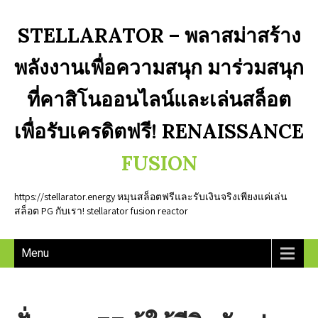
STELLARATOR – พลาสม่าสร้าง
พลังงานเพื่อความสนุก มาร่วมสนุก
ที่คาสิโนออนไลน์และเล่นสล็อต
เพื่อรับเครดิตฟรี! RENAISSANCE
FUSION
https://stellarator.energy หมุนสล็อตฟรีและรับเงินจริงเพียงแค่เล่น
สล็อต PG กับเรา! stellarator fusion reactor
Menu