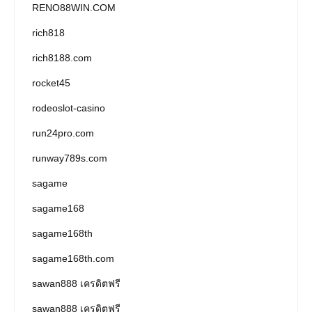
RENO88WIN.COM
rich818
rich8188.com
rocket45
rodeoslot-casino
run24pro.com
runway789s.com
sagame
sagame168
sagame168th
sagame168th.com
sawan888 เครดิตฟรี
sawan888 เครดิตฟรี