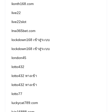
lionth168.com
live22
live22slot
lnw365bet.com
lockdown168 เข้าสู่ระบบ
lockdown168 เข้าสู่ระบบ
london45
lotto432
lotto432 ทางเข้า
lotto432 ทางเข้า
lotto77
luckycat789.com
luis16888.com