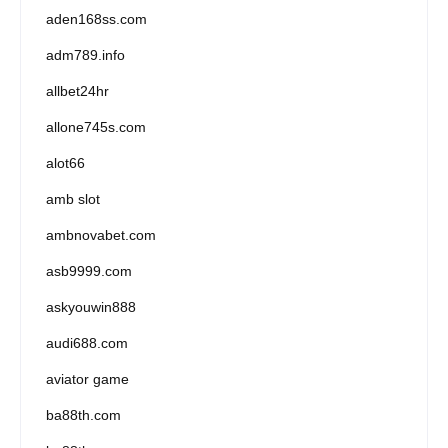
aden168ss.com
adm789.info
allbet24hr
allone745s.com
alot66
amb slot
ambnovabet.com
asb9999.com
askyouwin888
audi688.com
aviator game
ba88th.com