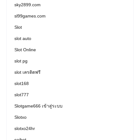
sky2899.com
sl99games.com
Slot
slot auto
Slot Online
slot pg
slot เครดิตฟรี
slot168
slot777
Slotgame666 เข้าสู่ระบบ
Slotxo
slotxo24hr
soibet