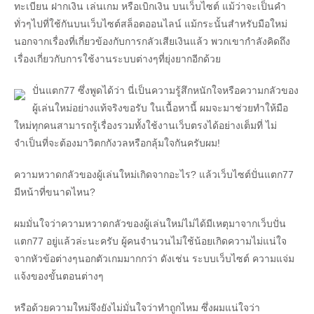
ทะเบียน ฝากเงิน เล่นเกม หรือเบิกเงิน บนเว็บไซต์ แม้ว่าจะเป็นคำ
ทั่วๆไปที่ใช้กันบนเว็บไซต์สล็อตออนไลน์ แม้กระนั้นสำหรับมือใหม่
นอกจากเรื่องที่เกี่ยวข้องกับการกลัวเสียเงินแล้ว พวกเขากำลังคิดถึง
เรื่องเกี่ยวกับการใช้งานระบบต่างๆที่ยุ่งยากอีกด้วย
ปั่นแตก77 ซึ่งพูดได้ว่า นี่เป็นความรู้สึกหนักใจหรือความกลัวของ
ผู้เล่นใหม่อย่างแท้จริงขอรับ ในเนื้อหานี้ ผมจะมาช่วยทำให้มือ
ใหม่ทุกคนสามารถรู้เรื่องรวมทั้งใช้งานเว็บตรงได้อย่างเต็มที่ ไม่
จำเป็นที่จะต้องมาวิตกกังวลหรือกลุ้มใจกันครับผม!
ความหวาดกลัวของผู้เล่นใหม่เกิดจากอะไร? แล้วเว็บไซต์ปั่นแตก77
มีหน้าที่ขนาดไหน?
ผมมั่นใจว่าความหวาดกลัวของผู้เล่นใหม่ไม่ได้มีเหตุมาจากเว็บปั่น
แตก77 อยู่แล้วล่ะนะครับ ผู้คนจำนวนไม่ใช้น้อยเกิดความไม่แน่ใจ
จากหัวข้อต่างๆนอกตัวเกมมากกว่า ดังเช่น ระบบเว็บไซต์ ความแจ่ม
แจ้งของขั้นตอนต่างๆ
หรือด้วยความใหม่จึงยังไม่มั่นใจว่าทำถูกไหม ซึ่งผมแน่ใจว่า