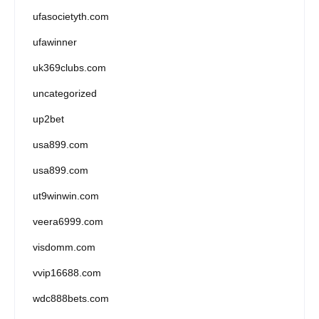
ufasocietyth.com
ufawinner
uk369clubs.com
uncategorized
up2bet
usa899.com
usa899.com
ut9winwin.com
veera6999.com
visdomm.com
vvip16688.com
wdc888bets.com