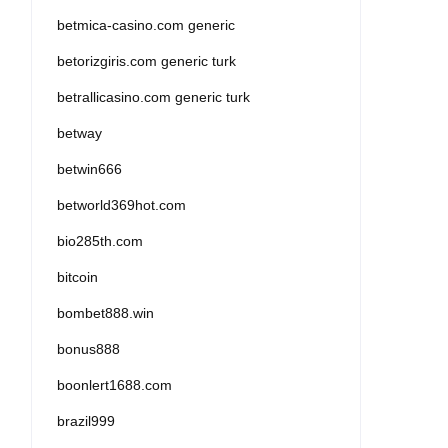
betmica-casino.com generic
betorizgiris.com generic turk
betrallicasino.com generic turk
betway
betwin666
betworld369hot.com
bio285th.com
bitcoin
bombet888.win
bonus888
boonlert1688.com
brazil999