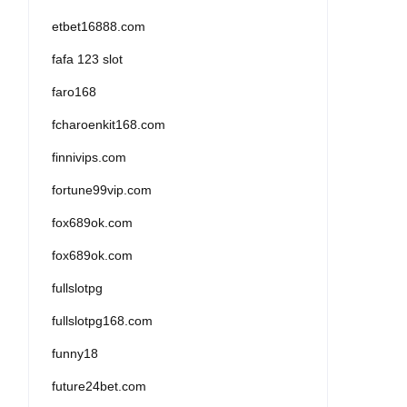
etbet16888.com
fafa 123 slot
faro168
fcharoenkit168.com
finnivips.com
fortune99vip.com
fox689ok.com
fox689ok.com
fullslotpg
fullslotpg168.com
funny18
future24bet.com