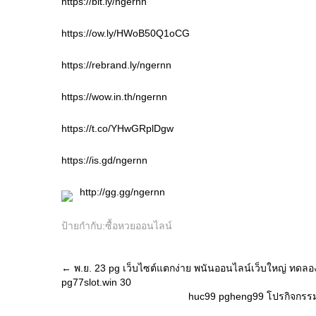
https://bit.ly/ngernn
https://ow.ly/HWoB50Q1oCG
https://rebrand.ly/ngernn
https://wow.in.th/ngernn
https://t.co/YHwGRplDgw
https://is.gd/ngernn
http://gg.gg/ngernn
ป้ายกำกับ:
ซื้อหวยออนไลน์
Post
←
พ.ย. 23 pg เว็บไซต์แตกง่าย พนันออนไลน์เว็บใหญ่ ทดลอ
pg77slot.win 30
navigation
huc99 pgheng99 โปรกิจกรรม 