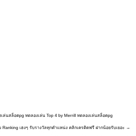
งเล่นสล็อตpg ทดลองเล่น Top 4 by Merrill ทดลองเล่นสล็อตpg
Ranking เฮงๆ รับรางวัลทุกตำแหน่ง คลิกเครดิตฟรี ฝากน้อยรับเยอะ
→