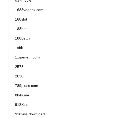
037movie
1688vegasx.com
168slot
188bet
188betth
1xbit1
1xgameth.com
2578
2630
789pluss.com
8lots.me
918Kiss
918kiss download