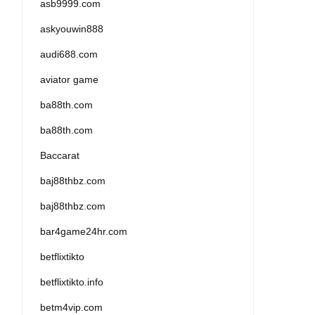
asb9999.com
askyouwin888
audi688.com
aviator game
ba88th.com
ba88th.com
Baccarat
baj88thbz.com
baj88thbz.com
bar4game24hr.com
betflixtikto
betflixtikto.info
betm4vip.com