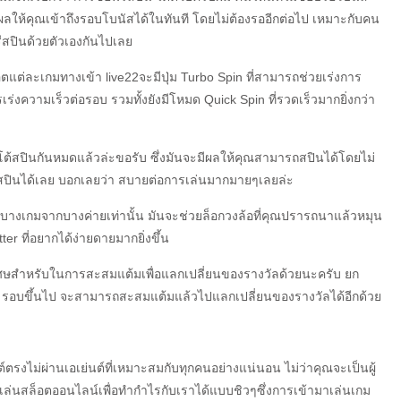
ผลให้คุณเข้าถึงรอบโบนัสได้ในทันที โดยไม่ต้องรออีกต่อไป เหมาะกับคน
รีสปินด้วยตัวเองกันไปเลย
แต่ละเกมทางเข้า live22จะมีปุ่ม Turbo Spin ที่สามารถช่วยเร่งการ
รเร่งความเร็วต่อรอบ รวมทั้งยังมีโหมด Quick Spin ที่รวดเร็วมากยิ่งกว่า
โต้สปินกันหมดแล้วล่ะขอรับ ซึ่งมันจะมีผลให้คุณสามารถสปินได้โดยไม่
รสปินได้เลย บอกเลยว่า สบายต่อการเล่นมากมายๆเลยล่ะ
็อตบางเกมจากบางค่ายเท่านั้น มันจะช่วยล็อกวงล้อที่คุณปรารถนาแล้วหมุน
ter ที่อยากได้ง่ายดายมากยิ่งขึ้น
ิเศษสำหรับในการสะสมแต้มเพื่อแลกเปลี่ยนของรางวัลด้วยนะครับ ยก
ัน 5 รอบขึ้นไป จะสามารถสะสมแต้มแล้วไปแลกเปลี่ยนของรางวัลได้อีกด้วย
ตรงไม่ผ่านเอเย่นต์ที่เหมาะสมกับทุกคนอย่างแน่นอน ไม่ว่าคุณจะเป็นผู้
าเล่นสล็อตออนไลน์เพื่อทำกำไรกับเราได้แบบชิวๆซึ่งการเข้ามาเล่นเกม