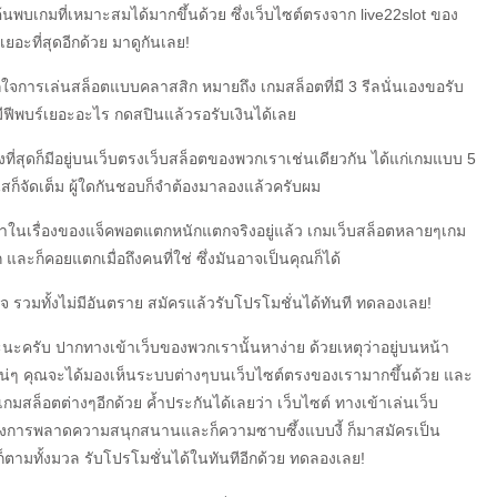
้นพบเกมที่เหมาะสมได้มากขึ้นด้วย ซึ่งเว็บไซต์ตรงจาก live22slot ของ
ยอะที่สุดอีกด้วย มาดูกันเลย!
กใจการเล่นสล็อตแบบคลาสสิก หมายถึง เกมสล็อตที่มี 3 รีลนั่นเองขอรับ
มีฟีพบร์เยอะอะไร กดสปินแล้วรอรับเงินได้เลย
ที่สุดก็มีอยู่บนเว็บตรงเว็บสล็อตของพวกเราเช่นเดียวกัน ได้แก่เกมแบบ 5
สก็จัดเต็ม ผู้ใดกันชอบก็จำต้องมาลองแล้วครับผม
ือชาในเรื่องของแจ็คพอตแตกหนักแตกจริงอยู่แล้ว เกมเว็บสล็อตหลายๆเกม
ละก็คอยแตกเมื่อถึงคนที่ใช่ ซึ่งมันอาจเป็นคุณก็ได้
จ รวมทั้งไม่มีอันตราย สมัครแล้วรับโปรโมชั่นได้ทันที ทดลองเลย!
้ะนะครับ ปากทางเข้าเว็บของพวกเรานั้นหาง่าย ด้วยเหตุว่าอยู่บนหน้า
แน่ๆ คุณจะได้มองเห็นระบบต่างๆบนเว็บไซต์ตรงของเรามากขึ้นด้วย และ
ผ่านเกมสล็อตต่างๆอีกด้วย ค้ำประกันได้เลยว่า เว็บไซต์ ทางเข้าเล่นเว็บ
้องการพลาดความสนุกสนานและก็ความซาบซึ้งแบบงี้ ก็มาสมัครเป็น
ก็ตามทั้งมวล รับโปรโมชั่นได้ในทันทีอีกด้วย ทดลองเลย!