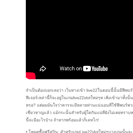
จำเป็นต้องบอกเลยว่า เว็บทางเข้า live22ในตอนนี้นั้นมีฟีพบร
ฟีเจอร์เหล่านี้ก็จะอยู่ในเกมlive22slotใหม่ๆท เพิ่งเข้ามาทั้ง
หรอ? แต่ผมมั่นใจว่าควรจะมีหลายท่านแน่นอนที่ใช้ฟีพบร์พวก
เชี่ยวชาญแล้ว แม้กระนั้นสำหรับผู้ใดกันแน่ที่ยังไม่เคยทราบห
นี้จะมีอะไรบ้าง ถ้าหากพร้อมแล้วก็เลทโก!
• โหมดซื้อฟรีสปิน: สำหรับเกมLive22slotใหม่ๆบางเกมนั้นจะมี