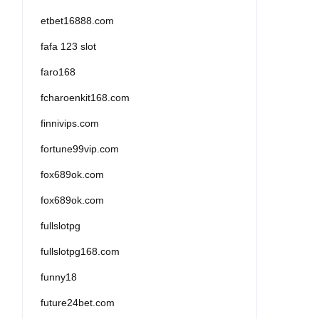
etbet16888.com
fafa 123 slot
faro168
fcharoenkit168.com
finnivips.com
fortune99vip.com
fox689ok.com
fox689ok.com
fullslotpg
fullslotpg168.com
funny18
future24bet.com