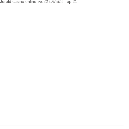
 Jerold casino online live22 แจกบ่อย Top 21