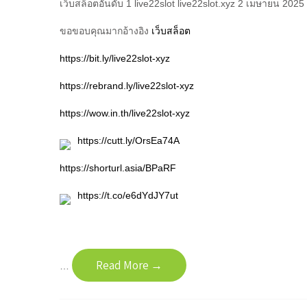
เว็บสล็อตอันดับ 1 live22slot live22slot.xyz 2 เมษายน 2025
ขอขอบคุณมากอ้างอิง
เว็บสล็อต
https://bit.ly/live22slot-xyz
https://rebrand.ly/live22slot-xyz
https://wow.in.th/live22slot-xyz
https://cutt.ly/OrsEa74A
https://shorturl.asia/BPaRF
https://t.co/e6dYdJY7ut
Read More →
…