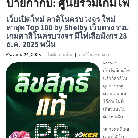
ป้ายกำกับ:
ศูนย์รวมเกมไพ่
เว็บเปิดใหม่ คาสิโนครบวงจร ใหม่
ล่าสุด Top 100 by Shelby เว็บตรง รวม
เกมคาสิโนครบวงจร มีไพ่เสือมังกร 28
ธ.ค. 2025 พนัน
ธันวาคม 24, 2025
|
ไม่มีความเห็น
|
คาสิโนครบวงจร
veewin
เว็บไซต์เกมไพ่
แล้วก็คาสิโน
ศูนย์รวมทุก
ความสนุกเอา
ไว้ภายในที่
เดียวแบบไม่
ต้องหาเพิ่ม
หลายคนที่เคย
เล่นคาสิโน