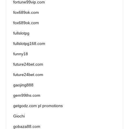
fortune99vip.com
fox689ok.com
fox689ok.com
fullslotpg
fullslotpg168.com
funny18
future24bet.com
future24bet.com
gaojing888
gem99ths.com
getgodz.com pl promotions
Giochi
gobaza88.com