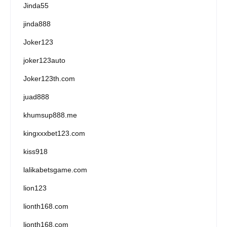
Jinda55
jinda888
Joker123
joker123auto
Joker123th.com
juad888
khumsup888.me
kingxxxbet123.com
kiss918
lalikabetsgame.com
lion123
lionth168.com
lionth168.com