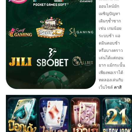
ออนไลน์มัก
เผชิญปัญหา
เดิมๆซ้ำซาก
เช่น เกมน้อย
ระบบช้า แอ
ดมินตอบช้า
หรือบางคราว
เล่นได้แต่ถอน
ยาก แม้กระนั้น
เพียงพอเราได้
ทดลองเล่นกับ
เว็บไซต์
คาสิ