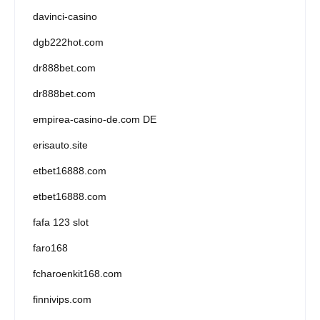
davinci-casino
dgb222hot.com
dr888bet.com
dr888bet.com
empirea-casino-de.com DE
erisauto.site
etbet16888.com
etbet16888.com
fafa 123 slot
faro168
fcharoenkit168.com
finnivips.com