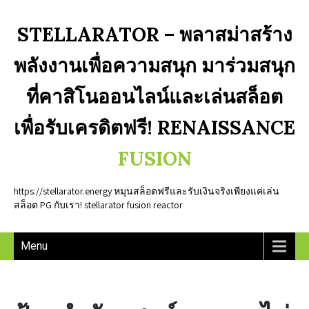
STELLARATOR – พลาสม่าสร้าง
พลังงานเพื่อความสนุก มาร่วมสนุก
ที่คาสิโนออนไลน์และเล่นสล็อต
เพื่อรับเครดิตฟรี! RENAISSANCE
FUSION
https://stellarator.energy หมุนสล็อตฟรีและรับเงินจริงเพียงแค่เล่น
สล็อต PG กับเรา! stellarator fusion reactor
Menu