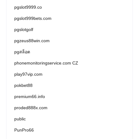
pgslot9999.co
pgslot999bets.com
pgslotgolf
pgzeus88win.com
pgสล็อต
phonemonitoringservice.com CZ
play97vip.com
pokbet88
premium66.info
proded888x.com
public
PunPro66