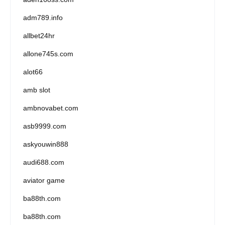
adm789.info
allbet24hr
allone745s.com
alot66
amb slot
ambnovabet.com
asb9999.com
askyouwin888
audi688.com
aviator game
ba88th.com
ba88th.com