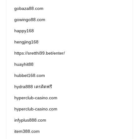
gobaza88.com
gowingo88.com
happy168
hengjing168
https://sretthi99.bet/enter/
huayhit88
hubbet168.com
hydra888 เครดิตฟรี
hyperclub-casino.com
hyperclub-casino.com
infyplus888.com
item388.com