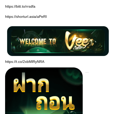
https://bitt.to/rrsdfa
https://shorturl.asia/aPeRI
https://t.co/2xbMlRyNRA
…