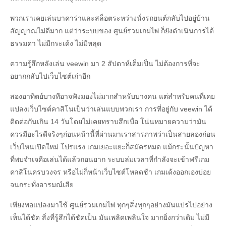
พวกเราเคยเล่นบาคาร่าและสล็อตระหว่างนั่งรถยนต์กลับไปอยู่บ้าน
สัญญาณไม่ดีมาก แต่ว่าระบบของ ศูนย์รวมเกมไพ่ ก็ยังดำเนินการได้
ธรรมดา ไม่มีกระเด้ง ไม่มีหลุด
ความรู้สึกหลังเล่น veewin มา 2 สัปดาห์เต็มเป็น ไม่ต้องการที่จะ
อยากกลับไปเว็บไซต์เก่าอีก
สองอาทิตย์บางทีอาจฟังมองไม่มากสำหรับบางคน แต่สำหรับคนที่เคย
แปลงเว็บไซต์คาสิโนเป็นว่าเล่นแบบพวกเรา การที่อยู่กับ veewin ได้
ติดต่อกันเกิน 14 วันโดยไม่เคยทราบสึกเบื่อ โน่นหมายความว่ามัน
ควรมีอะไรดีจริงๆก่อนหน้านี้ที่ผ่านมาเราสารภาพว่าเป็นสายลองก่อน
เว็บไหนเปิดใหม่ โปรแรง เกมเยอะแยะก็สมัครหมด แม้กระนั้นปัญหา
ที่พบจำเจคือเล่นได้แล้วถอนยาก ระบบล่มเวลาที่กำลังจะเข้าฟรีเกม
คาสิโนครบวงจร หรือไม่ก็หน้าเว็บไซต์โหลดช้า เกมเด้งออกเองบ่อย
จนกระทั่งอารมณ์เสีย
เพียงพอแปลงมาใช้ ศูนย์รวมเกมไพ่ ทุกๆสิ่งทุกๆอย่างมันแปรไปอย่าง
เห็นได้ชัด สิ่งที่รู้สึกได้ชัดเป็น มันเพลิดเพลินใจ มากยิ่งกว่าเดิม ไม่มี