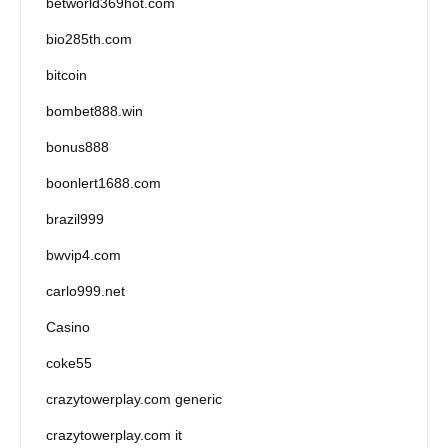
betworld369hot.com
bio285th.com
bitcoin
bombet888.win
bonus888
boonlert1688.com
brazil999
bwvip4.com
carlo999.net
Casino
coke55
crazytowerplay.com generic
crazytowerplay.com it