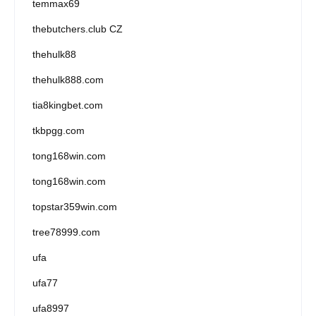
temmax69
thebutchers.club CZ
thehulk88
thehulk888.com
tia8kingbet.com
tkbpgg.com
tong168win.com
tong168win.com
topstar359win.com
tree78999.com
ufa
ufa77
ufa8997