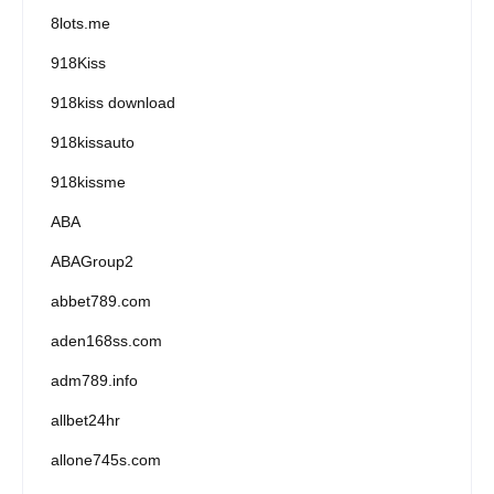
8lots.me
918Kiss
918kiss download
918kissauto
918kissme
ABA
ABAGroup2
abbet789.com
aden168ss.com
adm789.info
allbet24hr
allone745s.com