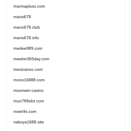
marinapluss.com
mario678
mario678.club
mario678.info
medee989.com
meekin365day.com
mexicanoo.com
mono16888.com
moonwin-casino
mun789slot.com
mwin9s.com
nakoya1688.site