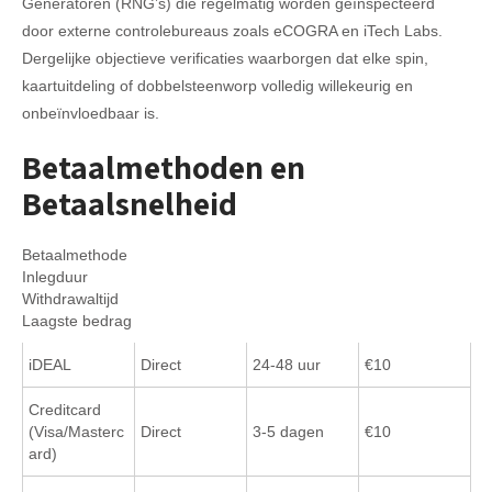
Generatoren (RNG’s) die regelmatig worden geïnspecteerd
door externe controlebureaus zoals eCOGRA en iTech Labs.
Dergelijke objectieve verificaties waarborgen dat elke spin,
kaartuitdeling of dobbelsteenworp volledig willekeurig en
onbeïnvloedbaar is.
Betaalmethoden en
Betaalsnelheid
Betaalmethode
Inlegduur
Withdrawaltijd
Laagste bedrag
iDEAL
Direct
24-48 uur
€10
Creditcard
(Visa/Masterc
Direct
3-5 dagen
€10
ard)