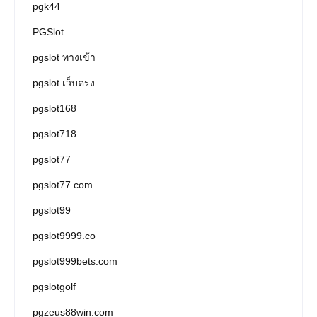
pgk44
PGSlot
pgslot ทางเข้า
pgslot เว็บตรง
pgslot168
pgslot718
pgslot77
pgslot77.com
pgslot99
pgslot9999.co
pgslot999bets.com
pgslotgolf
pgzeus88win.com