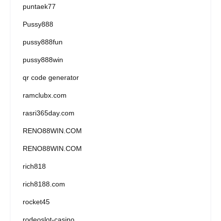
puntaek77
Pussy888
pussy888fun
pussy888win
qr code generator
ramclubx.com
rasri365day.com
RENO88WIN.COM
RENO88WIN.COM
rich818
rich8188.com
rocket45
rodeoslot-casino