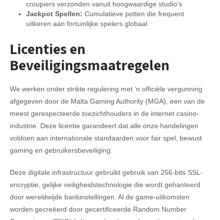
croupiers verzonden vanuit hoogwaardige studio’s
Jackpot Spellen:
Cumulatieve potten die frequent
uitkeren aan fortuinlijke spelers globaal
Licenties en
Beveiligingsmaatregelen
We werken onder strikte regulering met ‘n officiële vergunning
afgegeven door de Malta Gaming Authority (MGA), een van de
meest gerespecteerde toezichthouders in de internet casino-
industrie. Deze licentie garandeert dat alle onze handelingen
voldoen aan internationale standaarden voor fair spel, bewust
gaming en gebruikersbeveiliging.
Deze digitale infrastructuur gebruikt gebruik van 256-bits SSL-
encryptie, gelijke veiligheidstechnologie die wordt gehanteerd
door wereldwijde bankinstellingen. Al de game-uitkomsten
worden gecreëerd door gecertificeerde Random Number