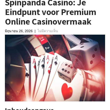
Spinpanda Casino: Je
Eindpunt voor Premium
Online Casinovermaak
มิถุนายน 26, 2026
|
ไม่มีความเห็น