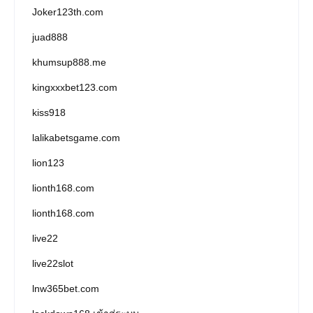
Joker123th.com
juad888
khumsup888.me
kingxxxbet123.com
kiss918
lalikabetsgame.com
lion123
lionth168.com
lionth168.com
live22
live22slot
lnw365bet.com