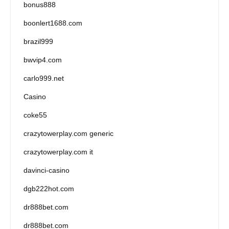
bonus888
boonlert1688.com
brazil999
bwvip4.com
carlo999.net
Casino
coke55
crazytowerplay.com generic
crazytowerplay.com it
davinci-casino
dgb222hot.com
dr888bet.com
dr888bet.com