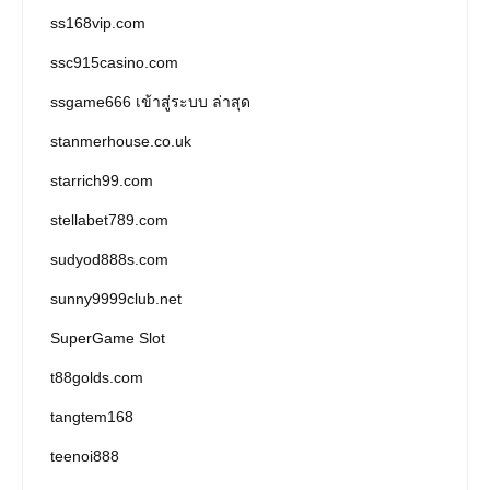
ss168vip.com
ssc915casino.com
ssgame666 เข้าสู่ระบบ ล่าสุด
stanmerhouse.co.uk
starrich99.com
stellabet789.com
sudyod888s.com
sunny9999club.net
SuperGame Slot
t88golds.com
tangtem168
teenoi888