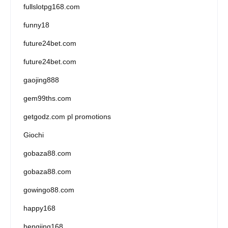
fullslotpg168.com
funny18
future24bet.com
future24bet.com
gaojing888
gem99ths.com
getgodz.com pl promotions
Giochi
gobaza88.com
gobaza88.com
gowingo88.com
happy168
hengjing168