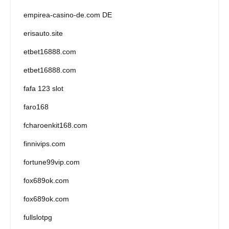
empirea-casino-de.com DE
erisauto.site
etbet16888.com
etbet16888.com
fafa 123 slot
faro168
fcharoenkit168.com
finnivips.com
fortune99vip.com
fox689ok.com
fox689ok.com
fullslotpg