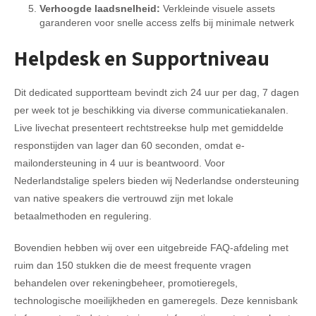
Verhoogde laadsnelheid:
Verkleinde visuele assets
garanderen voor snelle access zelfs bij minimale netwerk
Helpdesk en Supportniveau
Dit dedicated supportteam bevindt zich 24 uur per dag, 7 dagen
per week tot je beschikking via diverse communicatiekanalen.
Live livechat presenteert rechtstreekse hulp met gemiddelde
responstijden van lager dan 60 seconden, omdat e-
mailondersteuning in 4 uur is beantwoord. Voor
Nederlandstalige spelers bieden wij Nederlandse ondersteuning
van native speakers die vertrouwd zijn met lokale
betaalmethoden en regulering.
Bovendien hebben wij over een uitgebreide FAQ-afdeling met
ruim dan 150 stukken die de meest frequente vragen
behandelen over rekeningbeheer, promotieregels,
technologische moeilijkheden en gameregels. Deze kennisbank