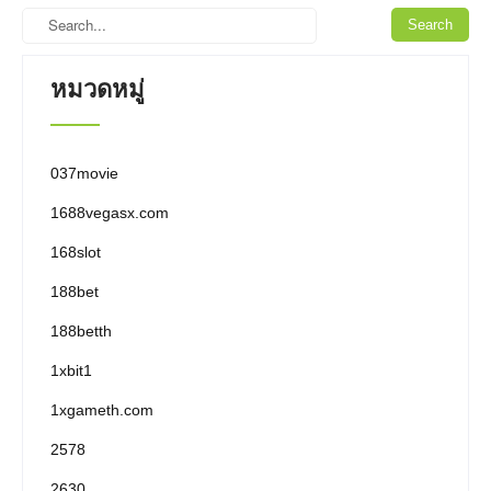
หมวดหมู่
037movie
1688vegasx.com
168slot
188bet
188betth
1xbit1
1xgameth.com
2578
2630