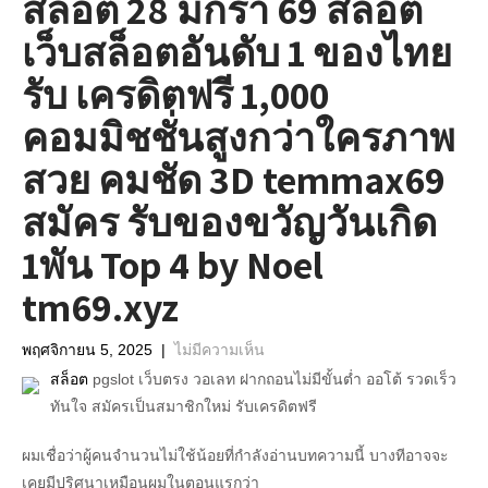
สล็อต 28 มกรา 69 สล็อต
เว็บสล็อตอันดับ 1 ของไทย
รับ เครดิตฟรี 1,000
คอมมิชชั่นสูงกว่าใครภาพ
สวย คมชัด 3D temmax69
สมัคร รับของขวัญวันเกิด
1พัน Top 4 by Noel
tm69.xyz
พฤศจิกายน 5, 2025
|
ไม่มีความเห็น
สล็อต
pgslot เว็บตรง วอเลท ฝากถอนไม่มีขั้นต่ำ ออโต้ รวดเร็ว
ทันใจ สมัครเป็นสมาชิกใหม่ รับเครดิตฟรี
ผมเชื่อว่าผู้คนจำนวนไม่ใช้น้อยที่กำลังอ่านบทความนี้ บางทีอาจจะ
เคยมีปริศนาเหมือนผมในตอนแรกว่า