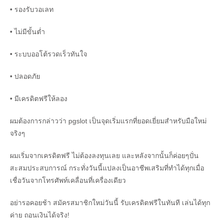
• รองรับวอเลท
• ไม่มีขั้นต่ำ
• ระบบออโต้รวดเร็วทันใจ
• ปลอดภัย
• มีเครดิตฟรีให้ลอง
ผมต้องการกล่าวว่า pgslot เป็นจุดเริ่มแรกที่ยอดเยี่ยมสำหรับมือใหม่
จริงๆ
ผมเริ่มจากเครดิตฟรี ไม่ต้องลงทุนเลย และหลังจากนั้นก็ค่อยๆปั่น
สะสมประสบการณ์ กระทั่งวันนี้แปลงเป็นอาชีพเสริมที่ทำได้ทุกเมื่อ
เชื่อวันจากโทรศัพท์เคลื่อนที่เครื่องเดียว
อย่ารอคอยช้า สมัครสมาชิกใหม่วันนี้ รับเครดิตฟรีในทันที เล่นได้ทุก
ค่าย ถอนเงินได้จริง!