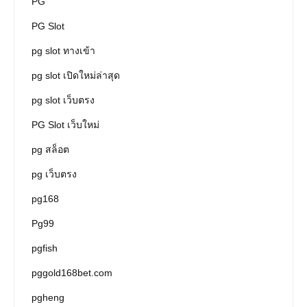
PG
PG Slot
pg slot ทางเข้า
pg slot เปิดใหม่ล่าสุด
pg slot เว็บตรง
PG Slot เว็บใหม่
pg สล็อต
pg เว็บตรง
pg168
Pg99
pgfish
pggold168bet.com
pgheng