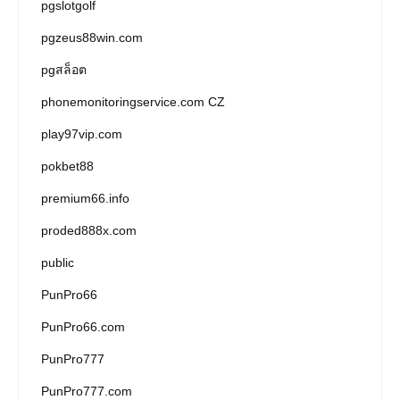
pgslotgolf
pgzeus88win.com
pgสล็อต
phonemonitoringservice.com CZ
play97vip.com
pokbet88
premium66.info
proded888x.com
public
PunPro66
PunPro66.com
PunPro777
PunPro777.com