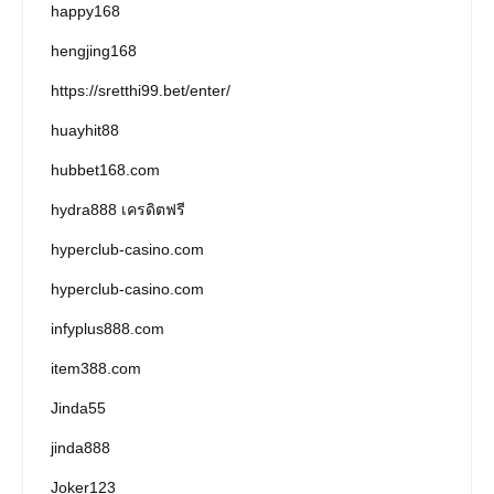
happy168
hengjing168
https://sretthi99.bet/enter/
huayhit88
hubbet168.com
hydra888 เครดิตฟรี
hyperclub-casino.com
hyperclub-casino.com
infyplus888.com
item388.com
Jinda55
jinda888
Joker123