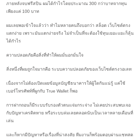
ภายหลังจบฟรีสปิน ผมได้กำไรโดยประมาณ 300 กว่าบาทจากทุน
เพียงแค่ 100 บาท
ผมเลยพอเข้าใจแล้วว่า ทำไมหลายคนถึงบอกว่า สล็อต เว็บไซต์ตรง
แตกง่าย เพราะมันแตกง่ายจริง ไม่จำเป็นที่จะต้องใช้ทุนเยอะแยะก็ลุ้น
ได้กำไร
ความปลอดภัยคือสิ่งที่ทำให้ผมมั่นอกมั่นใจ
สิ่งหนึ่งที่ผมถูกใจมากคือ ระบบความปลอดภัยของเว็บไซต์ตรงวอเลท
เนื่องจากไม่ต้องเปิดเผยข้อมูลบัญชีธนาคารให้ผู้ใดกันแน่รู้ แค่ใช้
เบอร์โทรศัพท์ที่ผูกกับ True Wallet ก็พอ
การฝากถอนก็มีระบบรับรองตัวตนแจ่มกระจ่าง ไม่เคยประสบพบเจอ
กับปัญหาเครดิตหาย หรือระบบล่มเลยตลอดนับเป็นเวลาหลายเดือนที่
เล่น
และก็หากมีปัญหาหรือเรื่องที่น่าสงสัย ทีมงานก็พร้อมตอบผ่านแชทสด