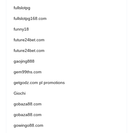
fullslotpg
fullslotpg168.com
funny18
future24bet.com
future24bet.com
gaojing888
gem99ths.com
getgodz.com pl promotions
Giochi
gobaza88.com
gobaza88.com
gowingo88.com