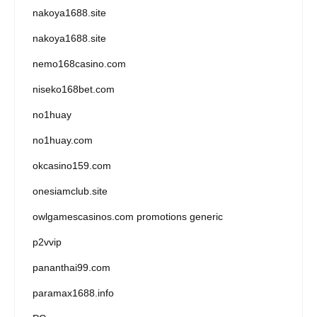
nakoya1688.site
nakoya1688.site
nemo168casino.com
niseko168bet.com
no1huay
no1huay.com
okcasino159.com
onesiamclub.site
owlgamescasinos.com promotions generic
p2vvip
pananthai99.com
paramax1688.info