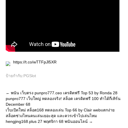
https://t.co/wTTFpJl5XR
ป้ายกำกับ:
PGSlot
Post
←
พนัน เว็บตรง punpro777.ceo เครดิตฟรี Top 53 by Ronda 28
punpro777 เว็บใหญ่ ทดลองจริง! สล็อต เครดิตฟรี 100 ทำได้กี่เทิร์น
navigation
December 68
เว็บเปิดใหม่ สล็อต168 ทดลองเล่น Top 66 by Clair webแตกง่าย
สล็อตช่วงไหนคนเล่นเยอะสุด และควรเข้าไปเล่นไหม
hengjing168.plus 27 พฤศจิกา 68 พนันออนไลน์
→