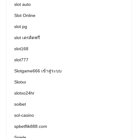
slot auto
Slot Online
slot pg
slot เครดิตฟรี
slot168
slot777
Slotgame666 เข้าสู่ระบบ
Slotxo
slotxo24hr
soibet
sol-casino
spbetflik888.com
Spiele