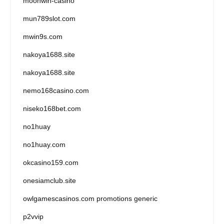
moonwin-casino
mun789slot.com
mwin9s.com
nakoya1688.site
nakoya1688.site
nemo168casino.com
niseko168bet.com
no1huay
no1huay.com
okcasino159.com
onesiamclub.site
owlgamescasinos.com promotions generic
p2vvip