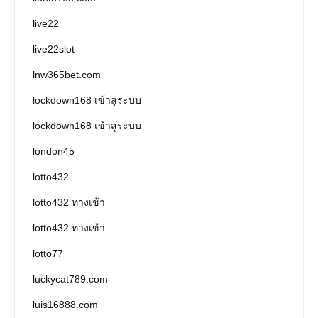
live22
live22slot
lnw365bet.com
lockdown168 เข้าสู่ระบบ
lockdown168 เข้าสู่ระบบ
london45
lotto432
lotto432 ทางเข้า
lotto432 ทางเข้า
lotto77
luckycat789.com
luis16888.com