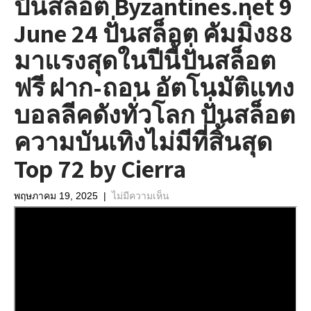
ปั่นสล็อต Byzantines.net 9
June 24 ปั่นสล็อต คัมมิ่ง88
มาแรงสุดในปีนี้ปั่นสล็อต
ฟรี ฝาก-ถอน อัตโนมัติแทง
บอลลีคดังทั่วโลก ปั่นสล็อต
ความบันเทิงไม่มีที่สิ้นสุด
Top 72 by Cierra
พฤษภาคม 19, 2025
|
ไม่มีความเห็น