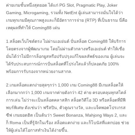
ค่ายเกมชั้นหนึ่งสุดยอด ได้แก่ PG Slot, Pragmatic Play, Joker
Gaming, Microgaming, รวมทั้ง NetEnt ผู้เล่นสามารถมั่นใจได้ว่า
เกมทุกเกมมีคุณภาพสูงและก็มีอัตราการจ่าย (RTP) ที่เป็นธรรม นี่คือ
เหตุผลที่ทำให้ Coming88 เด่น
1.สล็อตเว็บไซต์ตรง ไม่ผ่านเอเย่นต์ ปั่นสล็อต Coming88 ให้บริการ
โดยตรงจากผู้พัฒนาเกม โดยไม่ผ่านตัวกลางหรือเอเย่นต์ ทำให้เชื่อ
มั่นได้ว่าไม่มีการล็อกยูสหรือปรับปรุงแก้ไขผลลัพธ์ของเกม ผู้เล่นจะ
ได้รับประสบการณ์การปั่นสล็อตที่โปร่งใสแล้วก็ปลอดภัย 100%
พร้อมการรับรองจากหน่วยงานสากล.
2.เกมสล็อตแตกง่ายสุดๆกว่า 1,000 เกม Coming88 มีเกมสล็อตให้
เลือกมากกว่า 1,000 เกมจากค่ายดังกว่า 42 ค่าย ครอบคลุมทุกสไตล์
การเล่น ไม่ว่าจะเป็นสล็อตคลาสสิก สล็อตวิดีโอ 3D หรือสล็อตที่มีฟี
พบร์พิเศษ ดังเช่นว่า ฟรีสปิน, ตัวคูณรางวัล, และแจ็คพอตโปรเกรส
ซีฟ เกมยอดฮิต เป็นต้นว่า Sweet Bonanza, Mahjong Ways 2, และ
ก็ Roma เป็นที่รู้จักในเรื่อง สล็อตแตกง่าย และก็โบนัสที่แตกบ่อย ช่วย
ให้ผู้เล่นได้โอกาสทำเงินได้ง่ายขึ้น.