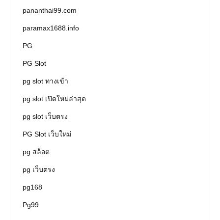
pananthai99.com
paramax1688.info
PG
PG Slot
pg slot ทางเข้า
pg slot เปิดใหม่ล่าสุด
pg slot เว็บตรง
PG Slot เว็บใหม่
pg สล็อต
pg เว็บตรง
pg168
Pg99