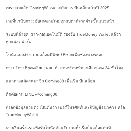
เพราะเหตุใด Coming88 เหมาะกับการ ปั่นสล็อต ในปี 2025
เกมที่นานัปการ: อัปเดตเกมใหม่ทุกสัปดาห์จากค่ายชั้นแนวหน้า.
ระบบที่ล้ำยุค: ฝาก-ถอนอัตโนมัติ รองรับ TrueMoney Wallet แล้วก็
ทุกแพลตฟอร์ม.
โบนัสแตกง่าย: เกมสล็อตมีฟีพบร์ที่ช่วยเพิ่มช่องทางชนะ.
การบริการที่ยอดเยี่ยม: คณะทำงานพร้อมช่วยเหลือตลอด 24 ชั่วโมง.
แนวทางสมัครสมาชิก Coming88 เพื่อเริ่ม ปั่นสล็อต
ติดต่อผ่าน LINE @coming88.
กรอกข้อมูลส่วนตัว เป็นต้นว่า เบอร์โทรศัพท์และก็บัญชีธนาคาร หรือ
TrueMoneyWallet.
ฝากเงินครั้งแรกเพื่อรับโบนัสต้อนรับรวมทั้งเริ่มปั่นสล็อตทันที.