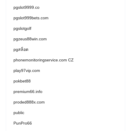
pgslot9999.co
pgslot999bets.com
pgslotgolf
pgzeus88win.com
pgสล็อต
phonemonitoringservice.com CZ
play97vip.com
pokbet88
premium66.info
proded888x.com
public
PunPro66