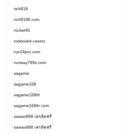
rich818
rich8188.com
rocket45
rodeoslot-casino
run24pro.com
runway789s.com
sagame
sagame168
sagame168th
sagame168th.com
sawan888 เครดิตฟรี
sawan888 เครดิตฟรี