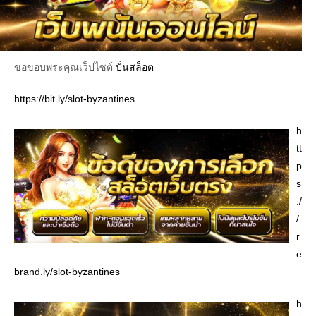
ขอขอบพระคุณเว็ปไซต์
ปั่นสล็อต
https://bit.ly/slot-byzantines
h
tt
p
s
:/
/
r
e
brand.ly/slot-byzantines
h