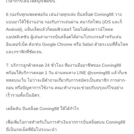
เวลาการเล่นให้สนุกเพิ่มขึ้น.
6.รองรับทุกแพลตฟอร์ม เล่นง่ายทุกแห่ง ปั่นสล็อต Coming88 วาง
แบบมาให้ใช้งานง่าย รองรับการเล่นผ่าน สมาร์ทโฟน (iOS และก็
Android), แท็บเล็ตแล้วก็คอมพิวเตอร์ โดยไม่ต้องดาวน์โหลด
แอปพลิเคชัน ผู้เล่นสามารถปั่นสล็อตได้ผ่านโปรแกรมสำหรับเล่น
อินเตอร์เน็ต ดังเช่น Google Chrome หรือ Safari ด้วยระบบที่ลื่นไหล
และกราฟิกที่ชัดเจน.
7. บริการลูกค้าตลอด 24 ชั่วโมง ทีมงานมืออาชีพของ Coming88
พร้อมให้บริการตลอด 1 วัน ผ่านหนทาง LINE @coming88 แล้วก็แช
ทสดบนเว็บ ไม่ว่าจะมีคำถามเกี่ยวกับการสมัครเป็นสมาชิก การฝาก-
ถอน หรือปัญหาการใช้งาน คณะทำงานจะช่วยปรับปรุงแก้ไขอย่าง
เร็วรวมทั้งเป็นมิตร.
เคล็ดลับ ปั่นสล็อต Coming88 ให้ได้กำไร
เพื่อเพิ่มโอกาสสำหรับในการทำเงินจากการปั่นสล็อตบน Coming88
นี่เป็นกลเม็ดที่มือโปรแนะนำ