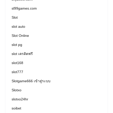
sl99games.com
Slot
slot auto
Slot Online
slot pg
slot เครดิตฟรี
slot168
slot777
Slotgame666 เข้าสู่ระบบ
Slotxo
slotxo24hr
soibet