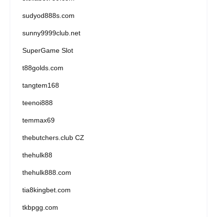
sudyod888s.com
sunny9999club.net
SuperGame Slot
t88golds.com
tangtem168
teenoi888
temmax69
thebutchers.club CZ
thehulk88
thehulk888.com
tia8kingbet.com
tkbpgg.com