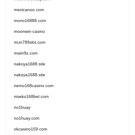
mexicanoo.com
mono16888.com
moonwin-casino
mun789slot.com
mwin9s.com
nakoya1688.site
nakoya1688.site
nemo168casino.com
niseko168bet.com
no1huay
no1huay.com
okcasino159.com