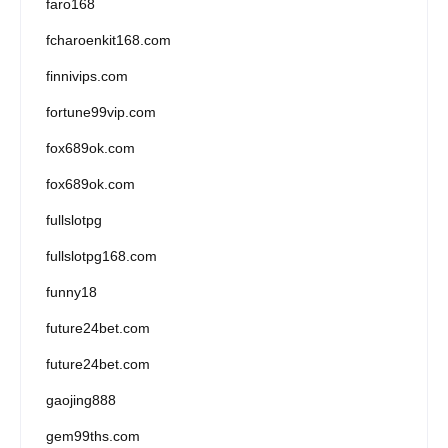
faro168
fcharoenkit168.com
finnivips.com
fortune99vip.com
fox689ok.com
fox689ok.com
fullslotpg
fullslotpg168.com
funny18
future24bet.com
future24bet.com
gaojing888
gem99ths.com