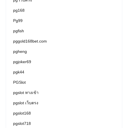
pg เว็บตรง
pg168
Pg99
pgfish
pggold168bet.com
pgheng
pgjoker69
pgk44
PGSlot
pgslot ทางเข้า
pgslot เว็บตรง
pgslot168
pgslot718