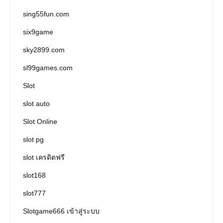
sing55fun.com
six9game
sky2899.com
sl99games.com
Slot
slot auto
Slot Online
slot pg
slot เครดิตฟรี
slot168
slot777
Slotgame666 เข้าสู่ระบบ