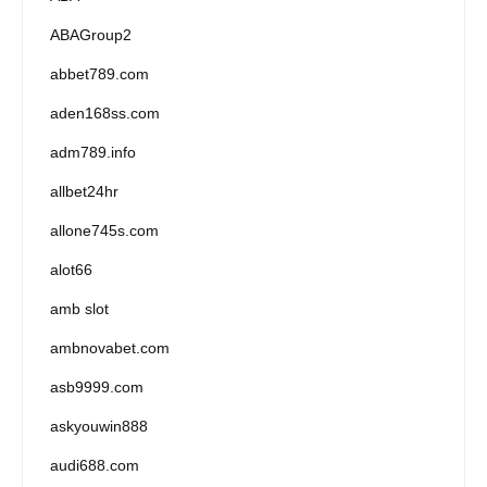
ABAGroup2
abbet789.com
aden168ss.com
adm789.info
allbet24hr
allone745s.com
alot66
amb slot
ambnovabet.com
asb9999.com
askyouwin888
audi688.com