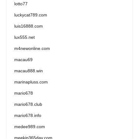
lotto77
luckycat789.com
luis16888.com
lux555.net
m4newonline.com
macau69
macau888.win
marinapluss.com
mario678
mario678.club
mario678.info
medee989.com
meekin365day.com