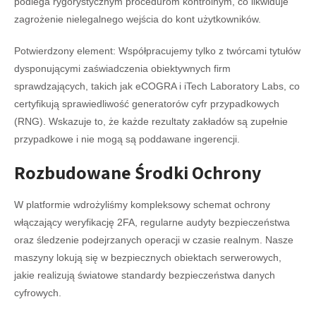
podlega rygorystycznym procedurom kontrolnym, co likwiduje
zagrożenie nielegalnego wejścia do kont użytkowników.
Potwierdzony element: Współpracujemy tylko z twórcami tytułów
dysponującymi zaświadczenia obiektywnych firm
sprawdzających, takich jak eCOGRA i iTech Laboratory Labs, co
certyfikują sprawiedliwość generatorów cyfr przypadkowych
(RNG). Wskazuje to, że każde rezultaty zakładów są zupełnie
przypadkowe i nie mogą są poddawane ingerencji.
Rozbudowane Środki Ochrony
W platformie wdrożyliśmy kompleksowy schemat ochrony
włączający weryfikację 2FA, regularne audyty bezpieczeństwa
oraz śledzenie podejrzanych operacji w czasie realnym. Nasze
maszyny lokują się w bezpiecznych obiektach serwerowych,
jakie realizują światowe standardy bezpieczeństwa danych
cyfrowych.