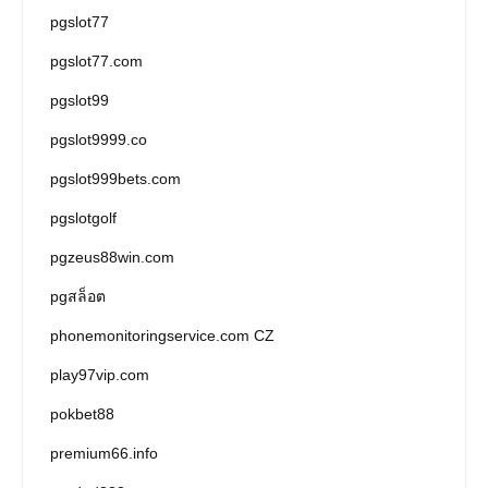
pgslot77
pgslot77.com
pgslot99
pgslot9999.co
pgslot999bets.com
pgslotgolf
pgzeus88win.com
pgสล็อต
phonemonitoringservice.com CZ
play97vip.com
pokbet88
premium66.info