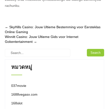
rachunku.
Post
←
SkyHills Casino: Jouw Ultieme Bestemming voor Eersteklas
Online Gaming
navigation
Winnitt Casino: Jouw Ultieme Gids voor Internet
Gokentertainment
→
หมวดหมู่
037movie
1688vegasx.com
168slot