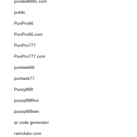
proded888x.com
public
PunPro66
PunPro66.com
PunPro777
PunPro777.com
puntaek66
puntaek77
Pussy888
pussy888fun
pussy888win
qr code generator
ramclubx.com