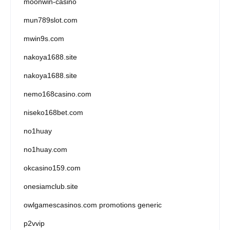
moonwin-casino
mun789slot.com
mwin9s.com
nakoya1688.site
nakoya1688.site
nemo168casino.com
niseko168bet.com
no1huay
no1huay.com
okcasino159.com
onesiamclub.site
owlgamescasinos.com promotions generic
p2vvip