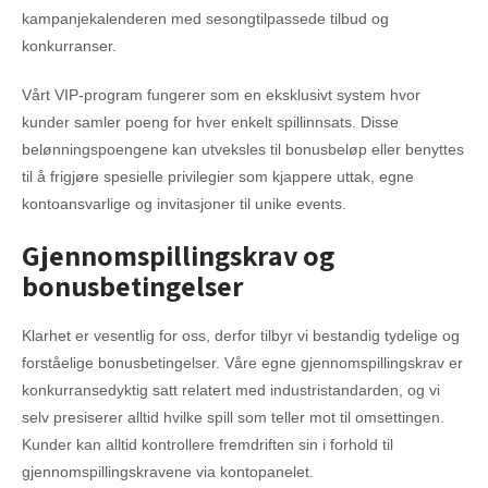
kampanjekalenderen med sesongtilpassede tilbud og
konkurranser.
Vårt VIP-program fungerer som en eksklusivt system hvor
kunder samler poeng for hver enkelt spillinnsats. Disse
belønningspoengene kan utveksles til bonusbeløp eller benyttes
til å frigjøre spesielle privilegier som kjappere uttak, egne
kontoansvarlige og invitasjoner til unike events.
Gjennomspillingskrav og
bonusbetingelser
Klarhet er vesentlig for oss, derfor tilbyr vi bestandig tydelige og
forståelige bonusbetingelser. Våre egne gjennomspillingskrav er
konkurransedyktig satt relatert med industristandarden, og vi
selv presiserer alltid hvilke spill som teller mot til omsettingen.
Kunder kan alltid kontrollere fremdriften sin i forhold til
gjennomspillingskravene via kontopanelet.