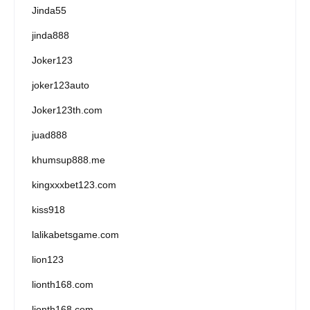
Jinda55
jinda888
Joker123
joker123auto
Joker123th.com
juad888
khumsup888.me
kingxxxbet123.com
kiss918
lalikabetsgame.com
lion123
lionth168.com
lionth168.com