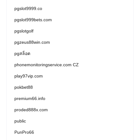
pgslot9999.co
pgslot999bets.com
pgslotgolf
pgzeus88win.com
pgสล็อต
phonemonitoringservice.com CZ
play97vip.com
pokbet88
premium66.info
proded888x.com
public
PunPro66