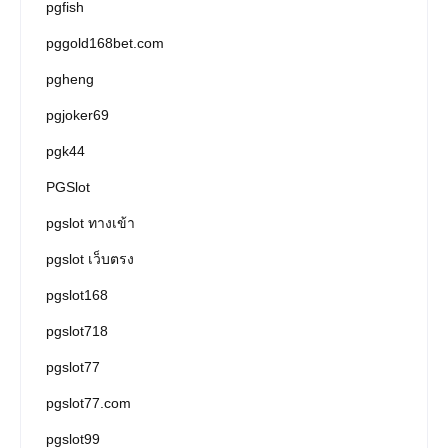
pgfish
pggold168bet.com
pgheng
pgjoker69
pgk44
PGSlot
pgslot ทางเข้า
pgslot เว็บตรง
pgslot168
pgslot718
pgslot77
pgslot77.com
pgslot99