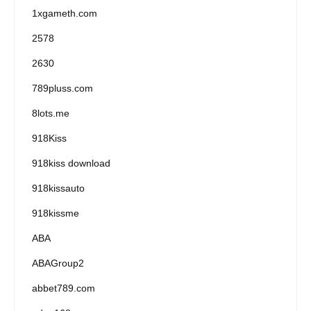
1xgameth.com
2578
2630
789pluss.com
8lots.me
918Kiss
918kiss download
918kissauto
918kissme
ABA
ABAGroup2
abbet789.com