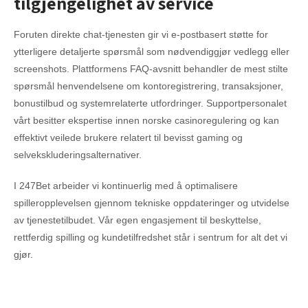
tilgjengelighet av service
Foruten direkte chat-tjenesten gir vi e-postbasert støtte for
ytterligere detaljerte spørsmål som nødvendiggjør vedlegg eller
screenshots. Plattformens FAQ-avsnitt behandler de mest stilte
spørsmål henvendelsene om kontoregistrering, transaksjoner,
bonustilbud og systemrelaterte utfordringer. Supportpersonalet
vårt besitter ekspertise innen norske casinoregulering og kan
effektivt veilede brukere relatert til bevisst gaming og
selvekskluderingsalternativer.
I 247Bet arbeider vi kontinuerlig med å optimalisere
spilleropplevelsen gjennom tekniske oppdateringer og utvidelse
av tjenestetilbudet. Vår egen engasjement til beskyttelse,
rettferdig spilling og kundetilfredshet står i sentrum for alt det vi
gjør.