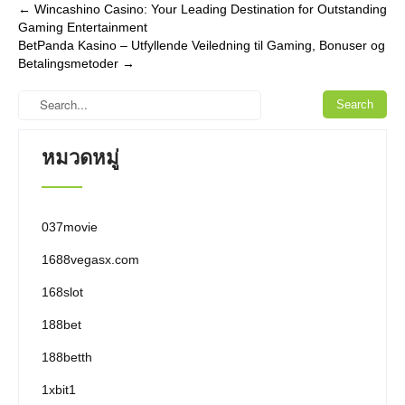
Post
←
Wincashino Casino: Your Leading Destination for Outstanding
Gaming Entertainment
navigation
BetPanda Kasino – Utfyllende Veiledning til Gaming, Bonuser og
Betalingsmetoder
→
หมวดหมู่
037movie
1688vegasx.com
168slot
188bet
188betth
1xbit1