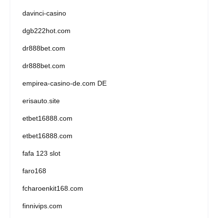
davinci-casino
dgb222hot.com
dr888bet.com
dr888bet.com
empirea-casino-de.com DE
erisauto.site
etbet16888.com
etbet16888.com
fafa 123 slot
faro168
fcharoenkit168.com
finnivips.com