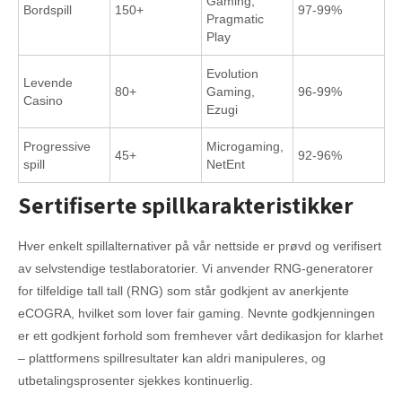
Gaming,
Bordspill
150+
97-99%
Pragmatic
Play
Evolution
Levende
80+
Gaming,
96-99%
Casino
Ezugi
Progressive
Microgaming,
45+
92-96%
spill
NetEnt
Sertifiserte spillkarakteristikker
Hver enkelt spillalternativer på vår nettside er prøvd og verifisert
av selvstendige testlaboratorier. Vi anvender RNG-generatorer
for tilfeldige tall tall (RNG) som står godkjent av anerkjente
eCOGRA, hvilket som lover fair gaming. Nevnte godkjenningen
er ett godkjent forhold som fremhever vårt dedikasjon for klarhet
– plattformens spillresultater kan aldri manipuleres, og
utbetalingsprosenter sjekkes kontinuerlig.