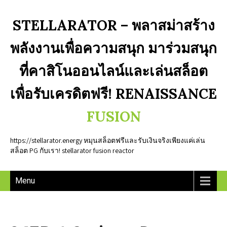
STELLARATOR – พลาสม่าสร้าง
พลังงานเพื่อความสนุก มาร่วมสนุก
ที่คาสิโนออนไลน์และเล่นสล็อต
เพื่อรับเครดิตฟรี! RENAISSANCE
FUSION
https://stellarator.energy หมุนสล็อตฟรีและรับเงินจริงเพียงแค่เล่น
สล็อต PG กับเรา! stellarator fusion reactor
Menu