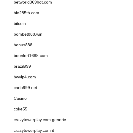
betworld369hot.com
bio285th.com
bitcoin
bombet888.win
bonus888
boonlert1688.com
brazil999
bwvip4.com
carlo999.net
Casino
coke55
crazytowerplay.com generic
crazytowerplay.com it