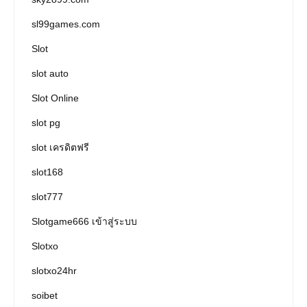
sl99games.com
Slot
slot auto
Slot Online
slot pg
slot เครดิตฟรี
slot168
slot777
Slotgame666 เข้าสู่ระบบ
Slotxo
slotxo24hr
soibet