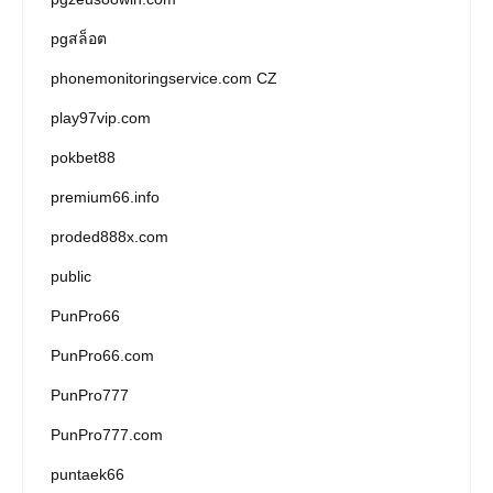
pgสล็อต
phonemonitoringservice.com CZ
play97vip.com
pokbet88
premium66.info
proded888x.com
public
PunPro66
PunPro66.com
PunPro777
PunPro777.com
puntaek66