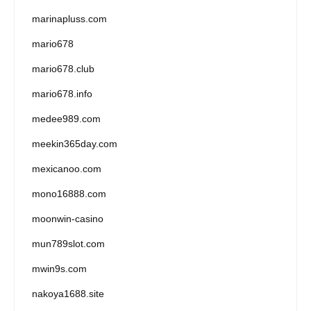
marinapluss.com
mario678
mario678.club
mario678.info
medee989.com
meekin365day.com
mexicanoo.com
mono16888.com
moonwin-casino
mun789slot.com
mwin9s.com
nakoya1688.site