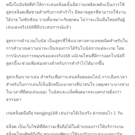
หนึ่งในปัจจัยที่ทำให้การเล่นสล็อตนั้นมีความเพลิดเพลินเป็นการใช้
สูตรสล็อตเพื่อช่วยสำหรับการทำกำไร มีหลายสูตรที่สามารถใช้งาน
ได้ง่าย ไม่ซับซ้อน รวมทั้งเหมาะกับทุกคน ไม่ว่าจะเป็นมือใหม่หรือผู้
เล่นเฮงจริง168ที่มีประสบการณ์แล้ว
สูตรการคำนวณโบนัส เป็นสูตรที่ใช้แนวทางทางเลขคณิตสำหรับใน
การคำนวณความน่าจะเป็นของการได้รับโบนัสจากแต่ละเกม โดย
การนับรอบการหมุนของเฮงจริง168 แม้เกมไหนที่มีการออกโบนัสถี่
สูตรนี้จะช่วยเพิ่มช่องทางสำหรับการทำกำไรได้มากขึ้น
สูตรเลือกเวลาเล่น สำหรับเพื่อการเล่นสล็อตออนไลน์ การเลือกเวลา
สำหรับในการเล่นก็เป็นอีกหนึ่งแนวทางที่น่าสนใจ เหตุเพราะบางช่วง
ในเวลาที่มีคนเล่นเยอะ โบนัสและแจ็คพ็อตอาจจะแตกง่ายยิ่งกว่า
ธรรมดา
เกมสล็อตมือถือ hengjing168 เล่นง่ายได้เงินจริง ฝากถอนไว 1 วัน
สล็อต เป็นเว็บไซต์ที่มีความเชื่อถือได้ในด้านของการให้บริการเกม
สล็อตโทรศัพท์มือถือ ทุกเกมถูกพัฒนาให้รองรับการเล่นบนสมาร์ท