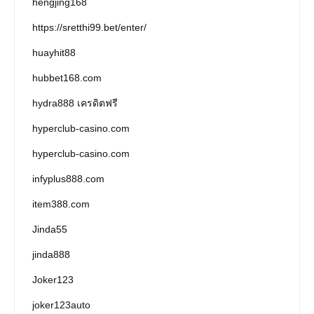
hengjing168
https://sretthi99.bet/enter/
huayhit88
hubbet168.com
hydra888 เครดิตฟรี
hyperclub-casino.com
hyperclub-casino.com
infyplus888.com
item388.com
Jinda55
jinda888
Joker123
joker123auto