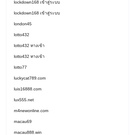
lockdown168 เข้าสู่ระบบ
lockdown168 เข้าสู่ระบบ
london45
lotto432
lotto432 ทางเข้า
lotto432 ทางเข้า
lotto77
luckycat789.com
luis16888.com
lux555.net
m4newonline.com
macau69
macau888.win