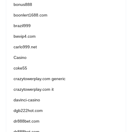
bonus888
boonlert1688.com
brazil999
bwvip4.com
carlo999.net
Casino
coke55
crazytowerplay.com generic
crazytowerplay.com it
davinci-casino
dgb222hot.com
dr888bet.com
dr888bet.com