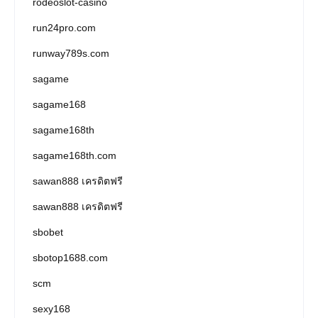
rodeoslot-casino
run24pro.com
runway789s.com
sagame
sagame168
sagame168th
sagame168th.com
sawan888 เครดิตฟรี
sawan888 เครดิตฟรี
sbobet
sbotop1688.com
scm
sexy168