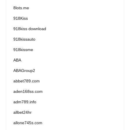
8lots.me
918Kiss
918kiss download
918kissauto
918kissme
ABA
ABAGroup2
abbet789.com
aden168ss.com
adm789.info
allbet24hr
allone745s.com