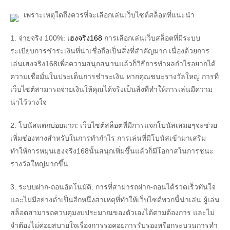
เพราะเหตุใดถึงควรที่จะเลือกเล่นเว็บไซต์สล็อตที่แนะนำ
1. จ่ายจริง 100%:
เฮงจริง168
การเลือกเล่นเว็บสล็อตที่มีระบบ
ระเบียบการชำระเงินที่น่าเชื่อถือเป็นสิ่งที่สำคัญมาก เนื่องด้วยการ
เล่นเฮงจริง168เพื่อความสนุกสนานแล้วก็วิธีการทำผลกำไรอยากได้
ความเชื่อมั่นในประเด็นการชำระเงิน หากคุณชนะรางวัลใหญ่ การที่
เว็บไซต์สามารถจ่ายเงินให้คุณได้จริงเป็นสิ่งที่ทำให้การเล่นมีความ
น่าไว้วางใจ
2. โบนัสแตกบ่อยมาก: เว็บไซต์สล็อตที่มีการแจกโบนัสเสมอๆจะช่วย
เพิ่มช่องทางสำหรับในการทำกำไร การเล่นที่มีโบนัสเข้ามาเสริม
ทำให้การหมุนเฮงจริง168นั้นสนุกเพิ่มขึ้นแล้วก็มีโอกาสในการชนะ
รางวัลใหญ่มากขึ้น
3. ระบบฝาก-ถอนอัตโนมัติ: การที่สามารถฝาก-ถอนได้รวดเร็วทันใจ
และไม่มีอย่างต่ำเป็นอีกหนึ่งสาเหตุที่ทำให้เว็บไซต์พวกนี้น่าเล่น ผู้เล่น
สล็อตสามารถควบคุมงบประมาณของตัวเองได้ตามต้องการ และไม่
จำต้องไม่ค่อยสบายใจเรื่องการรอคอยการรับรองหรือกระบวนการทำ