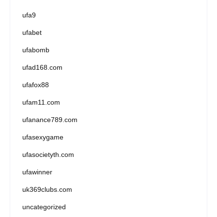
ufa9
ufabet
ufabomb
ufad168.com
ufafox88
ufam11.com
ufanance789.com
ufasexygame
ufasocietyth.com
ufawinner
uk369clubs.com
uncategorized