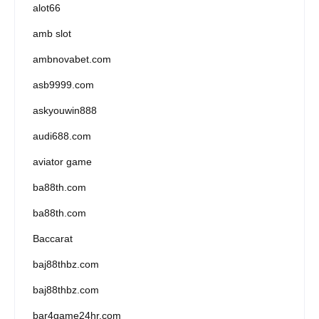
alot66
amb slot
ambnovabet.com
asb9999.com
askyouwin888
audi688.com
aviator game
ba88th.com
ba88th.com
Baccarat
baj88thbz.com
baj88thbz.com
bar4game24hr.com