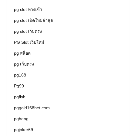
pg slot ทางเข้า
pg slot เปิดใหม่ล่าสุด
pg slot เว็บตรง
PG Slot เว็บใหม่
pg สล็อต
pg เว็บตรง
pg168
Pg99
pgfish
pggold168bet.com
pgheng
pgjoker69