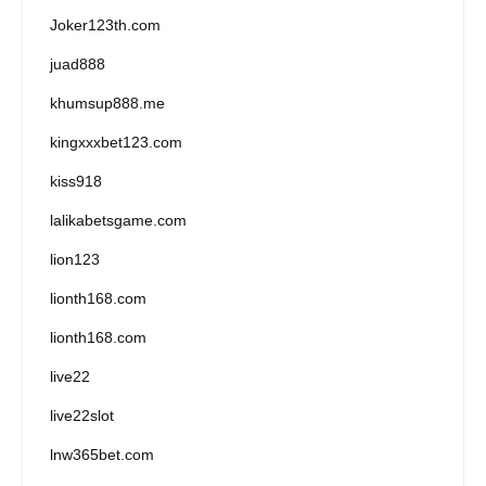
Joker123th.com
juad888
khumsup888.me
kingxxxbet123.com
kiss918
lalikabetsgame.com
lion123
lionth168.com
lionth168.com
live22
live22slot
lnw365bet.com