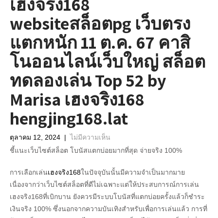
เฮงจริง168
websiteสล็อตpg เว็บตรง
แตกหนัก 11 ต.ค. 67 คาสิ
โนออนไลน์เว็บใหญ่ สล็อต
ทดลองเล่น Top 52 by
Marisa เฮงจริง168
hengjing168.lat
ตุลาคม 12, 2024
|
ไม่มีความเห็น
ชี้แนะเว็บไซต์สล็อต โบนัสแตกบ่อยมากที่สุด จ่ายจริง 100%
การเลือกเล่น
เฮงจริง168
ในปัจจุบันนั้นมีความจำเป็นมากมาย
เนื่องจากว่าเว็บไซต์สล็อตที่ดีไม่เฉพาะแต่ให้ประสบการณ์การเล่น
เฮงจริง168ที่เบิกบาน ยังควรมีระบบโบนัสที่แตกบ่อยครั้งแล้วก็ชำระ
เงินจริง 100% ซึ่งนอกจากความบันเทิงสำหรับเพื่อการเล่นแล้ว การที่